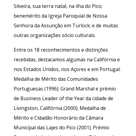
Silveira, sua terra natal, na ilha do Pico;
benemérito da Igreja Paroquial de Nossa
Senhora da Assunção em Turlock; e de muitas
outras organizações sócio culturais.
Entre os 18 reconhecimentos e distinções
recebidas, destacamos algumas na Califórnia e
nos Estados Unidos, nos Açores e em Portugal:
Medalha de Mérito das Comunidades
Portuguesas (1996); Grand Marshal e prémio
de Business Leader of the Year da cidade de
Livingston, Califórnia (2000); Medalha de
Mérito e Cidadão Honorário da Câmara
Municipal das Lajes do Pico (2001); Prémio