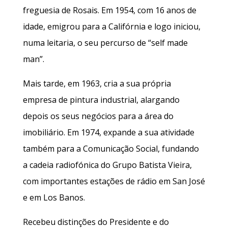
freguesia de Rosais. Em 1954, com 16 anos de
idade, emigrou para a Califórnia e logo iniciou,
numa leitaria, o seu percurso de “self made
man”.
Mais tarde, em 1963, cria a sua própria
empresa de pintura industrial, alargando
depois os seus negócios para a área do
imobiliário. Em 1974, expande a sua atividade
também para a Comunicação Social, fundando
a cadeia radiofónica do Grupo Batista Vieira,
com importantes estações de rádio em San José
e em Los Banos.
Recebeu distinções do Presidente e do