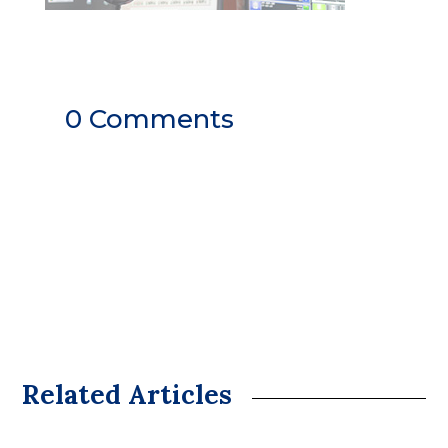
0 Comments
Related Articles