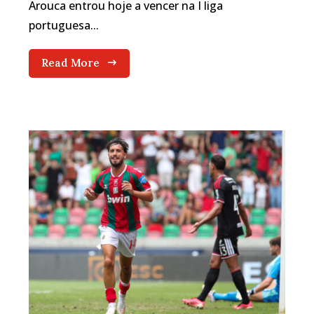
Arouca entrou hoje a vencer na I liga
portuguesa...
Read More