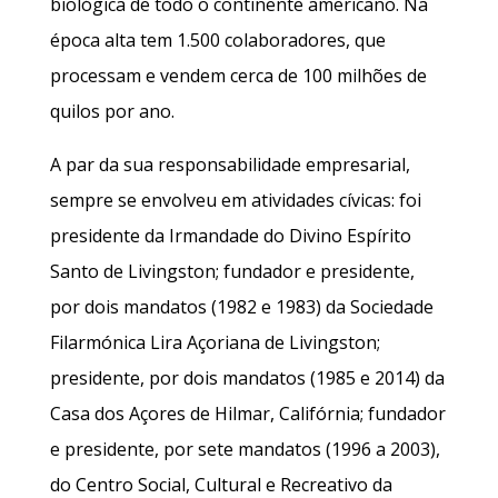
biológica de todo o continente americano. Na
época alta tem 1.500 colaboradores, que
processam e vendem cerca de 100 milhões de
quilos por ano.
A par da sua responsabilidade empresarial,
sempre se envolveu em atividades cívicas: foi
presidente da Irmandade do Divino Espírito
Santo de Livingston; fundador e presidente,
por dois mandatos (1982 e 1983) da Sociedade
Filarmónica Lira Açoriana de Livingston;
presidente, por dois mandatos (1985 e 2014) da
Casa dos Açores de Hilmar, Califórnia; fundador
e presidente, por sete mandatos (1996 a 2003),
do Centro Social, Cultural e Recreativo da