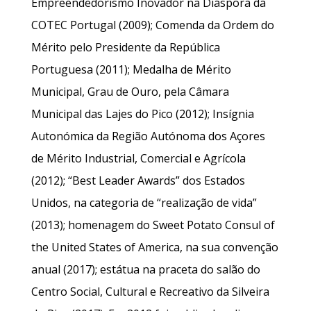
Empreendedorismo Inovador na Diáspora da
COTEC Portugal (2009); Comenda da Ordem do
Mérito pelo Presidente da República
Portuguesa (2011); Medalha de Mérito
Municipal, Grau de Ouro, pela Câmara
Municipal das Lajes do Pico (2012); Insígnia
Autonómica da Região Autónoma dos Açores
de Mérito Industrial, Comercial e Agrícola
(2012); “Best Leader Awards” dos Estados
Unidos, na categoria de “realização de vida”
(2013); homenagem do Sweet Potato Consul of
the United States of America, na sua convenção
anual (2017); estátua na praceta do salão do
Centro Social, Cultural e Recreativo da Silveira