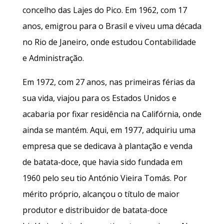
concelho das Lajes do Pico. Em 1962, com 17
anos, emigrou para o Brasil e viveu uma década
no Rio de Janeiro, onde estudou Contabilidade
e Administração.
Em 1972, com 27 anos, nas primeiras férias da
sua vida, viajou para os Estados Unidos e
acabaria por fixar residência na Califórnia, onde
ainda se mantém. Aqui, em 1977, adquiriu uma
empresa que se dedicava à plantação e venda
de batata-doce, que havia sido fundada em
1960 pelo seu tio António Vieira Tomás. Por
mérito próprio, alcançou o título de maior
produtor e distribuidor de batata-doce