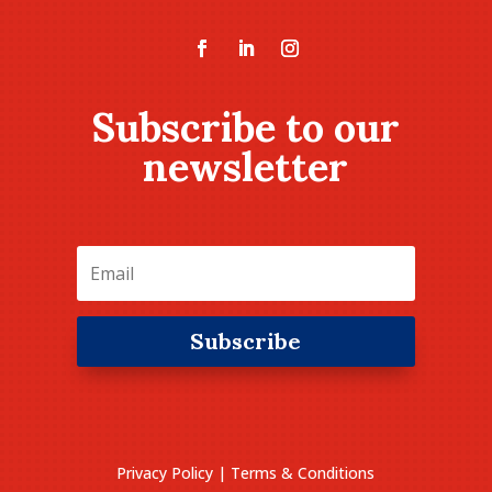
Subscribe to our
newsletter
Subscribe
Privacy Policy
|
Terms & Conditions