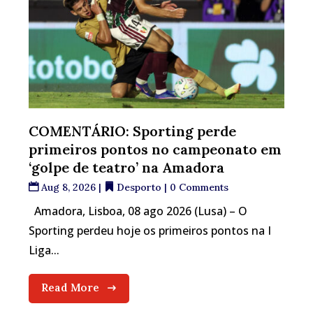
COMENTÁRIO: Sporting perde
primeiros pontos no campeonato em
‘golpe de teatro’ na Amadora
Aug 8, 2026
|
Desporto
| 0 Comments
Amadora, Lisboa, 08 ago 2026 (Lusa) – O
Sporting perdeu hoje os primeiros pontos na I
Liga...
Read More