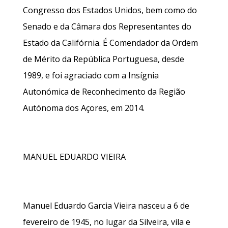
Congresso dos Estados Unidos, bem como do
Senado e da Câmara dos Representantes do
Estado da Califórnia. É Comendador da Ordem
de Mérito da República Portuguesa, desde
1989, e foi agraciado com a Insígnia
Autonómica de Reconhecimento da Região
Autónoma dos Açores, em 2014.
MANUEL EDUARDO VIEIRA
Manuel Eduardo Garcia Vieira nasceu a 6 de
fevereiro de 1945, no lugar da Silveira, vila e