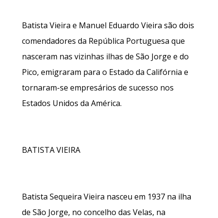
Batista Vieira e Manuel Eduardo Vieira são dois
comendadores da República Portuguesa que
nasceram nas vizinhas ilhas de São Jorge e do
Pico, emigraram para o Estado da Califórnia e
tornaram-se empresários de sucesso nos
Estados Unidos da América.
BATISTA VIEIRA
Batista Sequeira Vieira nasceu em 1937 na ilha
de São Jorge, no concelho das Velas, na