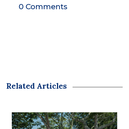
0 Comments
Related Articles