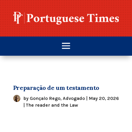
Preparação de um testamento
by
Gonçalo Rego, Advogado
|
May 20, 2026
|
The reader and the Law