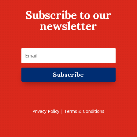
Subscribe to our
newsletter
Subscribe
Privacy Policy
|
Terms & Conditions