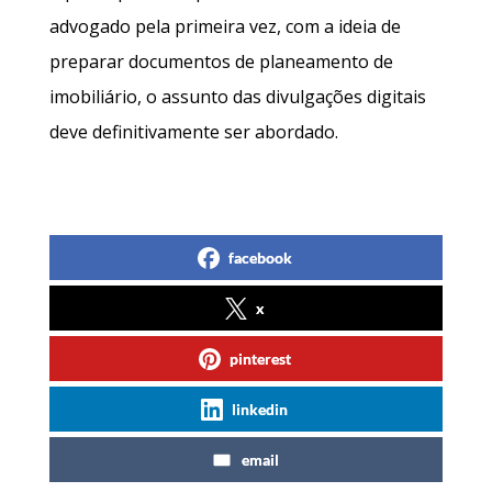
advogado pela primeira vez, com a ideia de
preparar documentos de planeamento de
imobiliário, o assunto das divulgações digitais
deve definitivamente ser abordado.
facebook
x
pinterest
linkedin
email