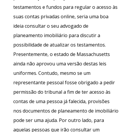
testamentos e fundos para regular o acesso às
suas contas privadas online, seria uma boa
ideia consultar o seu advogado de
planeamento imobiliário para discutir a
possibilidade de atualizar os testamentos.
Presentemente, o estado de Massachusetts
ainda não aprovou uma versão destas leis
uniformes. Contudo, mesmo se um
representante pessoal fosse obrigado a pedir
permissão do tribunal a fim de ter acesso às
contas de uma pessoa já falecida, provisões
nos documentos de planeamento de imobiliário
pode ser uma ajuda. Por outro lado, para
aquelas pessoas que irão consultar um