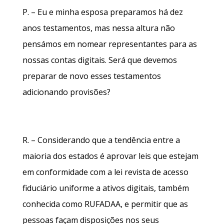
P. – Eu e minha esposa preparamos há dez
anos testamentos, mas nessa altura não
pensámos em nomear representantes para as
nossas contas digitais. Será que devemos
preparar de novo esses testamentos
adicionando provisões?
R. – Considerando que a tendência entre a
maioria dos estados é aprovar leis que estejam
em conformidade com a lei revista de acesso
fiduciário uniforme a ativos digitais, também
conhecida como RUFADAA, e permitir que as
pessoas façam disposições nos seus