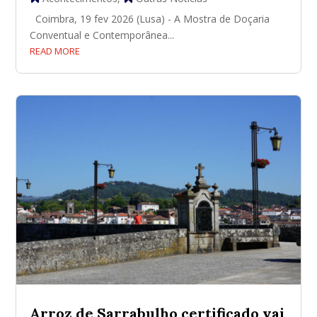
Coimbra, 19 fev 2026 (Lusa) - A Mostra de Doçaria
Conventual e Contemporânea...
READ MORE
Arroz de Sarrabulho certificado vai