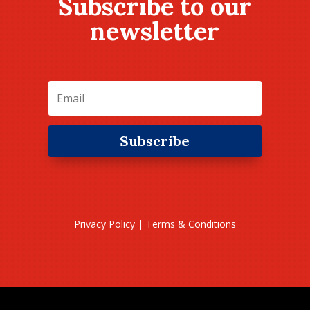
Subscribe to our
newsletter
Subscribe
Privacy Policy
|
Terms & Conditions