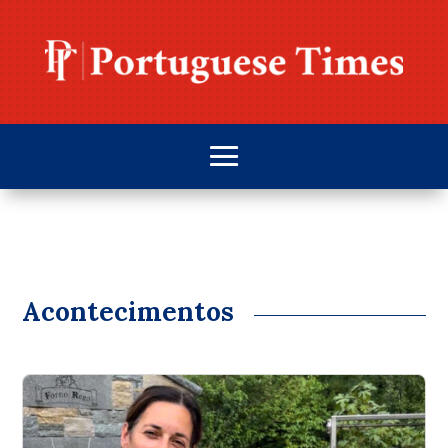
Acontecimentos