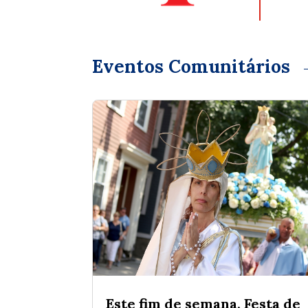
Eventos Comunitários
Este fim de semana, Festa de