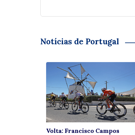
Notícias de Portugal
oças de
Volta: Francisco Campos