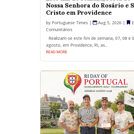
Nossa Senhora do Rosário e 
Cristo em Providence
by
Portuguese Times
|
Aug 5, 2026
|
E
Comunitários
Realizam-se este fim de semana, 07, 08 e 
agosto, em Providence, RI, as...
READ MORE