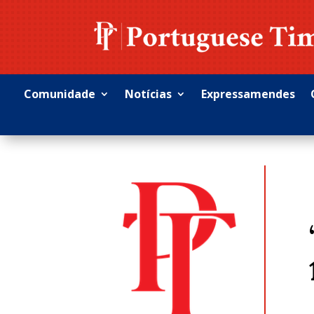
Comunidade
Notícias
Expressamendes