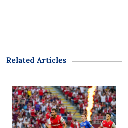
Related Articles