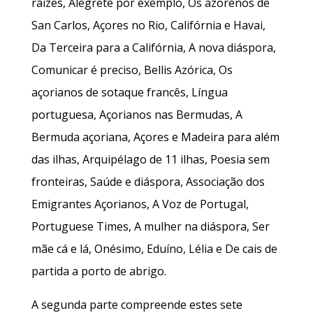
raízes, Alegrete por exemplo, Os azorenos de
San Carlos, Açores no Rio, Califórnia e Havai,
Da Terceira para a Califórnia, A nova diáspora,
Comunicar é preciso, Bellis Azórica, Os
açorianos de sotaque francês, Língua
portuguesa, Açorianos nas Bermudas, A
Bermuda açoriana, Açores e Madeira para além
das ilhas, Arquipélago de 11 ilhas, Poesia sem
fronteiras, Saúde e diáspora, Associação dos
Emigrantes Açorianos, A Voz de Portugal,
Portuguese Times, A mulher na diáspora, Ser
mãe cá e lá, Onésimo, Eduíno, Lélia e De cais de
partida a porto de abrigo.
A segunda parte compreende estes sete