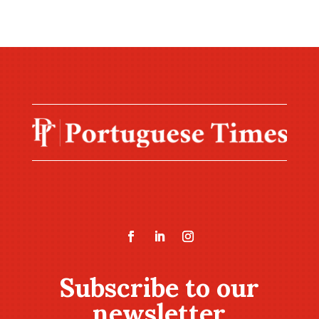
Subscribe to our
newsletter