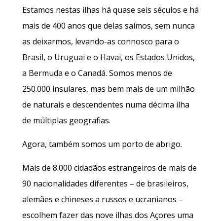
Estamos nestas ilhas há quase seis séculos e há
mais de 400 anos que delas saímos, sem nunca
as deixarmos, levando-as connosco para o
Brasil, o Uruguai e o Havai, os Estados Unidos,
a Bermuda e o Canadá. Somos menos de
250.000 insulares, mas bem mais de um milhão
de naturais e descendentes numa décima ilha
de múltiplas geografias.
Agora, também somos um porto de abrigo.
Mais de 8.000 cidadãos estrangeiros de mais de
90 nacionalidades diferentes – de brasileiros,
alemães e chineses a russos e ucranianos –
escolhem fazer das nove ilhas dos Açores uma