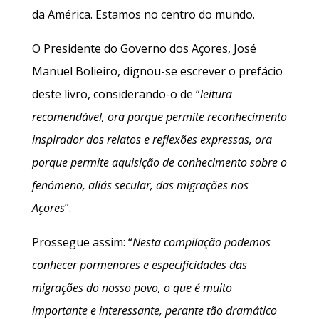
da América. Estamos no centro do mundo.
O Presidente do Governo dos Açores, José
Manuel Bolieiro, dignou-se escrever o prefácio
deste livro, considerando-o de “
leitura
recomendável, ora porque permite reconhecimento
inspirador dos relatos e reflexões expressas, ora
porque permite aquisição de conhecimento sobre o
fenómeno, aliás secular, das migrações nos
Açores
”.
Prossegue assim: “
Nesta compilação podemos
conhecer pormenores e especificidades das
migrações do nosso povo, o que é muito
importante e interessante, perante tão dramático