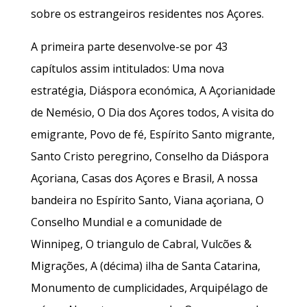
sobre os estrangeiros residentes nos Açores.
A primeira parte desenvolve-se por 43
capítulos assim intitulados: Uma nova
estratégia, Diáspora económica, A Açorianidade
de Nemésio, O Dia dos Açores todos, A visita do
emigrante, Povo de fé, Espírito Santo migrante,
Santo Cristo peregrino, Conselho da Diáspora
Açoriana, Casas dos Açores e Brasil, A nossa
bandeira no Espírito Santo, Viana açoriana, O
Conselho Mundial e a comunidade de
Winnipeg, O triangulo de Cabral, Vulcões &
Migrações, A (décima) ilha de Santa Catarina,
Monumento de cumplicidades, Arquipélago de