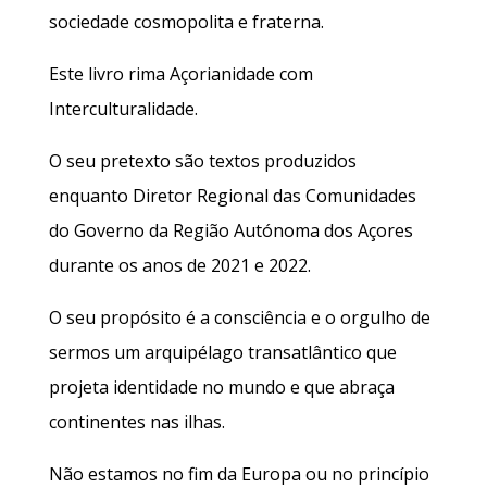
sociedade cosmopolita e fraterna.
Este livro rima Açorianidade com
Interculturalidade.
O seu pretexto são textos produzidos
enquanto Diretor Regional das Comunidades
do Governo da Região Autónoma dos Açores
durante os anos de 2021 e 2022.
O seu propósito é a consciência e o orgulho de
sermos um arquipélago transatlântico que
projeta identidade no mundo e que abraça
continentes nas ilhas.
Não estamos no fim da Europa ou no princípio