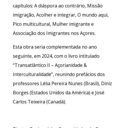
capítulos: A diáspora ao contrário, Missão
imigração, Acolher e integrar, O mundo aqui,
Pico multicultural, Mulher imigrante e
Associação dos Imigrantes nos Açores.
Esta obra seria complementada no ano
seguinte, em 2024, com o livro intitulado
“Transatlântico II – Açorianidade &
Interculturalidade”, reunindo prefácios dos
professores Lélia Pereira Nunes (Brasil), Diniz
Borges (Estados Unidos da América) e José
Carlos Teixeira (Canadá).