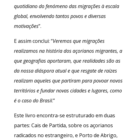
quotidiano do fenómeno das migrações à escala
global, envolvendo tantos povos e diversas
motivações
”.
E assim conclui: “
Veremos que migrações
realizamos na história dos açorianos migrantes, a
que geografias aportaram, que realidades são as
da nossa diáspora atual e que resgate de raízes
realizam aqueles que partiram para povoar novos
territórios e fundar novas cidades e lugares, como
é o caso do Brasil
.”
Este livro encontra-se estruturado em duas
partes: Cais de Partida, sobre os açorianos
radicados no estrangeiro, e Porto de Abrigo,