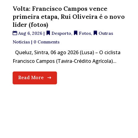
Volta: Francisco Campos vence
primeira etapa, Rui Oliveira é o novo
líder (fotos)
Aug 6, 2026
|
Desporto
,
Fotos
,
Outras
Notícias
| 0 Comments
Queluz, Sintra, 06 ago 2026 (Lusa) – O ciclista
Francisco Campos (Tavira-Crédito Agrícola)...
Read More