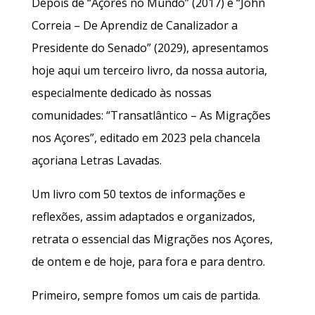
Depois de “Açores no Mundo” (2017) e “John
Correia – De Aprendiz de Canalizador a
Presidente do Senado” (2029), apresentamos
hoje aqui um terceiro livro, da nossa autoria,
especialmente dedicado às nossas
comunidades: “Transatlântico – As Migrações
nos Açores”, editado em 2023 pela chancela
açoriana Letras Lavadas.
Um livro com 50 textos de informações e
reflexões, assim adaptados e organizados,
retrata o essencial das Migrações nos Açores,
de ontem e de hoje, para fora e para dentro.
Primeiro, sempre fomos um cais de partida.