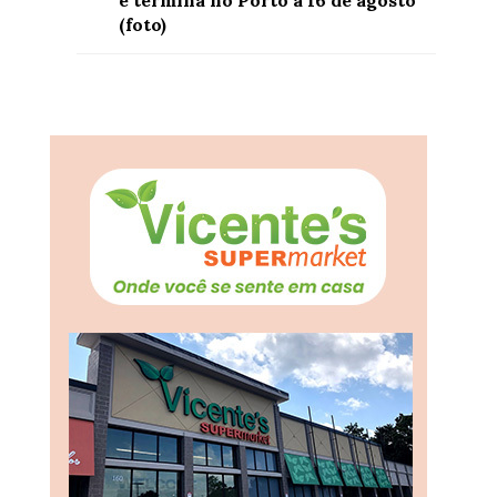
(foto)