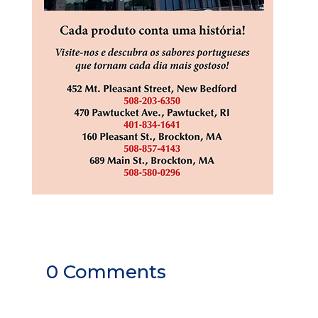
0 Comments