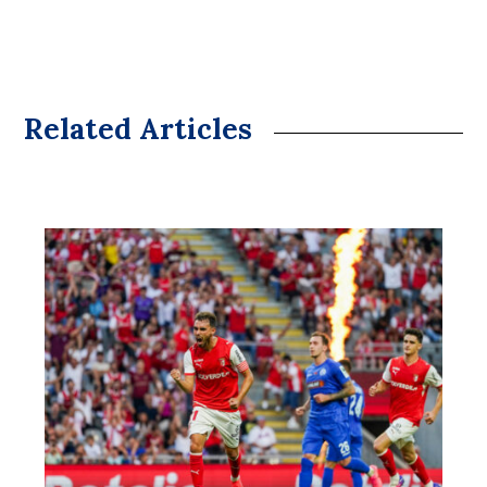
Related Articles