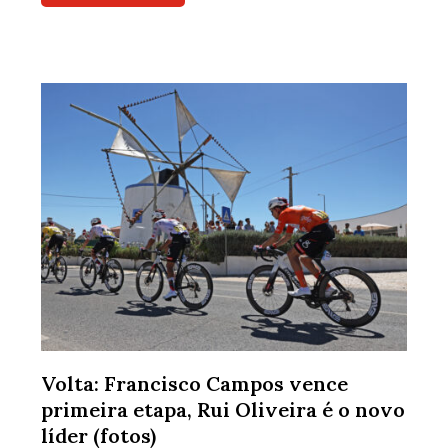
Volta: Francisco Campos vence
primeira etapa, Rui Oliveira é o novo
líder (fotos)