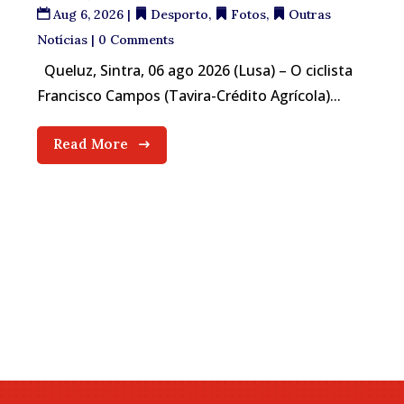
Aug 6, 2026
|
Desporto
,
Fotos
,
Outras
Notícias
| 0 Comments
Queluz, Sintra, 06 ago 2026 (Lusa) – O ciclista
Francisco Campos (Tavira-Crédito Agrícola)...
Read More