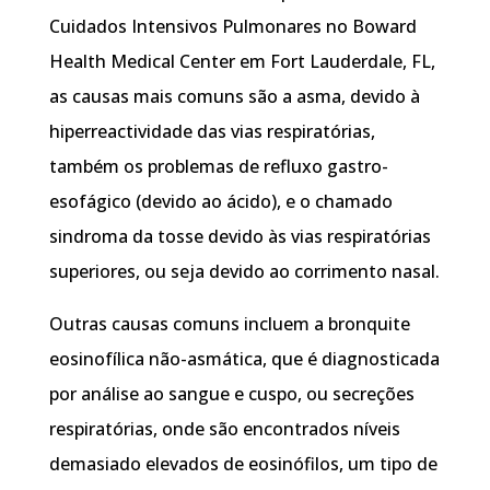
Cuidados Intensivos Pulmonares no Boward
Health Medical Center em Fort Lauderdale, FL,
as causas mais comuns são a asma, devido à
hiperreactividade das vias respiratórias,
também os problemas de refluxo gastro-
esofágico (devido ao ácido), e o chamado
sindroma da tosse devido às vias respiratórias
superiores, ou seja devido ao corrimento nasal.
Outras causas comuns incluem a bronquite
eosinofílica não-asmática, que é diagnosticada
por análise ao sangue e cuspo, ou secreções
respiratórias, onde são encontrados níveis
demasiado elevados de eosinófilos, um tipo de