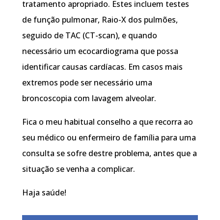
tratamento apropriado. Estes incluem testes
de função pulmonar, Raio-X dos pulmões,
seguido de TAC (CT-scan), e quando
necessário um ecocardiograma que possa
identificar causas cardíacas. Em casos mais
extremos pode ser necessário uma
broncoscopia com lavagem alveolar.
Fica o meu habitual conselho a que recorra ao
seu médico ou enfermeiro de família para uma
consulta se sofre destre problema, antes que a
situação se venha a complicar.
Haja saúde!