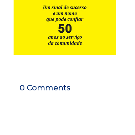
0 Comments