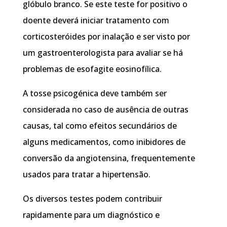
glóbulo branco. Se este teste for positivo o
doente deverá iniciar tratamento com
corticosteróides por inalação e ser visto por
um gastroenterologista para avaliar se há
problemas de esofagite eosinofílica.
A tosse psicogénica deve também ser
considerada no caso de ausência de outras
causas, tal como efeitos secundários de
alguns medicamentos, como inibidores de
conversão da angiotensina, frequentemente
usados para tratar a hipertensão.
Os diversos testes podem contribuir
rapidamente para um diagnóstico e