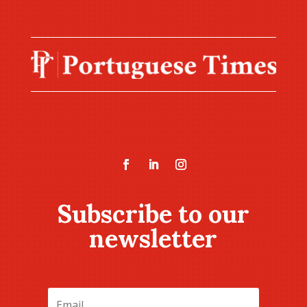
Subscribe to our
newsletter