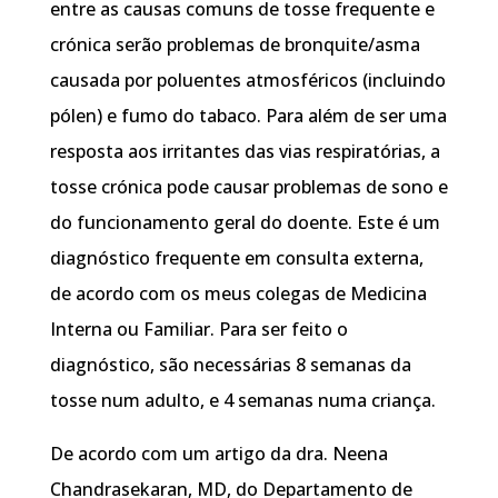
entre as causas comuns de tosse frequente e
crónica serão problemas de bronquite/asma
causada por poluentes atmosféricos (incluindo
pólen) e fumo do tabaco. Para além de ser uma
resposta aos irritantes das vias respiratórias, a
tosse crónica pode causar problemas de sono e
do funcionamento geral do doente. Este é um
diagnóstico frequente em consulta externa,
de acordo com os meus colegas de Medicina
Interna ou Familiar. Para ser feito o
diagnóstico, são necessárias 8 semanas da
tosse num adulto, e 4 semanas numa criança.
De acordo com um artigo da dra. Neena
Chandrasekaran, MD, do Departamento de