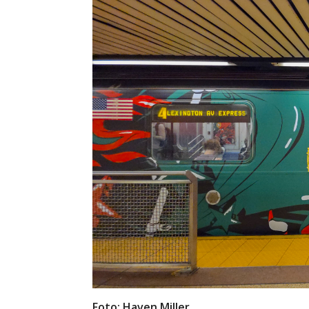
Foto: Haven Miller