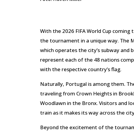
With the 2026 FIFA World Cup coming t
the tournament in a unique way. The 
which operates the city’s subway and 
represent each of the 48 nations compe
with the respective country’s flag.
Naturally, Portugal is among them. The 
traveling from Crown Heights in Brook
Woodlawn in the Bronx. Visitors and lo
train as it makes its way across the city
Beyond the excitement of the tournam