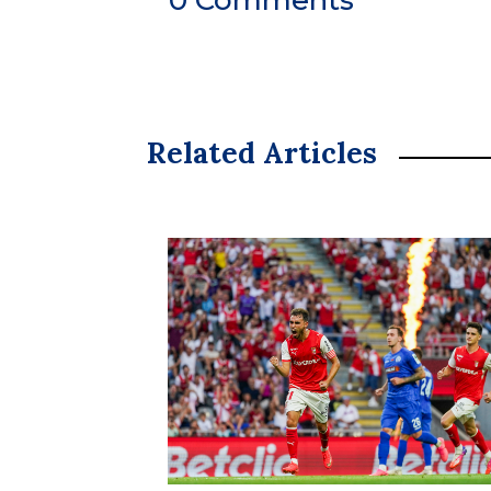
0 Comments
Related Articles