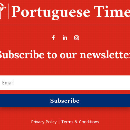
Subscribe to our newslette
Subscribe
Privacy Policy
|
Terms & Conditions