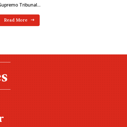
Supremo Tribunal...
Read More
r