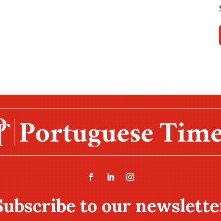
Subscribe to our newslette