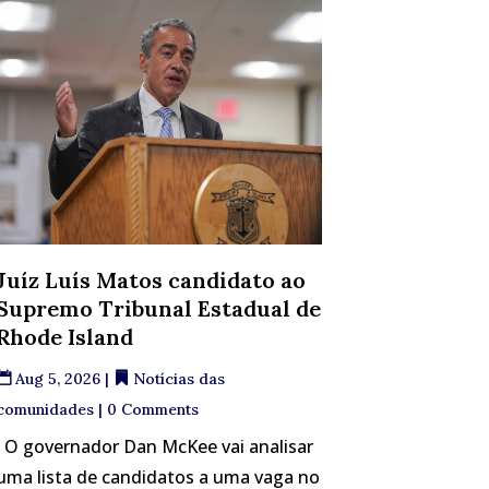
Juíz Luís Matos candidato ao
Supremo Tribunal Estadual de
Rhode Island
Aug 5, 2026
|
Notícias das
comunidades
| 0 Comments
O governador Dan McKee vai analisar
uma lista de candidatos a uma vaga no