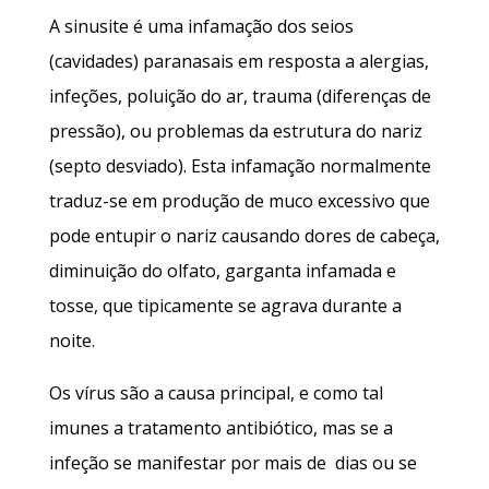
A sinusite é uma infamação dos seios
(cavidades) paranasais em resposta a alergias,
infeções, poluição do ar, trauma (diferenças de
pressão), ou problemas da estrutura do nariz
(septo desviado). Esta infamação normalmente
traduz-se em produção de muco excessivo que
pode entupir o nariz causando dores de cabeça,
diminuição do olfato, garganta infamada e
tosse, que tipicamente se agrava durante a
noite.
Os vírus são a causa principal, e como tal
imunes a tratamento antibiótico, mas se a
infeção se manifestar por mais de dias ou se