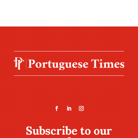
Subscribe to our