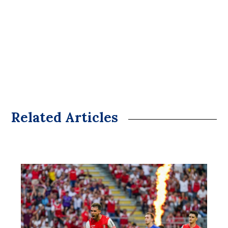
Related Articles