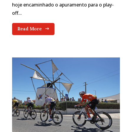
hoje encaminhado o apuramento para o play-
off...
Read More