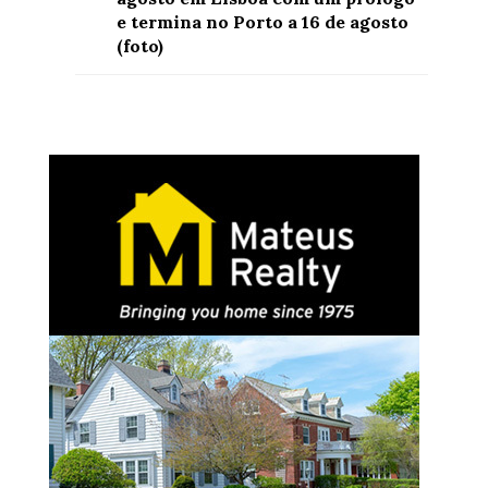
e termina no Porto a 16 de agosto
(foto)