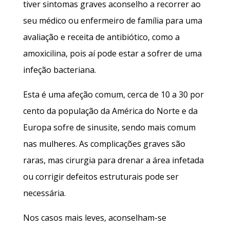
tiver sintomas graves aconselho a recorrer ao
seu médico ou enfermeiro de família para uma
avaliação e receita de antibiótico, como a
amoxicilina, pois aí pode estar a sofrer de uma
infeção bacteriana.
Esta é uma afeção comum, cerca de 10 a 30 por
cento da população da América do Norte e da
Europa sofre de sinusite, sendo mais comum
nas mulheres. As complicações graves são
raras, mas cirurgia para drenar a área infetada
ou corrigir defeitos estruturais pode ser
necessária.
Nos casos mais leves, aconselham-se