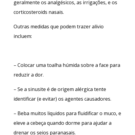
geralmente os analgésicos, as irrigações, e os
corticosteroids nasais.
Outras medidas que podem trazer alívio
incluem:
– Colocar uma toalha húmida sobre a face para
reduzir a dor.
– Se a sinusite é de origem alérgica tente
identificar (e evitar) os agentes causadores.
– Beba muitos liquidos para fluidificar o muco, e
eleve a cebeça quando dorme para ajudar a
drenar os seios paranasais.