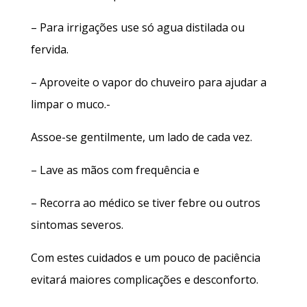
– Para irrigações use só agua distilada ou
fervida.
– Aproveite o vapor do chuveiro para ajudar a
limpar o muco.-
Assoe-se gentilmente, um lado de cada vez.
– Lave as mãos com frequência e
– Recorra ao médico se tiver febre ou outros
sintomas severos.
Com estes cuidados e um pouco de paciência
evitará maiores complicações e desconforto.