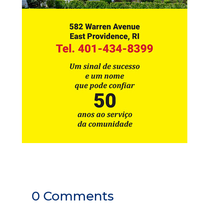
0 Comments