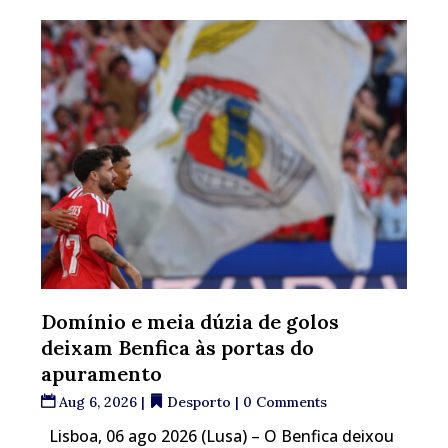
Domínio e meia dúzia de golos
deixam Benfica às portas do
apuramento
Aug 6, 2026
|
Desporto
| 0 Comments
Lisboa, 06 ago 2026 (Lusa) – O Benfica deixou