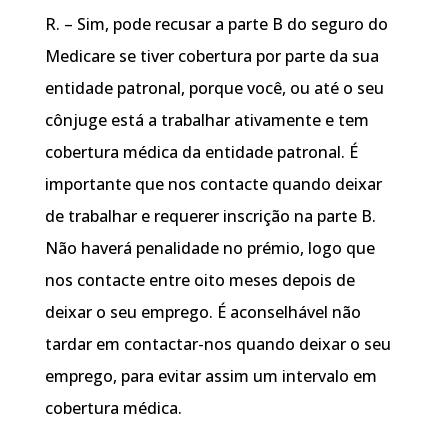
R. – Sim, pode recusar a parte B do seguro do
Medicare se tiver cobertura por parte da sua
entidade patronal, porque você, ou até o seu
cônjuge está a trabalhar ativamente e tem
cobertura médica da entidade patronal. É
importante que nos contacte quando deixar
de trabalhar e requerer inscrição na parte B.
Não haverá penalidade no prémio, logo que
nos contacte entre oito meses depois de
deixar o seu emprego. É aconselhável não
tardar em contactar-nos quando deixar o seu
emprego, para evitar assim um intervalo em
cobertura médica.