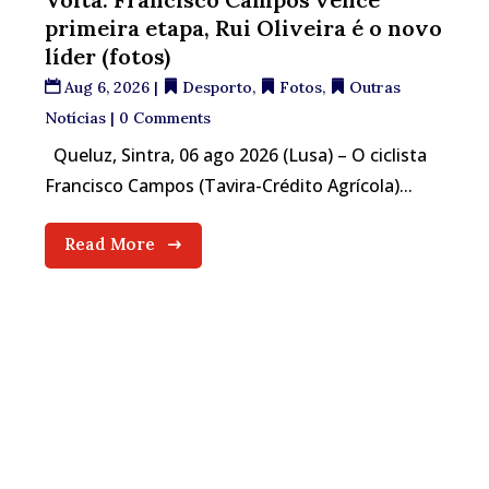
primeira etapa, Rui Oliveira é o novo
líder (fotos)
Aug 6, 2026
|
Desporto
,
Fotos
,
Outras
Notícias
| 0 Comments
Queluz, Sintra, 06 ago 2026 (Lusa) – O ciclista
Francisco Campos (Tavira-Crédito Agrícola)...
Read More