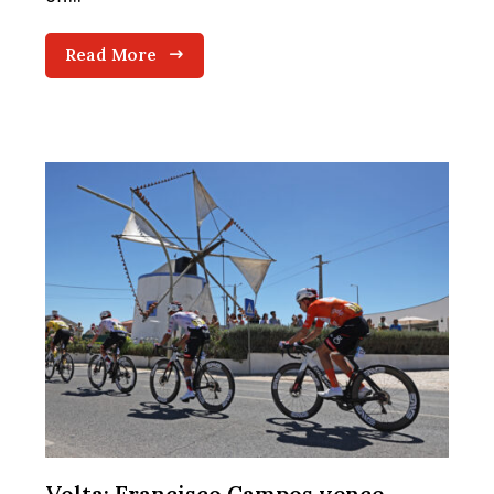
Read More
Volta: Francisco Campos vence