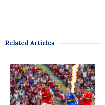
Related Articles