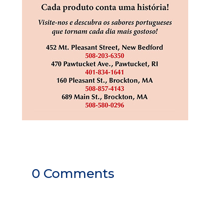
0 Comments