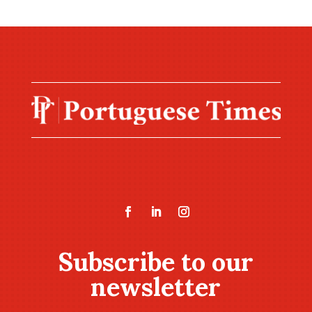
Subscribe to our
newsletter