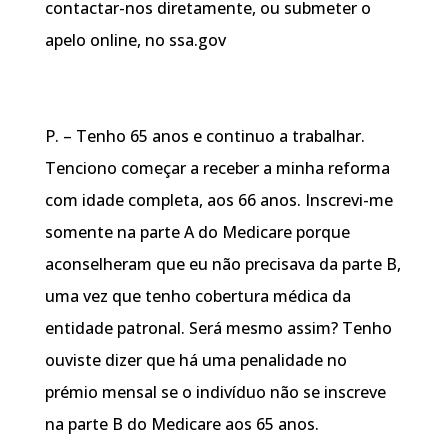
contactar-nos diretamente, ou submeter o
apelo online, no ssa.gov
P. – Tenho 65 anos e continuo a trabalhar.
Tenciono começar a receber a minha reforma
com idade completa, aos 66 anos. Inscrevi-me
somente na parte A do Medicare porque
aconselheram que eu não precisava da parte B,
uma vez que tenho cobertura médica da
entidade patronal. Será mesmo assim? Tenho
ouviste dizer que há uma penalidade no
prémio mensal se o indivíduo não se inscreve
na parte B do Medicare aos 65 anos.