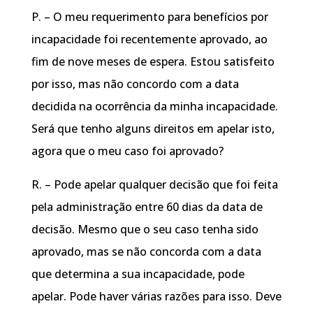
P. – O meu requerimento para benefícios por
incapacidade foi recentemente aprovado, ao
fim de nove meses de espera. Estou satisfeito
por isso, mas não concordo com a data
decidida na ocorrência da minha incapacidade.
Será que tenho alguns direitos em apelar isto,
agora que o meu caso foi aprovado?
R. – Pode apelar qualquer decisão que foi feita
pela administração entre 60 dias da data de
decisão. Mesmo que o seu caso tenha sido
aprovado, mas se não concorda com a data
que determina a sua incapacidade, pode
apelar. Pode haver várias razões para isso. Deve