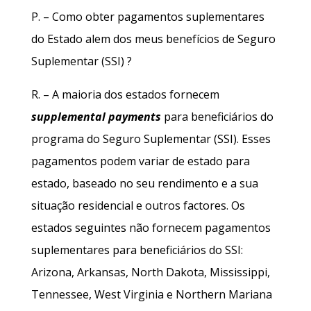
P. – Como obter pagamentos suplementares
do Estado alem dos meus benefícios de Seguro
Suplementar (SSI) ?
R. – A maioria dos estados fornecem
supplemental payments
para beneficiários do
programa do Seguro Suplementar (SSI). Esses
pagamentos podem variar de estado para
estado, baseado no seu rendimento e a sua
situação residencial e outros factores. Os
estados seguintes não fornecem pagamentos
suplementares para beneficiários do SSI:
Arizona, Arkansas, North Dakota, Mississippi,
Tennessee, West Virginia e Northern Mariana