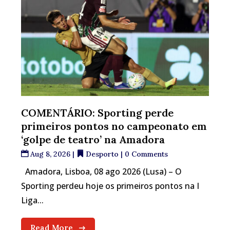
COMENTÁRIO: Sporting perde
primeiros pontos no campeonato em
‘golpe de teatro’ na Amadora
Aug 8, 2026
|
Desporto
| 0 Comments
Amadora, Lisboa, 08 ago 2026 (Lusa) – O
Sporting perdeu hoje os primeiros pontos na I
Liga...
Read More