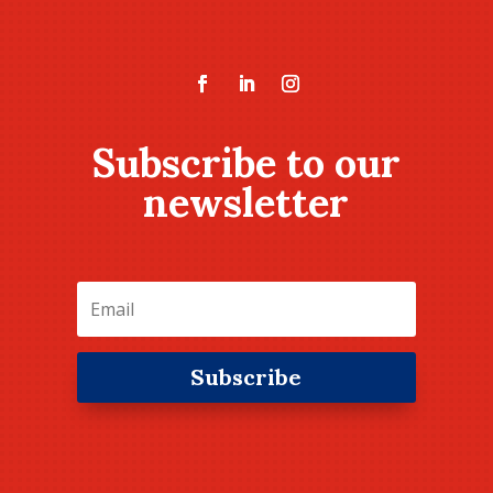
Subscribe to our
newsletter
Subscribe