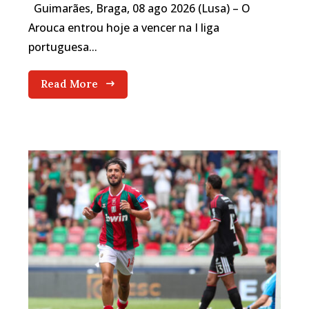
Guimarães, Braga, 08 ago 2026 (Lusa) – O
Arouca entrou hoje a vencer na I liga
portuguesa...
Read More