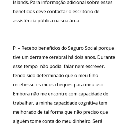
Islands. Para informação adicional sobre esses
benefícios deve contactar o escritório de
assistência pública na sua área.
P. – Recebo benefícios do Seguro Social porque
tive um derrame cerebral há dois anos. Durante
esse tempo não podia falar nem escrever,
tendo sido determinado que o meu filho
recebesse os meus cheques para meu uso.
Embora não me encontre com capacidade de
trabalhar, a minha capacidade cognitiva tem
melhorado de tal forma que não preciso que
alguém tome conta do meu dinheiro. Será