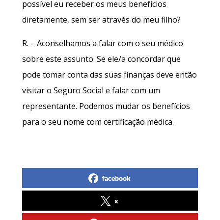
possível eu receber os meus benefícios
diretamente, sem ser através do meu filho?
R. – Aconselhamos a falar com o seu médico
sobre este assunto. Se ele/a concordar que
pode tomar conta das suas finanças deve então
visitar o Seguro Social e falar com um
representante. Podemos mudar os benefícios
para o seu nome com certificação médica.
facebook
x