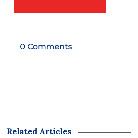
0 Comments
Related Articles