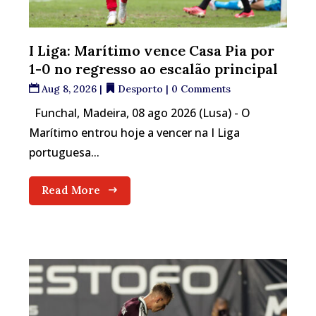
I Liga: Marítimo vence Casa Pia por
1-0 no regresso ao escalão principal
Aug 8, 2026
|
Desporto
| 0 Comments
Funchal, Madeira, 08 ago 2026 (Lusa) - O
Marítimo entrou hoje a vencer na I Liga
portuguesa...
Read More