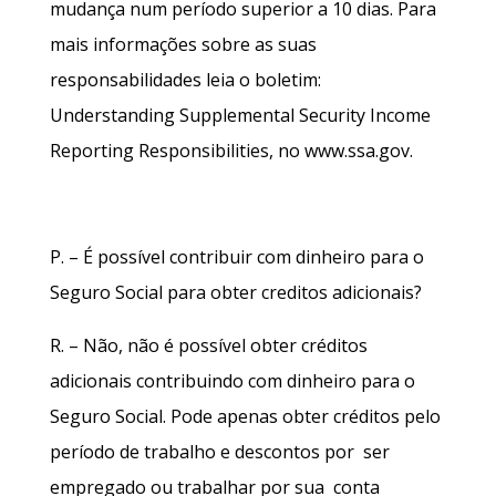
mudança num período superior a 10 dias. Para
mais informações sobre as suas
responsabilidades leia o boletim:
Understanding Supplemental Security Income
Reporting Responsibilities, no
www.ssa.gov
.
P. – É possível contribuir com dinheiro para o
Seguro Social para obter creditos adicionais?
R. – Não, não é possível obter créditos
adicionais contribuindo com dinheiro para o
Seguro Social. Pode apenas obter créditos pelo
período de trabalho e descontos por ser
empregado ou trabalhar por sua conta