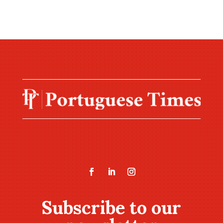
Subscribe to our