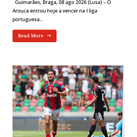
Guimarães, Braga, 08 ago 2026 (Lusa) – O
Arouca entrou hoje a vencer na I liga
portuguesa...
Read More