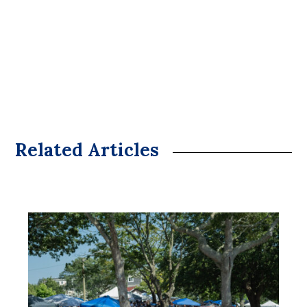
Related Articles