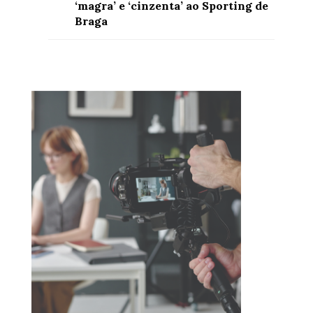
‘magra’ e ‘cinzenta’ ao Sporting de
Braga