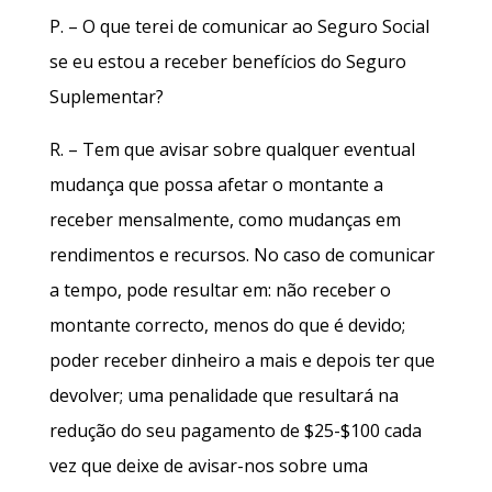
P. – O que terei de comunicar ao Seguro Social
se eu estou a receber benefícios do Seguro
Suplementar?
R. – Tem que avisar sobre qualquer eventual
mudança que possa afetar o montante a
receber mensalmente, como mudanças em
rendimentos e recursos. No caso de comunicar
a tempo, pode resultar em: não receber o
montante correcto, menos do que é devido;
poder receber dinheiro a mais e depois ter que
devolver; uma penalidade que resultará na
redução do seu pagamento de $25-$100 cada
vez que deixe de avisar-nos sobre uma