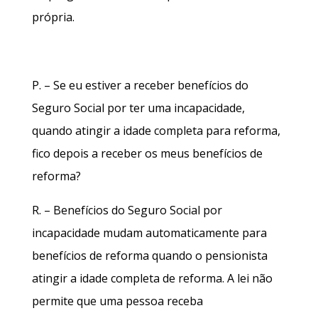
própria.
P. – Se eu estiver a receber benefícios do
Seguro Social por ter uma incapacidade,
quando atingir a idade completa para reforma,
fico depois a receber os meus benefícios de
reforma?
R. – Benefícios do Seguro Social por
incapacidade mudam automaticamente para
benefícios de reforma quando o pensionista
atingir a idade completa de reforma. A lei não
permite que uma pessoa receba