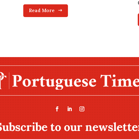
Read More
Subscribe to our newslette