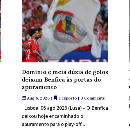
Domínio e meia dúzia de golos
deixam Benfica às portas do
apuramento
Aug 6, 2026
|
Desporto
| 0 Comments
Lisboa, 06 ago 2026 (Lusa) – O Benfica
deixou hoje encaminhado o
apuramento para o play-off...