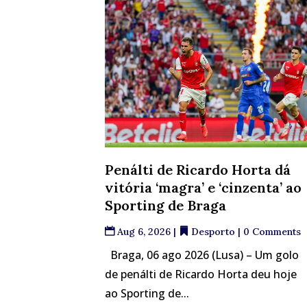
Penálti de Ricardo Horta dá
vitória ‘magra’ e ‘cinzenta’ ao
Sporting de Braga
Aug 6, 2026
|
Desporto
| 0 Comments
Braga, 06 ago 2026 (Lusa) – Um golo
de penálti de Ricardo Horta deu hoje
ao Sporting de...