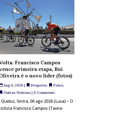
Volta: Francisco Campos
vence primeira etapa, Rui
Oliveira é o novo líder (fotos)
Aug 6, 2026
|
Desporto
,
Fotos
,
Outras Notícias
| 0 Comments
Queluz, Sintra, 06 ago 2026 (Lusa) – O
ciclista Francisco Campos (Tavira-