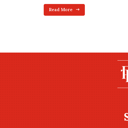
Read More