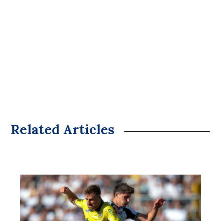
Related Articles