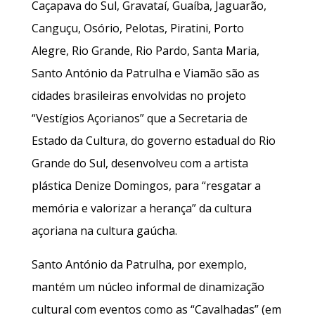
Caçapava do Sul, Gravataí, Guaíba, Jaguarão,
Canguçu, Osório, Pelotas, Piratini, Porto
Alegre, Rio Grande, Rio Pardo, Santa Maria,
Santo António da Patrulha e Viamão são as
cidades brasileiras envolvidas no projeto
“Vestígios Açorianos” que a Secretaria de
Estado da Cultura, do governo estadual do Rio
Grande do Sul, desenvolveu com a artista
plástica Denize Domingos, para “resgatar a
memória e valorizar a herança” da cultura
açoriana na cultura gaúcha.
Santo António da Patrulha, por exemplo,
mantém um núcleo informal de dinamização
cultural com eventos como as “Cavalhadas” (em