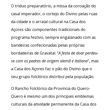
O tríduo preparatório, a missa da coroação do
casal imperador, o cortejo do Divino pelas ruas
da cidade e o arraial cultural na Casa dos
Açores são componentes tradicionais do
programa festivo, sempre engalanado com as
bandeiras confecionadas pelas próprias
bordadeiras de Gravataí. “
A festa de doar perdeu-
se com os padres de origem alemã e italiana
”, mas
a Casa dos Açores faz o pão do Divino que o
seu grupo folclórico distribui pela população.
O Rancho Folclórico da Província do Quero-
Quero é mesmo um dos principais emblemas
culturais da atividade permanente da Casa dos