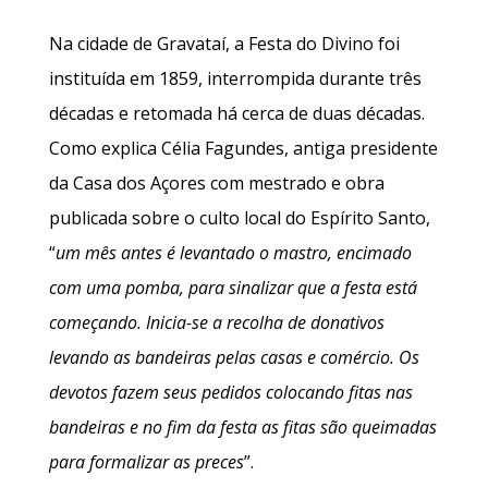
Na cidade de Gravataí, a Festa do Divino foi
instituída em 1859, interrompida durante três
décadas e retomada há cerca de duas décadas.
Como explica Célia Fagundes, antiga presidente
da Casa dos Açores com mestrado e obra
publicada sobre o culto local do Espírito Santo,
“
um mês antes é levantado o mastro, encimado
com uma pomba, para sinalizar que a festa está
começando. Inicia-se a recolha de donativos
levando as bandeiras pelas casas e comércio. Os
devotos fazem seus pedidos colocando fitas nas
bandeiras e no fim da festa as fitas são queimadas
para formalizar as preces
”.