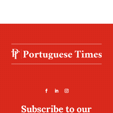
Subscribe to our