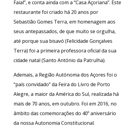
Faial”, e conta ainda com a “Casa Açoriana”. Este
restaurante foi criado há 20 anos por
Sebastião Gomes Terra, em homenagem aos
seus antepassados, de que muito se orgulha,
até porque sua bisavó (Felicidade Gonçalves
Terra) foi a primeira professora oficial da sua
cidade natal (Santo António da Patrulha).
Ademais, a Região Autónoma dos Açores foi o
“país convidado” da Feira do Livro de Porto
Alegre, a maior da América do Sul, realizada há
mais de 70 anos, em outubro. Foi em 2016, no
âmbito das comemorações do 40º aniversário
da nossa Autonomia Constitucional.