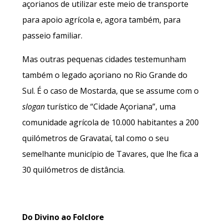
açorianos de utilizar este meio de transporte
para apoio agrícola e, agora também, para
passeio familiar.
Mas outras pequenas cidades testemunham
também o legado açoriano no Rio Grande do
Sul. É o caso de Mostarda, que se assume com o
slogan
turístico de “Cidade Açoriana”, uma
comunidade agrícola de 10.000 habitantes a 200
quilómetros de Gravataí, tal como o seu
semelhante município de Tavares, que lhe fica a
30 quilómetros de distância.
Do Divino ao Folclore