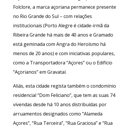
Folclore, a marca açoriana permanece presente
no Rio Grande do Sul – com relações
institucionais (Porto Alegre é cidade-irmã da
Ribeira Grande há mais de 40 anos e Gramado
está geminada com Angra do Heroísmo há
menos de 20 anos) e com iniciativas populares,
como a Transportadora “Açores” ou o Edifício
“Açorianos” em Gravataí.
Aliás, esta cidade regista também o condomínio
residencial “Dom Feliciano”, que tem as suas 74
vivendas desde há 10 anos distribuídas por
arruamentos designados como “Alameda
Açores”, “Rua Terceira”, “Rua Graciosa” e “Rua