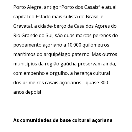
Porto Alegre, antigo “Porto dos Casais” e atual
capital do Estado mais sulista do Brasil, e
Gravataí, a cidade-berço da Casa dos Açores do
Rio Grande do Sul, são duas marcas perenes do
povoamento açoriano a 10.000 quilómetros
marítimos do arquipélago paterno. Mas outros
municípios da região gaúcha preservam ainda,
com empenho e orgulho, a herança cultural
dos primeiros casais açorianos… quase 300
anos depois!
As comunidades de base cultural açoriana