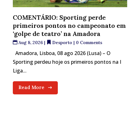
COMENTÁRIO: Sporting perde
primeiros pontos no campeonato em
‘golpe de teatro’ na Amadora
Aug 8, 2026
|
Desporto
| 0 Comments
Amadora, Lisboa, 08 ago 2026 (Lusa) – O
Sporting perdeu hoje os primeiros pontos na I
Liga...
Read More