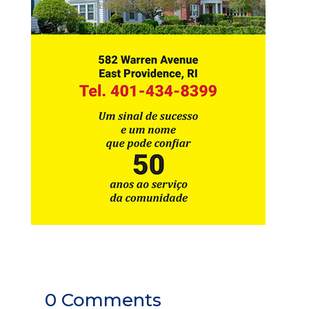
0 Comments