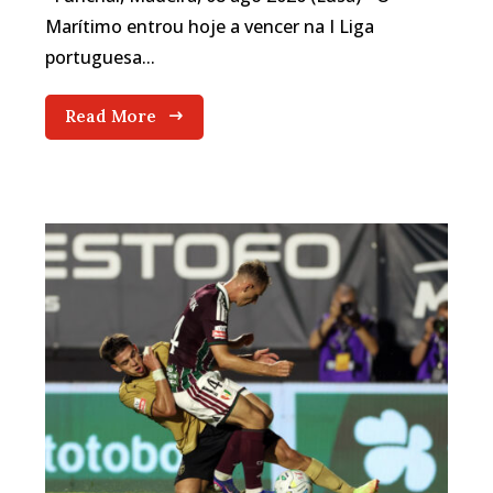
Marítimo entrou hoje a vencer na I Liga
portuguesa...
Read More