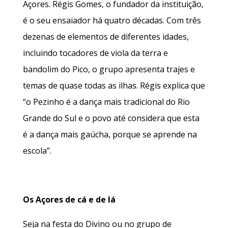
Açores. Régis Gomes, o fundador da instituição,
é o seu ensaiador há quatro décadas. Com três
dezenas de elementos de diferentes idades,
incluindo tocadores de viola da terra e
bandolim do Pico, o grupo apresenta trajes e
temas de quase todas as ilhas. Régis explica que
“o Pezinho é a dança mais tradicional do Rio
Grande do Sul e o povo até considera que esta
é a dança mais gaúcha, porque se aprende na
escola”.
Os Açores de cá e de lá
Seja na festa do Divino ou no grupo de