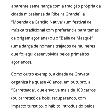
aparente semelhança com a tradição própria da
cidade micaelense da Ribeira Grande), a
“Moenda da Canção Nativa” (um festival de
música tradicional com preferência para temas
de origem açoriana) ou o “Baile de Masquê”
(uma dança de homens trajados de mulheres
que foi aqui desenvolvida pelos primeiros
açorianos).
Como outro exemplo, a cidade de Gravataí
organiza há quase 40 anos, em outubro, a
“Carreteada”, que envolve mais de 100 carros
(ou carretas) de bois, recuperando, com
impacto turístico, o hábito introduzido pelos