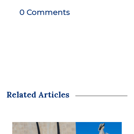
0 Comments
Related Articles