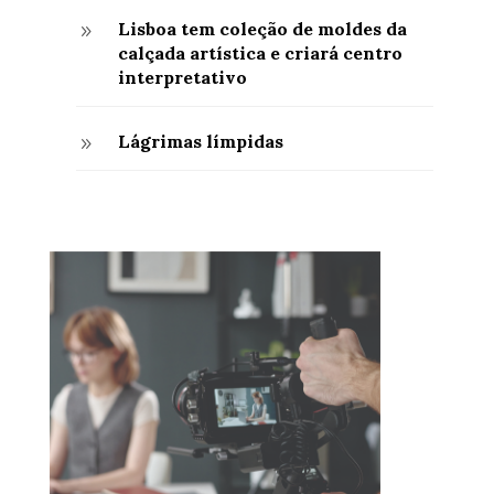
Lisboa tem coleção de moldes da
9
calçada artística e criará centro
interpretativo
Lágrimas límpidas
9