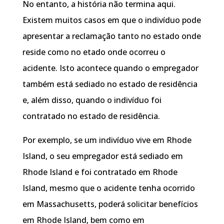
No entanto, a história não termina aqui.
Existem muitos casos em que o indivíduo pode
apresentar a reclamação tanto no estado onde
reside como no etado onde ocorreu o
acidente. Isto acontece quando o empregador
também está sediado no estado de residência
e, além disso, quando o indivíduo foi
contratado no estado de residência.
Por exemplo, se um indivíduo vive em Rhode
Island, o seu empregador está sediado em
Rhode Island e foi contratado em Rhode
Island, mesmo que o acidente tenha ocorrido
em Massachusetts, poderá solicitar benefícios
em Rhode Island, bem como em