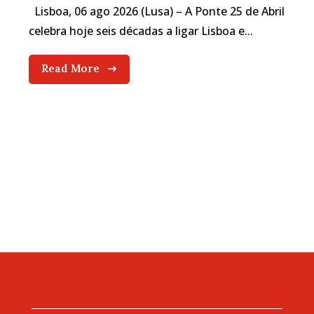
Lisboa, 06 ago 2026 (Lusa) – A Ponte 25 de Abril
celebra hoje seis décadas a ligar Lisboa e...
Read More