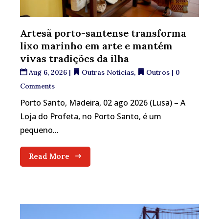
Artesã porto-santense transforma
lixo marinho em arte e mantém
vivas tradições da ilha
Aug 6, 2026
|
Outras Notícias
,
Outros
| 0
Comments
Porto Santo, Madeira, 02 ago 2026 (Lusa) – A
Loja do Profeta, no Porto Santo, é um
pequeno...
Read More