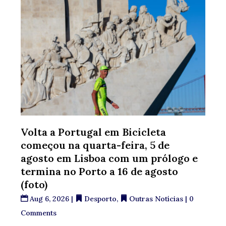
Volta a Portugal em Bicicleta
começou na quarta-feira, 5 de
agosto em Lisboa com um prólogo e
termina no Porto a 16 de agosto
(foto)
Aug 6, 2026
|
Desporto
,
Outras Notícias
| 0
Comments