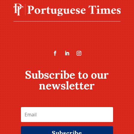
Subscribe to our
newsletter
Subscribe