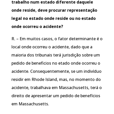
trabalho num estado diferente daquele
onde reside, deve procurar representação
legal no estado onde reside ou no estado
onde ocorreu o acidente?
R. – Em muitos casos, o fator determinante é o
local onde ocorreu o acidente, dado que a
maioria dos tribunais terá jurisdição sobre um
pedido de beneficios no etado onde ocorreu o
acidente. Consequentemente, se um indivíduo
residir em Rhode Island, mas, no momento do
acidente, trabalhava em Massachusetts, terá o
direito de apresentar um pedido de benefícios
em Massachusetts.