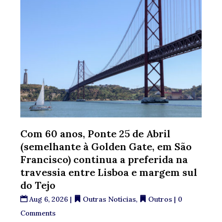
Com 60 anos, Ponte 25 de Abril
(semelhante à Golden Gate, em São
Francisco) continua a preferida na
travessia entre Lisboa e margem sul
do Tejo
Aug 6, 2026
|
Outras Notícias
,
Outros
| 0
Comments