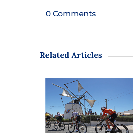
0 Comments
Related Articles