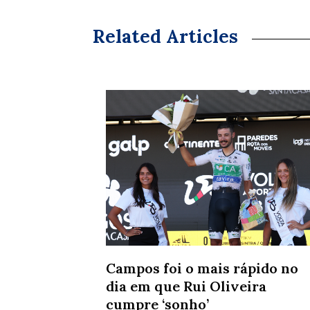
Related Articles
Campos foi o mais rápido no
dia em que Rui Oliveira
cumpre ‘sonho’