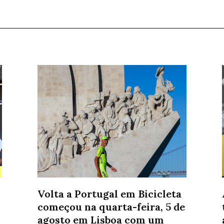
Volta a Portugal em Bicicleta
começou na quarta-feira, 5 de
agosto em Lisboa com um