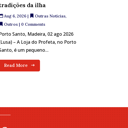
tradições da ilha
Aug 6, 2026
|
Outras Notícias
,
Outros
| 0 Comments
Porto Santo, Madeira, 02 ago 2026
(Lusa) – A Loja do Profeta, no Porto
Santo, é um pequeno...
Read More