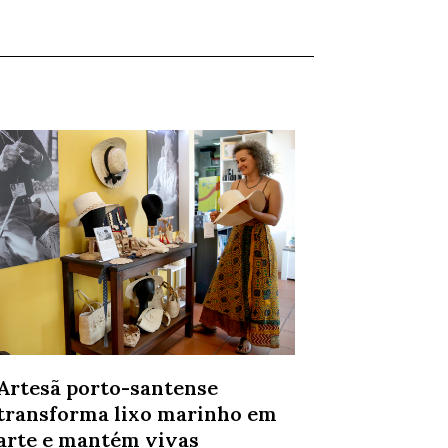
Artesã porto-santense
transforma lixo marinho em
arte e mantém vivas