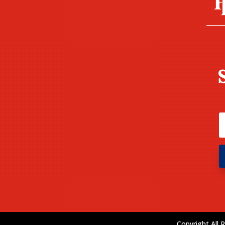
Copyright All