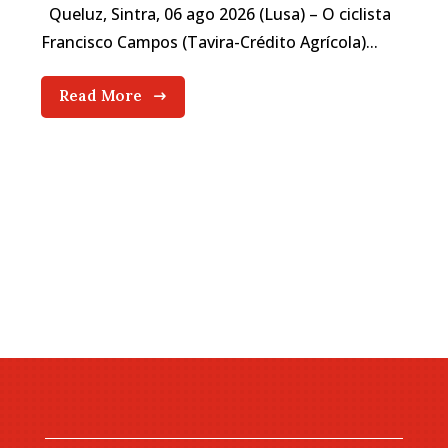
Queluz, Sintra, 06 ago 2026 (Lusa) – O ciclista
Francisco Campos (Tavira-Crédito Agrícola)...
Read More