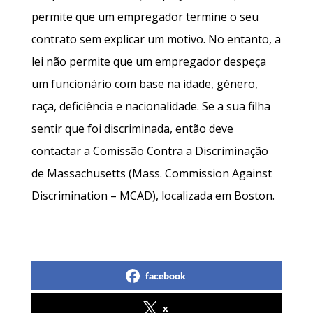
permite que um empregador termine o seu
contrato sem explicar um motivo. No entanto, a
lei não permite que um empregador despeça
um funcionário com base na idade, género,
raça, deficiência e nacionalidade. Se a sua filha
sentir que foi discriminada, então deve
contactar a Comissão Contra a Discriminação
de Massachusetts (Mass. Commission Against
Discrimination – MCAD), localizada em Boston.
facebook
x