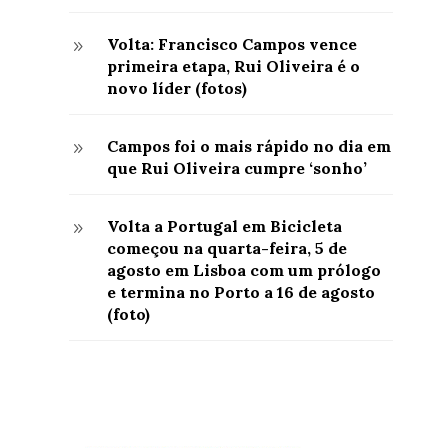
Volta: Francisco Campos vence
9
primeira etapa, Rui Oliveira é o
novo líder (fotos)
Campos foi o mais rápido no dia em
9
que Rui Oliveira cumpre ‘sonho’
Volta a Portugal em Bicicleta
9
começou na quarta-feira, 5 de
agosto em Lisboa com um prólogo
e termina no Porto a 16 de agosto
(foto)