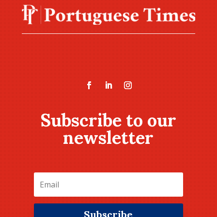
Subscribe to our
newsletter
Subscribe