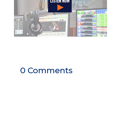
0 Comments