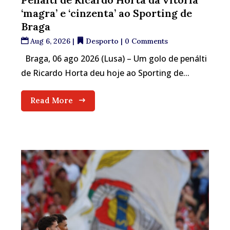
‘magra’ e ‘cinzenta’ ao Sporting de
Braga
Aug 6, 2026
|
Desporto
| 0 Comments
Braga, 06 ago 2026 (Lusa) – Um golo de penálti
de Ricardo Horta deu hoje ao Sporting de...
Read More