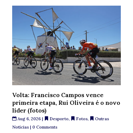
Volta: Francisco Campos vence
primeira etapa, Rui Oliveira é o novo
líder (fotos)
Aug 6, 2026
|
Desporto
,
Fotos
,
Outras
Notícias
| 0 Comments