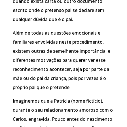
quando exista carta ou outro documento
escrito onde o pretenso pai se declare sem
qualquer dúvida que é o pai.
Além de todas as questões emocionais e
familiares envolvidas neste procedimento,
existem outras de semelhante importância, e
diferentes motivações para querer ver esse
reconhecimento acontecer, seja por parte da
mãe ou do pai da criança, pois por vezes é o
próprio pai que o pretende.
Imaginemos que a Patrícia (nome fictício),
durante o seu relacionamento amoroso com o
Carlos, engravida. Pouco antes do nascimento