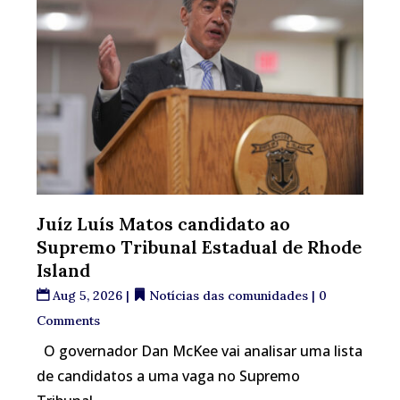
Juíz Luís Matos candidato ao
Supremo Tribunal Estadual de Rhode
Island
Aug 5, 2026
|
Notícias das comunidades
| 0
Comments
O governador Dan McKee vai analisar uma lista
de candidatos a uma vaga no Supremo