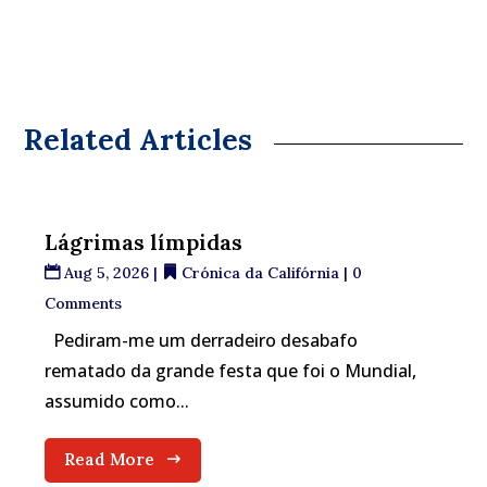
Related Articles
Lágrimas límpidas
Aug 5, 2026
|
Crónica da Califórnia
| 0
Comments
Pediram-me um derradeiro desabafo
rematado da grande festa que foi o Mundial,
assumido como...
Read More