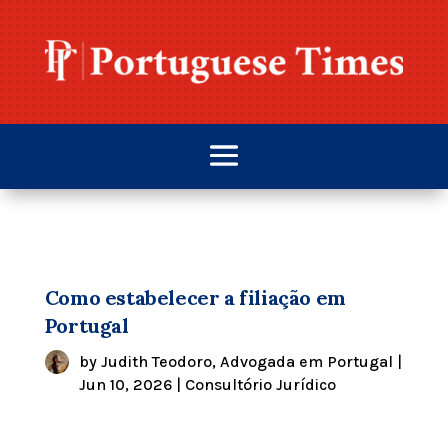
Como estabelecer a filiação em
Portugal
by
Judith Teodoro, Advogada em Portugal
|
Jun 10, 2026
|
Consultório Jurídico