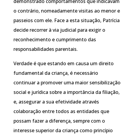
demonstrado comportamentos que indicavam
o contrário, nomeadamente visitas ao menor e
passeios com ele. Face a esta situação, Patrícia
decide recorrer à via judicial para exigir o
reconhecimento e cumprimento das
responsabilidades parentais.
Verdade é que estando em causa um direito
fundamental da criança, é necessário
continuar a promover uma maior sensibilização
social e jurídica sobre a importância da filiação,
e, assegurar a sua efetividade através
colaboração entre todos as entidades que
possam fazer a diferença, sempre com o
interesse superior da criança como princípio