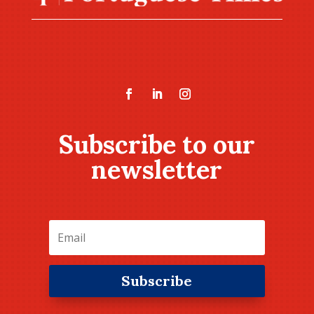
Subscribe to our
newsletter
Subscribe