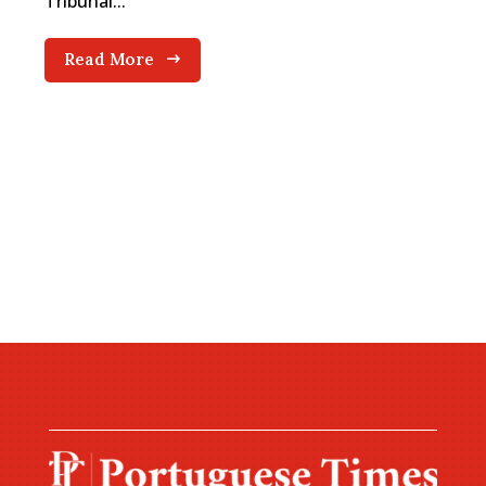
Tribunal...
Read More