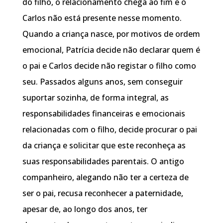
do filho, o relacionamento chega ao fim e o
Carlos não está presente nesse momento.
Quando a criança nasce, por motivos de ordem
emocional, Patrícia decide não declarar quem é
o pai e Carlos decide não registar o filho como
seu. Passados alguns anos, sem conseguir
suportar sozinha, de forma integral, as
responsabilidades financeiras e emocionais
relacionadas com o filho, decide procurar o pai
da criança e solicitar que este reconheça as
suas responsabilidades parentais. O antigo
companheiro, alegando não ter a certeza de
ser o pai, recusa reconhecer a paternidade,
apesar de, ao longo dos anos, ter