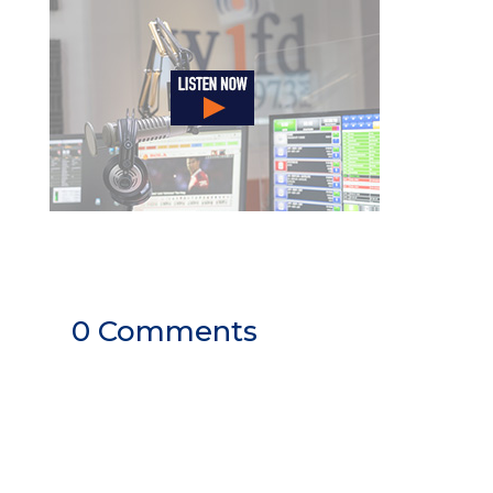
0 Comments