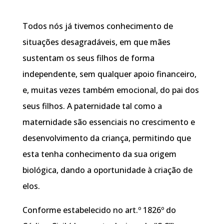
Todos nós já tivemos conhecimento de
situações desagradáveis, em que mães
sustentam os seus filhos de forma
independente, sem qualquer apoio financeiro,
e, muitas vezes também emocional, do pai dos
seus filhos. A paternidade tal como a
maternidade são essenciais no crescimento e
desenvolvimento da criança, permitindo que
esta tenha conhecimento da sua origem
biológica, dando a oportunidade à criação de
elos.
Conforme estabelecido no art.º 1826º do