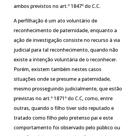
ambos previstos no art.º 1847º do C.C.
A perfilhação é um ato voluntário de
reconhecimento de paternidade, enquanto a
ação de investigação consiste no recurso à via
judicial para tal reconhecimento, quando não
existe a intenção voluntária de o reconhecer.
Porém, existem também nestes casos
situações onde se presume a paternidade,
mesmo prosseguindo judicialmente, que estão
previstas no art.º 1871º do C.C, como, entre
outras, quando o filho tiver sido reputado e
tratado como filho pelo pretenso pai e este
comportamento foi observado pelo público ou