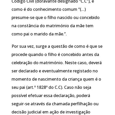
Código Civil (doravante designado “C.C”), e
como é do conhecimento comum “(…)
presume-se que o filho nascido ou concebido
na constância do matrimónio da mãe tem
como pai o marido da mãe.”.
Por sua vez, surge a questão de como é que se
procede quando o filho é concebido antes da
celebração do matrimónio. Neste caso, deverá
ser declarado e eventualmente registado no
momento de nascimento da criança quem é o
seu pai (art.º 1828º do C.C). Caso não seja
possível efetuar essa declaração, poderá
seguir-se através da chamada perfilhação ou
decisão judicial em ação de investigação