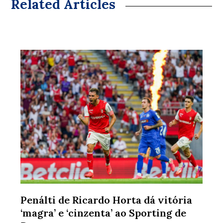
Related Articles
Penálti de Ricardo Horta dá vitória
‘magra’ e ‘cinzenta’ ao Sporting de