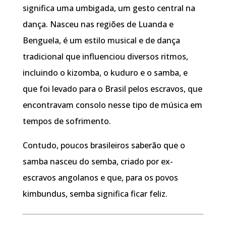
significa uma umbigada, um gesto central na
dança. Nasceu nas regiões de Luanda e
Benguela, é um estilo musical e de dança
tradicional que influenciou diversos ritmos,
incluindo o kizomba, o kuduro e o samba, e
que foi levado para o Brasil pelos escravos, que
encontravam consolo nesse tipo de música em
tempos de sofrimento.
Contudo, poucos brasileiros saberão que o
samba nasceu do semba, criado por ex-
escravos angolanos e que, para os povos
kimbundus, semba significa ficar feliz.