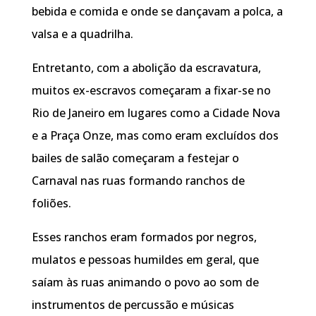
bebida e comida e onde se dançavam a polca, a
valsa e a quadrilha.
Entretanto, com a abolição da escravatura,
muitos ex-escravos começaram a fixar-se no
Rio de Janeiro em lugares como a Cidade Nova
e a Praça Onze, mas como eram excluídos dos
bailes de salão começaram a festejar o
Carnaval nas ruas formando ranchos de
foliões.
Esses ranchos eram formados por negros,
mulatos e pessoas humildes em geral, que
saíam às ruas animando o povo ao som de
instrumentos de percussão e músicas