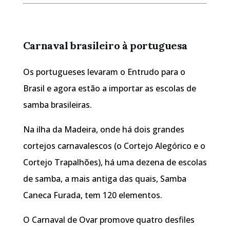
Carnaval brasileiro à portuguesa
Os portugueses levaram o Entrudo para o
Brasil e agora estão a importar as escolas de
samba brasileiras.
Na ilha da Madeira, onde há dois grandes
cortejos carnavalescos (o Cortejo Alegórico e o
Cortejo Trapalhões), há uma dezena de escolas
de samba, a mais antiga das quais, Samba
Caneca Furada, tem 120 elementos.
O Carnaval de Ovar promove quatro desfiles