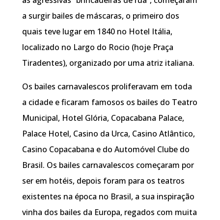
a surgir bailes de máscaras, o primeiro dos
quais teve lugar em 1840 no Hotel Itália,
localizado no Largo do Rocio (hoje Praça
Tiradentes), organizado por uma atriz italiana.
Os bailes carnavalescos proliferavam em toda
a cidade e ficaram famosos os bailes do Teatro
Municipal, Hotel Glória, Copacabana Palace,
Palace Hotel, Casino da Urca, Casino Atlântico,
Casino Copacabana e do Automóvel Clube do
Brasil. Os bailes carnavalescos começaram por
ser em hotéis, depois foram para os teatros
existentes na época no Brasil, a sua inspiração
vinha dos bailes da Europa, regados com muita