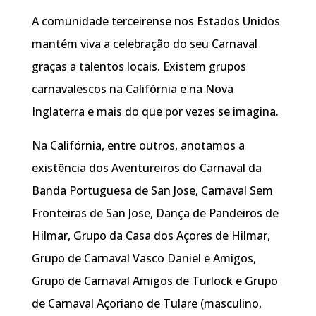
A comunidade terceirense nos Estados Unidos
mantém viva a celebração do seu Carnaval
graças a talentos locais. Existem grupos
carnavalescos na Califórnia e na Nova
Inglaterra e mais do que por vezes se imagina.
Na Califórnia, entre outros, anotamos a
existência dos Aventureiros do Carnaval da
Banda Portuguesa de San Jose, Carnaval Sem
Fronteiras de San Jose, Dança de Pandeiros de
Hilmar, Grupo da Casa dos Açores de Hilmar,
Grupo de Carnaval Vasco Daniel e Amigos,
Grupo de Carnaval Amigos de Turlock e Grupo
de Carnaval Açoriano de Tulare (masculino,