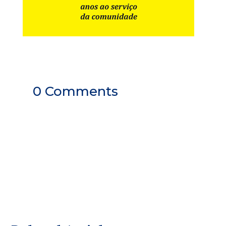
0 Comments