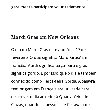
geralmente participam voluntariamente.
Mardi Gras em New Orleans
O dia do Mardi Gras este ano foi a 17 de
fevereiro. O que significa Mardi Gras? Em
francês, Mardi significa terça-feira e gras
significa gordo. É por isso que o dia é também
conhecido como Terça-feira Gorda. A palavra
tem origem em França e era utilizada para
descrever o dia anterior à Quarta-feira de
Cinzas, quando as pessoas se fartavam de