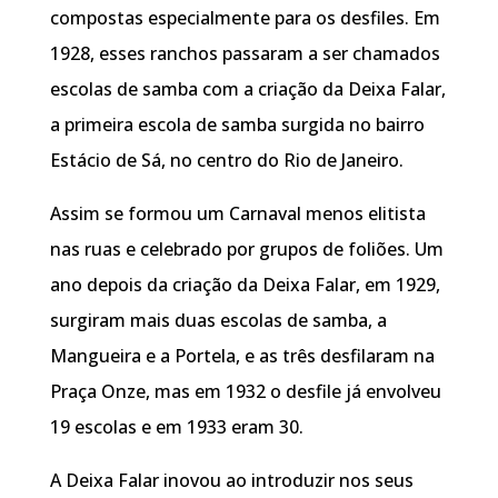
compostas especialmente para os desfiles. Em
1928, esses ranchos passaram a ser chamados
escolas de samba com a criação da Deixa Falar,
a primeira escola de samba surgida no bairro
Estácio de Sá, no centro do Rio de Janeiro.
Assim se formou um Carnaval menos elitista
nas ruas e celebrado por grupos de foliões. Um
ano depois da criação da Deixa Falar, em 1929,
surgiram mais duas escolas de samba, a
Mangueira e a Portela, e as três desfilaram na
Praça Onze, mas em 1932 o desfile já envolveu
19 escolas e em 1933 eram 30.
A Deixa Falar inovou ao introduzir nos seus