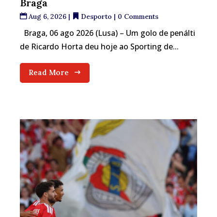
Braga
Aug 6, 2026
|
Desporto
| 0 Comments
Braga, 06 ago 2026 (Lusa) – Um golo de penálti
de Ricardo Horta deu hoje ao Sporting de...
Read More