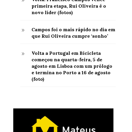
9
primeira etapa, Rui Oliveira é o
novo líder (fotos)
Campos foi o mais rápido no dia em
9
que Rui Oliveira cumpre ‘sonho’
Volta a Portugal em Bicicleta
9
começou na quarta-feira, 5 de
agosto em Lisboa com um prólogo
e termina no Porto a 16 de agosto
(foto)