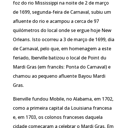
foz do rio Mississippi na noite de 2 de março
de 1699, segunda-feira de Carnaval, subiu um
afluente do rio e acampou a cerca de 97
quilómetros do local onde se ergue hoje New
Orleans. Isto ocorreu a 3 de março de 1699, dia
de Carnaval, pelo que, em homenagem a este
feriado, Iberville batizou o local de Point du
Mardi Gras (em francês: Ponta do Carnaval) e
chamou ao pequeno afluente Bayou Mardi
Gras.
Bienville fundou Mobile, no Alabama, em 1702,
como a primeira capital da Louisiana francesa
e, em 1703, os colonos franceses daquela
cidade começaram a celebrar o Mardi Gras. Em