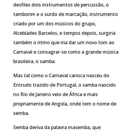
desfiles dois instrumentos de percussão, o
tamborim e o surdo de marcação, instrumento
criado por um dos músicos do grupo,
Alcebíades Barcelos, e tempos depois, surgiria
também o ritmo que iria dar um novo tom ao
Carnaval e consagrar-se como a grande música
brasileira, o samba.
Mas tal como o Carnaval carioca nasceu do
Entrudo trazido de Portugal, o samba nascido
no Rio de Janeiro veio de África e mais
propriamente de Angola, onde tem o nome de
semba.
Semba deriva da palavra masemba, que