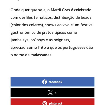
Onde quer que seja, o Mardi Gras é celebrado
com desfiles temáticos, distribuição de beads
(coloridos colares), shows ao vivo e um festival
gastronómico de pratos típicos como
jambalaya, po’ boys e as beignets,
apreciadíssimo frito a que os portugueses dão
o nome de malassadas.
facebook
x
pinterest