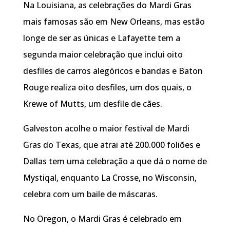
Na Louisiana, as celebrações do Mardi Gras
mais famosas são em New Orleans, mas estão
longe de ser as únicas e Lafayette tem a
segunda maior celebração que inclui oito
desfiles de carros alegóricos e bandas e Baton
Rouge realiza oito desfiles, um dos quais, o
Krewe of Mutts, um desfile de cães.
Galveston acolhe o maior festival de Mardi
Gras do Texas, que atrai até 200.000 foliões e
Dallas tem uma celebração a que dá o nome de
Mystiqal, enquanto La Crosse, no Wisconsin,
celebra com um baile de máscaras.
No Oregon, o Mardi Gras é celebrado em