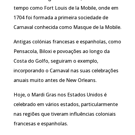
tempo como Fort Louis de la Mobile, onde em
1704 foi formada a primeira sociedade de
Carnaval conhecida como Masque de la Mobile.
Antigas colónias francesas e espanholas, como
Pensacola, Biloxi e povoações ao longo da
Costa do Golfo, seguiram o exemplo,
incorporando o Carnaval nas suas celebrações
anuais muito antes de New Orleans.
Hoje, o Mardi Gras nos Estados Unidos é
celebrado em vários estados, particularmente
nas regiões que tiveram influências coloniais
francesas e espanholas.