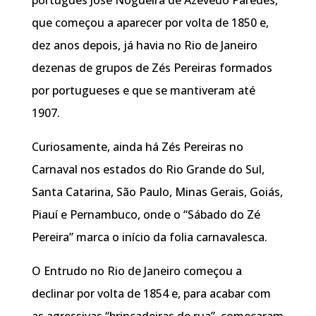
que começou a aparecer por volta de 1850 e,
dez anos depois, já havia no Rio de Janeiro
dezenas de grupos de Zés Pereiras formados
por portugueses e que se mantiveram até
1907.
Curiosamente, ainda há Zés Pereiras no
Carnaval nos estados do Rio Grande do Sul,
Santa Catarina, São Paulo, Minas Gerais, Goiás,
Piauí e Pernambuco, onde o “Sábado do Zé
Pereira” marca o início da folia carnavalesca.
O Entrudo no Rio de Janeiro começou a
declinar por volta de 1854 e, para acabar com
as agressivas “brincadeiras de rua”, começaram