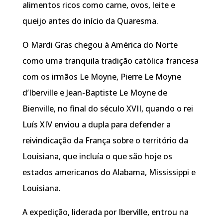
alimentos ricos como carne, ovos, leite e
queijo antes do início da Quaresma.
O Mardi Gras chegou à América do Norte
como uma tranquila tradição católica francesa
com os irmãos Le Moyne, Pierre Le Moyne
d’Iberville e Jean-Baptiste Le Moyne de
Bienville, no final do século XVII, quando o rei
Luís XIV enviou a dupla para defender a
reivindicação da França sobre o território da
Louisiana, que incluía o que são hoje os
estados americanos do Alabama, Mississippi e
Louisiana.
A expedição, liderada por Iberville, entrou na