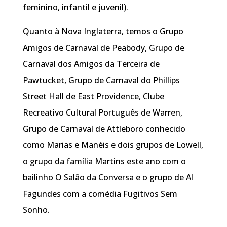
feminino, infantil e juvenil).
Quanto à Nova Inglaterra, temos o Grupo
Amigos de Carnaval de Peabody, Grupo de
Carnaval dos Amigos da Terceira de
Pawtucket, Grupo de Carnaval do Phillips
Street Hall de East Providence, Clube
Recreativo Cultural Português de Warren,
Grupo de Carnaval de Attleboro conhecido
como Marias e Manéis e dois grupos de Lowell,
o grupo da família Martins este ano com o
bailinho O Salão da Conversa e o grupo de Al
Fagundes com a comédia Fugitivos Sem
Sonho.