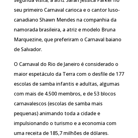
seu primeiro Carnaval carioca e o cantor luso-
canadiano Shawn Mendes na companhia da
namorada brasileira, a atriz e modelo Bruna
Marquezine, que preferiram o Carnaval baiano
de Salvador.
O Carnaval do Rio de Janeiro é considerado o
maior espetáculo da Terra com o desfile de 177
escolas de samba infantis e adultas, algumas
com mais de 4.500 membros, e de 53 blocos
carnavalescos (escolas de samba mais
pequenas) animando toda a cidade e
impulsionando o turismo e a economia com
uma receita de 185,7 milhões de dólares.