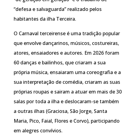
“defesa e salvaguarda” realizado pelos
habitantes da ilha Terceira.
O Carnaval terceirense é uma tradição popular
que envolve dançarinos, músicos, costureiras,
atores, ensaiadores e autores. Em 2026 foram
60 danças e bailinhos, que criaram a sua
própria música, ensaiaram uma coreografia e a
sua interpretação de comédia, criaram as suas
próprias roupas e sairam a atuar em mais de 30
salas por toda a ilha e deslocaram-se também
a outras ilhas (Graciosa, São Jorge, Santa
Maria, Pico, Faial, Flores e Corvo), participando
em alegres convívios.