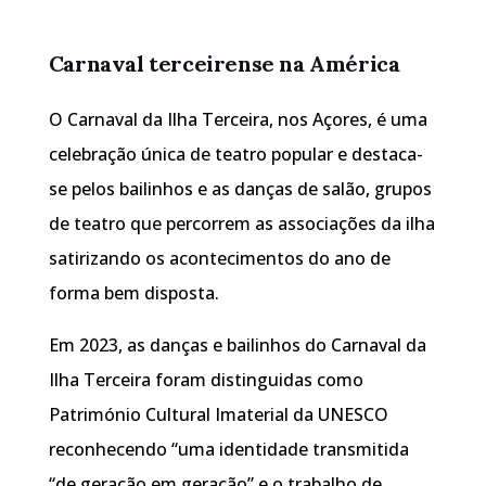
Carnaval terceirense na América
O Carnaval da Ilha Terceira, nos Açores, é uma
celebração única de teatro popular e destaca-
se pelos bailinhos e as danças de salão, grupos
de teatro que percorrem as associações da ilha
satirizando os acontecimentos do ano de
forma bem disposta.
Em 2023, as danças e bailinhos do Carnaval da
Ilha Terceira foram distinguidas como
Património Cultural Imaterial da UNESCO
reconhecendo “uma identidade transmitida
“de geração em geração” e o trabalho de