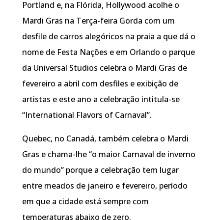
Portland e, na Flórida, Hollywood acolhe o
Mardi Gras na Terça-feira Gorda com um
desfile de carros alegóricos na praia a que dá o
nome de Festa Nações e em Orlando o parque
da Universal Studios celebra o Mardi Gras de
fevereiro a abril com desfiles e exibição de
artistas e este ano a celebração intitula-se
“International Flavors of Carnaval”.
Quebec, no Canadá, também celebra o Mardi
Gras e chama-lhe “o maior Carnaval de inverno
do mundo” porque a celebração tem lugar
entre meados de janeiro e fevereiro, período
em que a cidade está sempre com
temperaturas abaixo de zero.