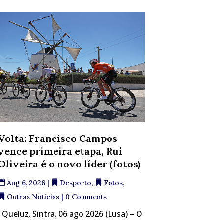
Volta: Francisco Campos
vence primeira etapa, Rui
Oliveira é o novo líder (fotos)
Aug 6, 2026
|
Desporto
,
Fotos
,
Outras Notícias
| 0 Comments
Queluz, Sintra, 06 ago 2026 (Lusa) – O