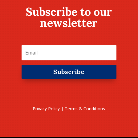
Subscribe to our
newsletter
Subscribe
Privacy Policy
|
Terms & Conditions