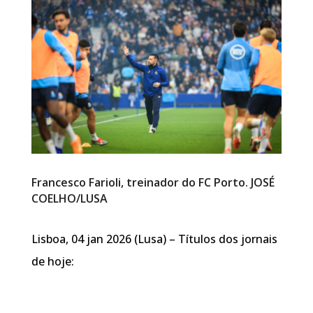
Francesco Farioli, treinador do FC Porto. JOSÉ
COELHO/LUSA
Lisboa, 04 jan 2026 (Lusa) – Títulos dos jornais
de hoje: