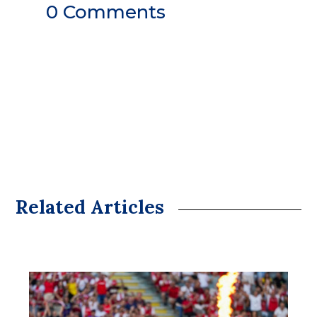
0 Comments
Related Articles