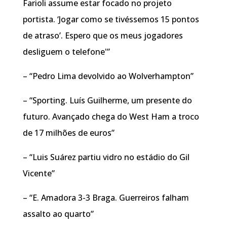
Farioli assume estar focado no projeto
portista. ‘Jogar como se tivéssemos 15 pontos
de atraso’. Espero que os meus jogadores
desliguem o telefone'”
– “Pedro Lima devolvido ao Wolverhampton”
– “Sporting. Luís Guilherme, um presente do
futuro. Avançado chega do West Ham a troco
de 17 milhões de euros”
– “Luis Suárez partiu vidro no estádio do Gil
Vicente”
– “E. Amadora 3-3 Braga. Guerreiros falham
assalto ao quarto”