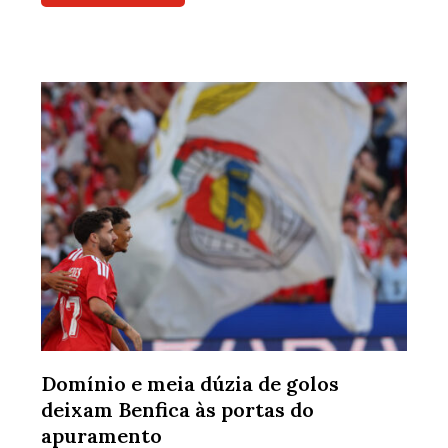
Domínio e meia dúzia de golos
deixam Benfica às portas do
apuramento