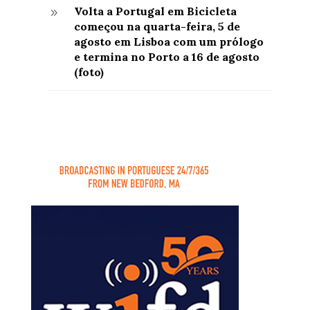
Volta a Portugal em Bicicleta
9
começou na quarta-feira, 5 de
agosto em Lisboa com um prólogo
e termina no Porto a 16 de agosto
(foto)