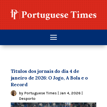
Títulos dos jornais do dia 4 de
janeiro de 2026: O Jogo, A Bola e o
Record
by
Portuguese Times
|
Jan 4, 2026
|
Desporto