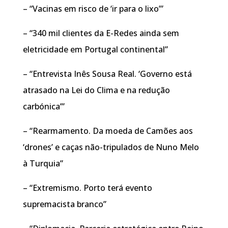
– “Vacinas em risco de ‘ir para o lixo’”
– “340 mil clientes da E-Redes ainda sem
eletricidade em Portugal continental”
– “Entrevista Inês Sousa Real. ‘Governo está
atrasado na Lei do Clima e na redução
carbónica’”
– “Rearmamento. Da moeda de Camões aos
‘drones’ e caças não-tripulados de Nuno Melo
à Turquia”
– “Extremismo. Porto terá evento
supremacista branco”