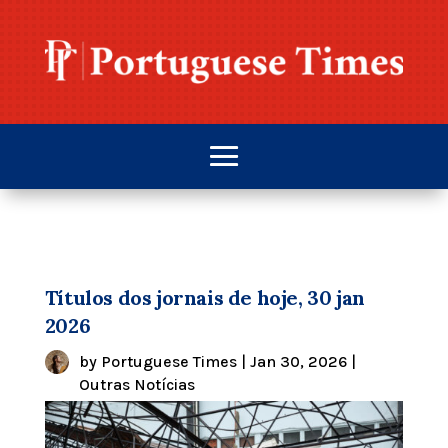
Títulos dos jornais de hoje, 30 jan
2026
by
Portuguese Times
|
Jan 30, 2026
|
Outras Notícias