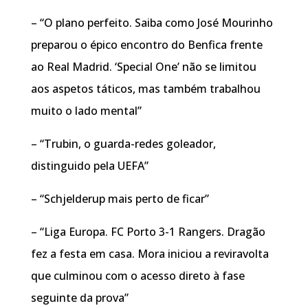
– “O plano perfeito. Saiba como José Mourinho
preparou o épico encontro do Benfica frente
ao Real Madrid. ‘Special One’ não se limitou
aos aspetos táticos, mas também trabalhou
muito o lado mental”
– “Trubin, o guarda-redes goleador,
distinguido pela UEFA”
– “Schjelderup mais perto de ficar”
– “Liga Europa. FC Porto 3-1 Rangers. Dragão
fez a festa em casa. Mora iniciou a reviravolta
que culminou com o acesso direto à fase
seguinte da prova”