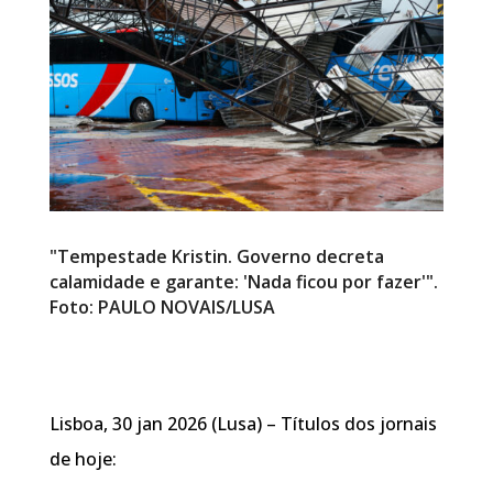
"Tempestade Kristin. Governo decreta
calamidade e garante: 'Nada ficou por fazer'".
Foto: PAULO NOVAIS/LUSA
Lisboa, 30 jan 2026 (Lusa) – Títulos dos jornais
de hoje: