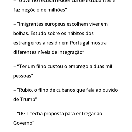
– “Governo recusa residência de estudantes e
faz negócio de milhões”
– “Imigrantes europeus escolhem viver em
bolhas. Estudo sobre os hábitos dos
estrangeiros a residir em Portugal mostra
diferentes níveis de integração”
– “Ter um filho custou o emprego a duas mil
pessoas”
– “Rubio, o filho de cubanos que fala ao ouvido
de Trump”
– “UGT fecha proposta para entregar ao
Governo”