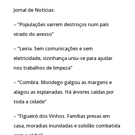
Jornal de Notícias:
– “Populações varrem destroços num país
virado do avesso”
– “Leiria. Sem comunicações e sem
eletricidade, vizinhança uniu-se para ajudar
nos trabalhos de limpeza”
– “Coimbra. Mondego galgou as margens e
alagou as esplanadas. Há árvores caídas por
toda a cidade”
– “Figueiró dos Vinhos. Famílias presas em
casa, moradias inundadas e solidão combatida