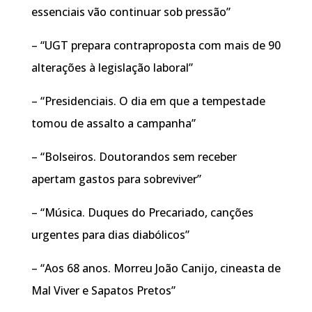
essenciais vão continuar sob pressão”
– “UGT prepara contraproposta com mais de 90
alterações à legislação laboral”
– “Presidenciais. O dia em que a tempestade
tomou de assalto a campanha”
– “Bolseiros. Doutorandos sem receber
apertam gastos para sobreviver”
– “Música. Duques do Precariado, canções
urgentes para dias diabólicos”
– “Aos 68 anos. Morreu João Canijo, cineasta de
Mal Viver e Sapatos Pretos”