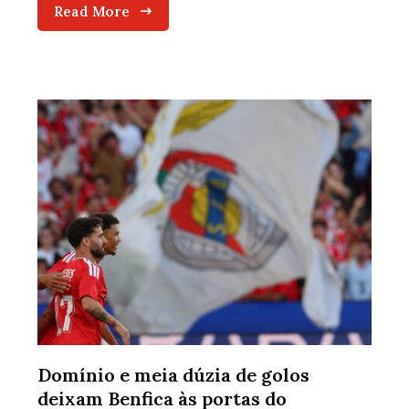
Read More
Domínio e meia dúzia de golos
deixam Benfica às portas do