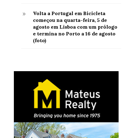
Volta a Portugal em Bicicleta
9
começou na quarta-feira, 5 de
agosto em Lisboa com um prólogo
e termina no Porto a 16 de agosto
(foto)