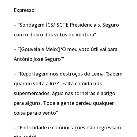
Expresso:
– “Sondagem ICS/ISCTE Presidenciais. Seguro
com o dobro dos votos de Ventura”
– “[Gouveia e Melo:] ‘O meu voto útil vai para
António José Seguro'”
– “Reportagem nos destroços de Leiria. ‘Sabem
quando volta a luz?’. Falta comida nos
supermercados, água nas torneiras e abrigo
para alguns. Toda a gente perdeu qualquer
coisa para o vento”
– “Eletricidade e comunicações não regressam