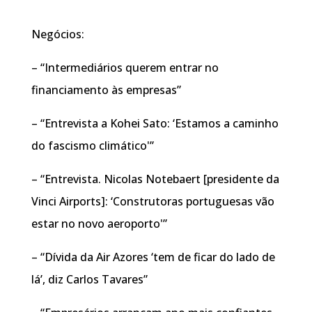
Negócios:
– “Intermediários querem entrar no
financiamento às empresas”
– “Entrevista a Kohei Sato: ‘Estamos a caminho
do fascismo climático'”
– “Entrevista. Nicolas Notebaert [presidente da
Vinci Airports]: ‘Construtoras portuguesas vão
estar no novo aeroporto'”
– “Dívida da Air Azores ‘tem de ficar do lado de
lá’, diz Carlos Tavares”