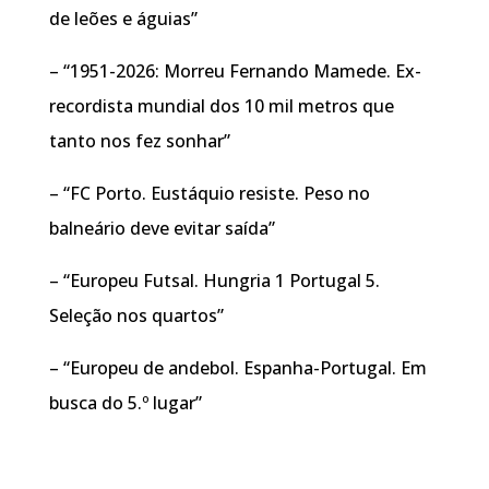
de leões e águias”
– “1951-2026: Morreu Fernando Mamede. Ex-
recordista mundial dos 10 mil metros que
tanto nos fez sonhar”
– “FC Porto. Eustáquio resiste. Peso no
balneário deve evitar saída”
– “Europeu Futsal. Hungria 1 Portugal 5.
Seleção nos quartos”
– “Europeu de andebol. Espanha-Portugal. Em
busca do 5.º lugar”