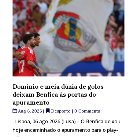
Domínio e meia dúzia de golos
deixam Benfica às portas do
apuramento
Aug 6, 2026
|
Desporto
| 0 Comments
Lisboa, 06 ago 2026 (Lusa) – O Benfica deixou
hoje encaminhado o apuramento para o play-