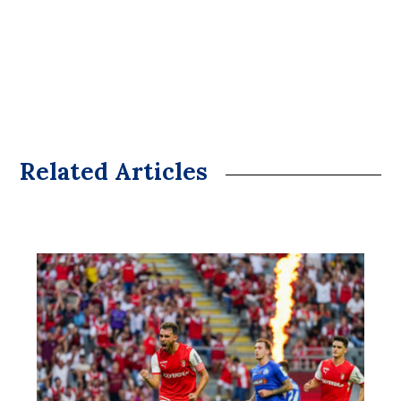
Related Articles