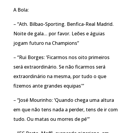
A Bola:
– “Ath. Bilbao-Sporting. Benfica-Real Madrid.
Noite de gala… por favor. Leões e águias
jogam futuro na Champions”
– “Rui Borges: ‘Ficarmos nos oito primeiros
será extraordinário. Se não ficarmos será
extraordinário na mesma, por tudo o que
fizemos ante grandes equipas'”
– “José Mourinho: ‘Quando chega uma altura
em que não tens nada a perder, tens de ir com
tudo. Ou matas ou morres de pé'”