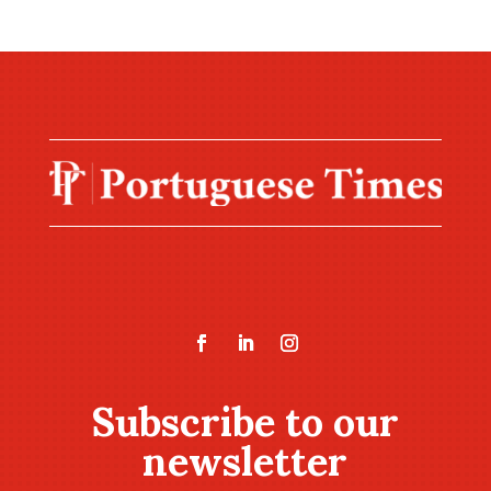
Subscribe to our
newsletter