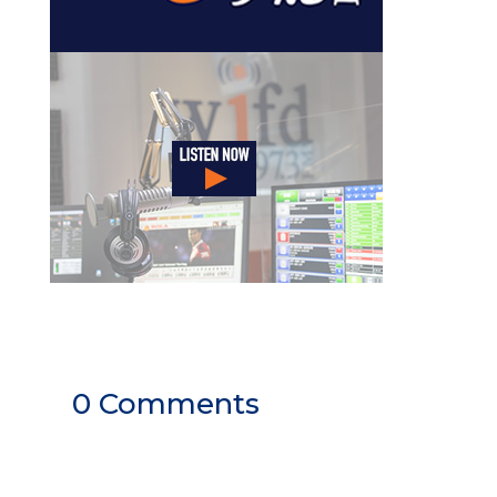
0 Comments