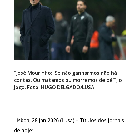
"José Mourinho: 'Se não ganharmos não há
contas. Ou matamos ou morremos de pé'", o
Jogo. Foto: HUGO DELGADO/LUSA
Lisboa, 28 jan 2026 (Lusa) – Títulos dos jornais
de hoje: