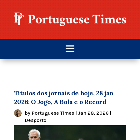
Títulos dos jornais de hoje, 28 jan
2026: O Jogo, A Bola e o Record
by
Portuguese Times
|
Jan 28, 2026
|
Desporto