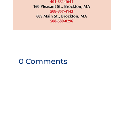
0 Comments