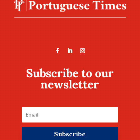
Subscribe to our
newsletter
Subscribe