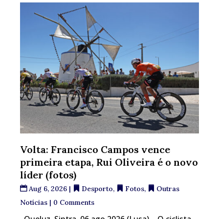
Volta: Francisco Campos vence
primeira etapa, Rui Oliveira é o novo
líder (fotos)
Aug 6, 2026
|
Desporto
,
Fotos
,
Outras
Notícias
| 0 Comments