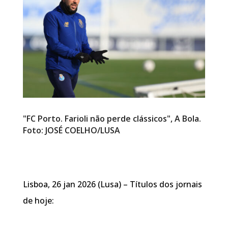
"FC Porto. Farioli não perde clássicos", A Bola.
Foto: JOSÉ COELHO/LUSA
Lisboa, 26 jan 2026 (Lusa) – Títulos dos jornais
de hoje: