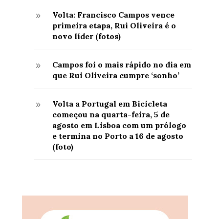
Volta: Francisco Campos vence
9
primeira etapa, Rui Oliveira é o
novo líder (fotos)
Campos foi o mais rápido no dia em
9
que Rui Oliveira cumpre ‘sonho’
Volta a Portugal em Bicicleta
9
começou na quarta-feira, 5 de
agosto em Lisboa com um prólogo
e termina no Porto a 16 de agosto
(foto)