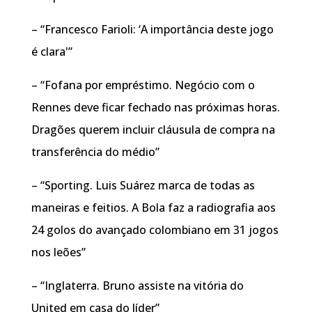
– “Francesco Farioli: ‘A importância deste jogo
é clara'”
– “Fofana por empréstimo. Negócio com o
Rennes deve ficar fechado nas próximas horas.
Dragões querem incluir cláusula de compra na
transferência do médio”
– “Sporting. Luis Suárez marca de todas as
maneiras e feitios. A Bola faz a radiografia aos
24 golos do avançado colombiano em 31 jogos
nos leões”
– “Inglaterra. Bruno assiste na vitória do
United em casa do líder”