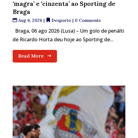
‘magra’ e ‘cinzenta’ ao Sporting de
Braga
Aug 6, 2026
|
Desporto
| 0 Comments
Braga, 06 ago 2026 (Lusa) – Um golo de penálti
de Ricardo Horta deu hoje ao Sporting de...
Read More