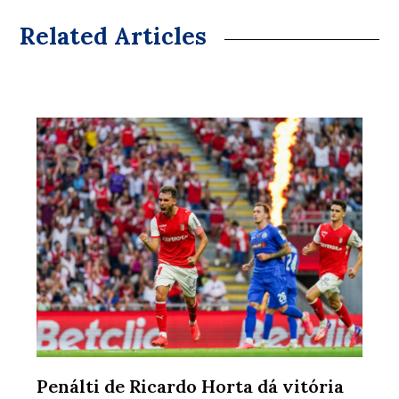
Related Articles
Penálti de Ricardo Horta dá vitória