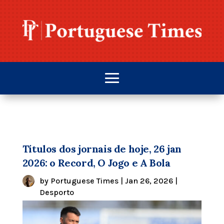
Títulos dos jornais de hoje, 26 jan
2026: o Record, O Jogo e A Bola
by
Portuguese Times
|
Jan 26, 2026
|
Desporto