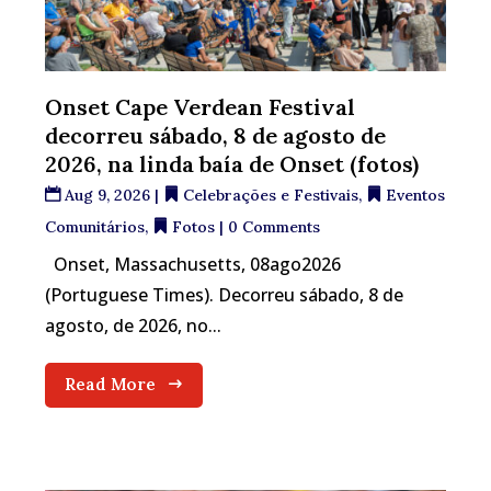
Onset Cape Verdean Festival
decorreu sábado, 8 de agosto de
2026, na linda baía de Onset (fotos)
Aug 9, 2026
|
Celebrações e Festivais
,
Eventos
Comunitários
,
Fotos
| 0 Comments
Onset, Massachusetts, 08ago2026
(Portuguese Times). Decorreu sábado, 8 de
agosto, de 2026, no...
Read More