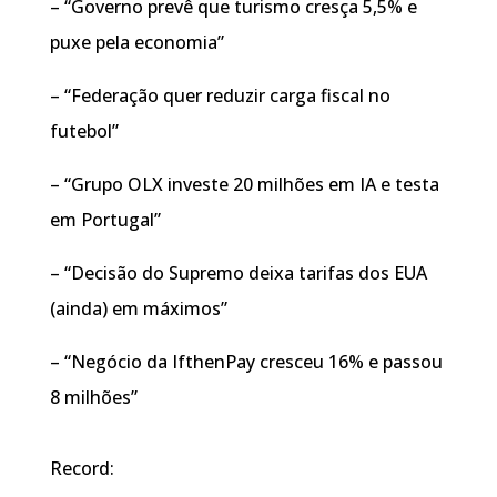
– “Governo prevê que turismo cresça 5,5% e
puxe pela economia”
– “Federação quer reduzir carga fiscal no
futebol”
– “Grupo OLX investe 20 milhões em IA e testa
em Portugal”
– “Decisão do Supremo deixa tarifas dos EUA
(ainda) em máximos”
– “Negócio da IfthenPay cresceu 16% e passou
8 milhões”
Record: