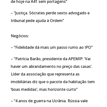
de hoje na A41 sem portagens”
– “Justiça. Sócrates perde sexto advogado e
tribunal pede ajuda à Ordem”
Negócios:
– “Fidelidade dá mais um passo rumo ao IPO”
– “Patrícia Barão, presidente da APEMIP: ‘Vai
haver um abrandamento no preço das casas’.
Líder da associação que representa as
imobiliárias diz que o pacote da habitação tem
‘boas medidas’, mas horizonte curto”
– “4 anos de guerra na Ucrânia. Rússia vale