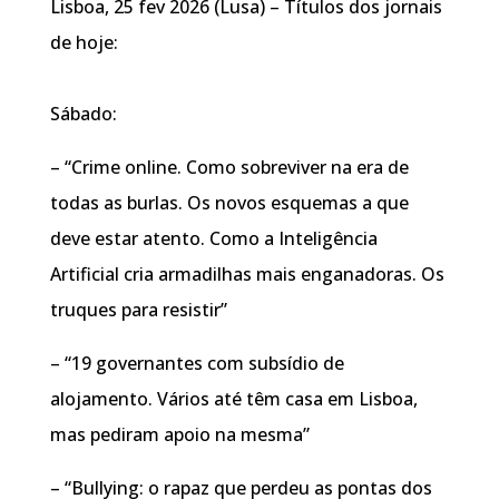
Lisboa, 25 fev 2026 (Lusa) – Títulos dos jornais
de hoje:
Sábado:
– “Crime online. Como sobreviver na era de
todas as burlas. Os novos esquemas a que
deve estar atento. Como a Inteligência
Artificial cria armadilhas mais enganadoras. Os
truques para resistir”
– “19 governantes com subsídio de
alojamento. Vários até têm casa em Lisboa,
mas pediram apoio na mesma”
– “Bullying: o rapaz que perdeu as pontas dos