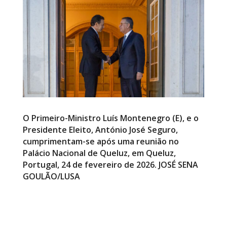
O Primeiro-Ministro Luís Montenegro (E), e o
Presidente Eleito, António José Seguro,
cumprimentam-se após uma reunião no
Palácio Nacional de Queluz, em Queluz,
Portugal, 24 de fevereiro de 2026. JOSÉ SENA
GOULÃO/LUSA