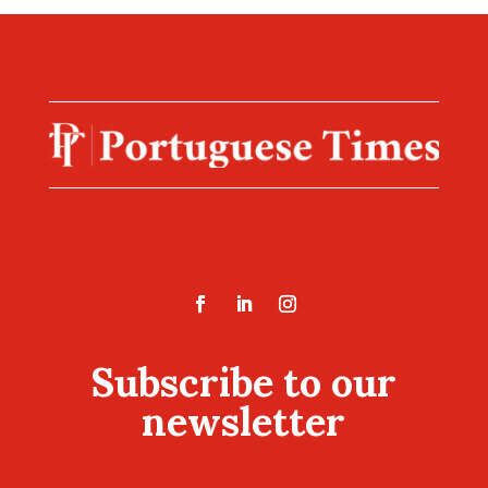
Subscribe to our
newsletter