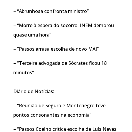
– “Abrunhosa confronta ministro”
– “Morre à espera do socorro. INEM demorou
quase uma hora”
– “Passos arrasa escolha de novo MAI”
– “Terceira advogada de Sócrates ficou 18
minutos”
Diário de Notícias:
– “Reunião de Seguro e Montenegro teve
pontos consonantes na economia”
– “Passos Coelho critica escolha de Luís Neves