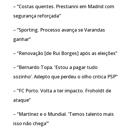
– “Costas quentes. Prestianni em Madrid com
segurança reforçada”
– “Sporting. Processo avança se Varandas
ganhar”
– “Renovação [de Rui Borges] após as eleições”
– “Bernardo Topa. ‘Estou a pagar tudo
sozinho’. Adepto que perdeu o olho critica PSP”
– “FC Porto. Volta a ter impacto. Froholdt de
ataque”
– “Martínez e o Mundial. ‘Temos talento mais
isso não chega’”