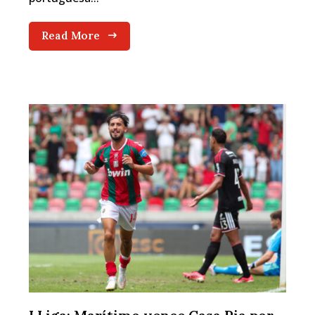
Read More