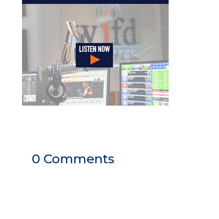
0 Comments