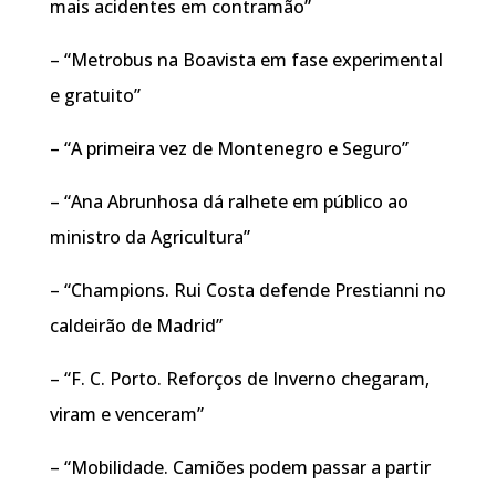
mais acidentes em contramão”
– “Metrobus na Boavista em fase experimental
e gratuito”
– “A primeira vez de Montenegro e Seguro”
– “Ana Abrunhosa dá ralhete em público ao
ministro da Agricultura”
– “Champions. Rui Costa defende Prestianni no
caldeirão de Madrid”
– “F. C. Porto. Reforços de Inverno chegaram,
viram e venceram”
– “Mobilidade. Camiões podem passar a partir