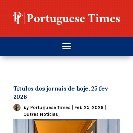
Títulos dos jornais de hoje, 25 fev
2026
by
Portuguese Times
|
Feb 25, 2026
|
Outras Notícias