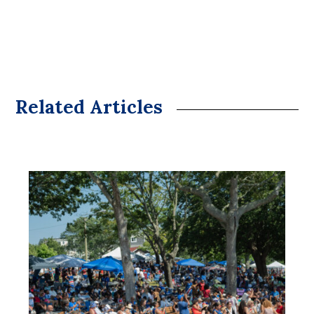
Related Articles