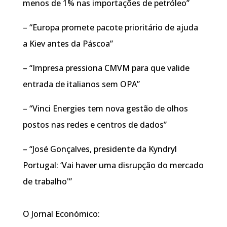
menos de 1% nas importações de petróleo”
– “Europa promete pacote prioritário de ajuda
a Kiev antes da Páscoa”
– “Impresa pressiona CMVM para que valide
entrada de italianos sem OPA”
– “Vinci Energies tem nova gestão de olhos
postos nas redes e centros de dados”
– “José Gonçalves, presidente da Kyndryl
Portugal: ‘Vai haver uma disrupção do mercado
de trabalho'”
O Jornal Económico: