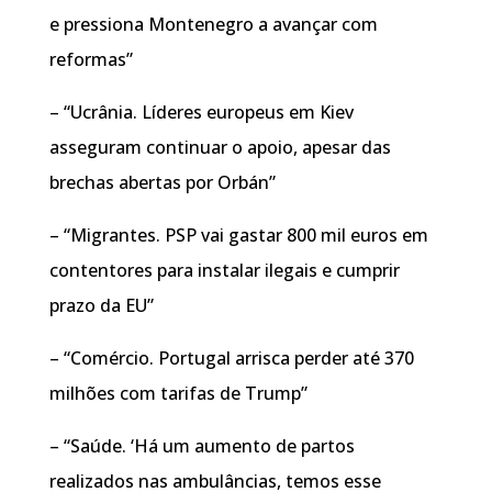
e pressiona Montenegro a avançar com
reformas”
– “Ucrânia. Líderes europeus em Kiev
asseguram continuar o apoio, apesar das
brechas abertas por Orbán”
– “Migrantes. PSP vai gastar 800 mil euros em
contentores para instalar ilegais e cumprir
prazo da EU”
– “Comércio. Portugal arrisca perder até 370
milhões com tarifas de Trump”
– “Saúde. ‘Há um aumento de partos
realizados nas ambulâncias, temos esse