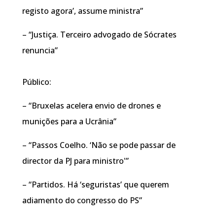
registo agora’, assume ministra”
– “Justiça. Terceiro advogado de Sócrates
renuncia”
Público:
– “Bruxelas acelera envio de drones e
munições para a Ucrânia”
– “Passos Coelho. ‘Não se pode passar de
director da PJ para ministro'”
– “Partidos. Há ‘seguristas’ que querem
adiamento do congresso do PS”