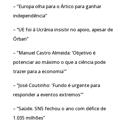
– “Europa olha para o Ártico para ganhar
independência”
– “UE foi à Ucrânia insistir no apoio, apesar de
Órban”
– “Manuel Castro Almeida: ‘Objetivo é
potenciar ao máximo o que a ciência pode
trazer para a economia'”
– “José Coutinho: ‘Fundo é urgente para
responder a eventos extremos'”
– “Saúde. SNS fechou o ano com défice de
1.035 milhões”