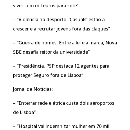
viver com mil euros para sete”
– “Violência no desporto. ‘Casuals’ estão a
crescer e a recrutar jovens fora das claques”
– “Guerra de nomes. Entre a lei e a marca, Nova
SBE desafia reitor da universidade”
– “Presidência. PSP destaca 12 agentes para
proteger Seguro fora de Lisboa”
Jornal de Notícias:
– “Enterrar rede elétrica custa dois aeroportos
de Lisboa”
– “Hospital vai indemnizar mulher em 70 mil