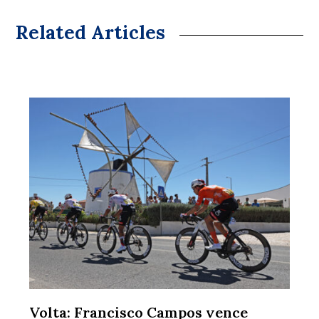
Related Articles
Volta: Francisco Campos vence