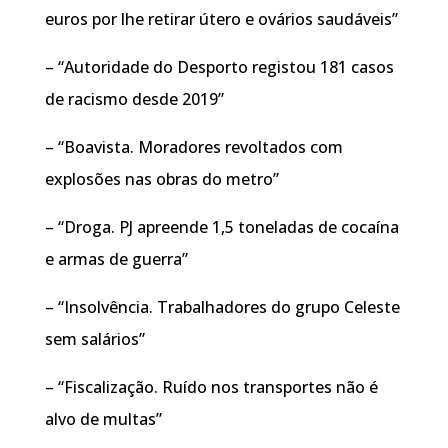
euros por lhe retirar útero e ovários saudáveis”
– “Autoridade do Desporto registou 181 casos
de racismo desde 2019”
– “Boavista. Moradores revoltados com
explosões nas obras do metro”
– “Droga. PJ apreende 1,5 toneladas de cocaína
e armas de guerra”
– “Insolvência. Trabalhadores do grupo Celeste
sem salários”
– “Fiscalização. Ruído nos transportes não é
alvo de multas”