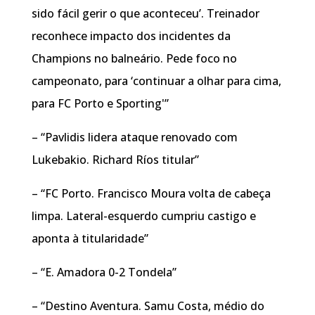
sido fácil gerir o que aconteceu’. Treinador
reconhece impacto dos incidentes da
Champions no balneário. Pede foco no
campeonato, para ‘continuar a olhar para cima,
para FC Porto e Sporting'”
– “Pavlidis lidera ataque renovado com
Lukebakio. Richard Ríos titular”
– “FC Porto. Francisco Moura volta de cabeça
limpa. Lateral-esquerdo cumpriu castigo e
aponta à titularidade”
– “E. Amadora 0-2 Tondela”
– “Destino Aventura. Samu Costa, médio do