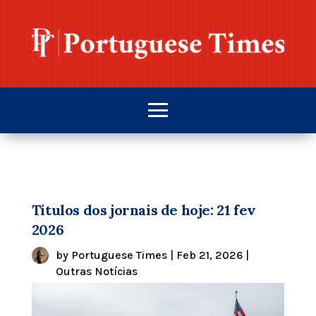
Títulos dos jornais de hoje: 21 fev
2026
by
Portuguese Times
|
Feb 21, 2026
|
Outras Notícias