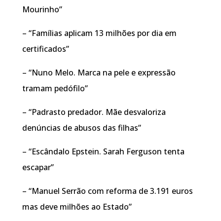
Mourinho”
– “Famílias aplicam 13 milhões por dia em
certificados”
– “Nuno Melo. Marca na pele e expressão
tramam pedófilo”
– “Padrasto predador. Mãe desvaloriza
denúncias de abusos das filhas”
– “Escândalo Epstein. Sarah Ferguson tenta
escapar”
– “Manuel Serrão com reforma de 3.191 euros
mas deve milhões ao Estado”