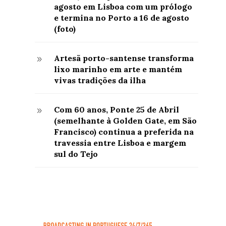
agosto em Lisboa com um prólogo
e termina no Porto a 16 de agosto
(foto)
Artesã porto-santense transforma
9
lixo marinho em arte e mantém
vivas tradições da ilha
Com 60 anos, Ponte 25 de Abril
9
(semelhante à Golden Gate, em São
Francisco) continua a preferida na
travessia entre Lisboa e margem
sul do Tejo