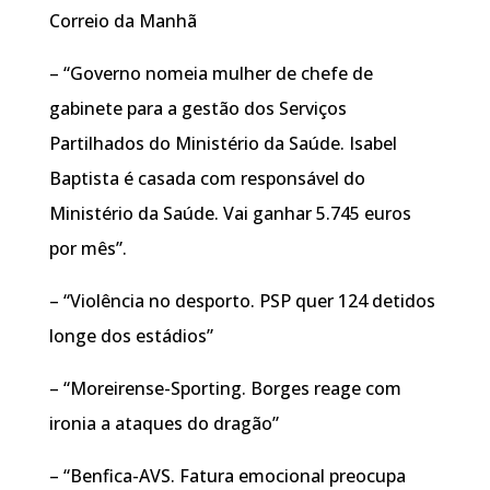
Correio da Manhã
– “Governo nomeia mulher de chefe de
gabinete para a gestão dos Serviços
Partilhados do Ministério da Saúde. Isabel
Baptista é casada com responsável do
Ministério da Saúde. Vai ganhar 5.745 euros
por mês”.
– “Violência no desporto. PSP quer 124 detidos
longe dos estádios”
– “Moreirense-Sporting. Borges reage com
ironia a ataques do dragão”
– “Benfica-AVS. Fatura emocional preocupa