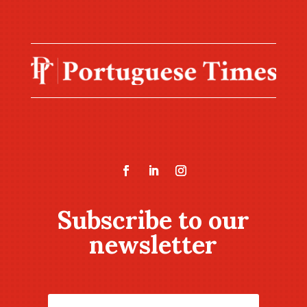
Subscribe to our
newsletter