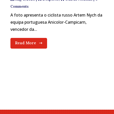
Comments
A foto apresenta o ciclista russo Artem Nych da
equipa portuguesa Anicolor-Campicarn,
vencedor da...
Read More