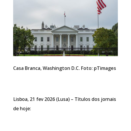
Casa Branca, Washington D.C. Foto: pTimages
Lisboa, 21 fev 2026 (Lusa) – Títulos dos jornais
de hoje: