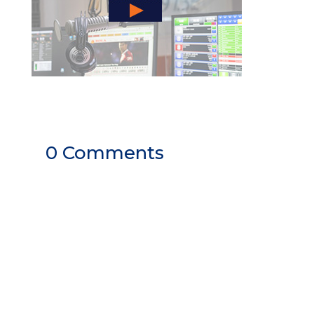
0 Comments