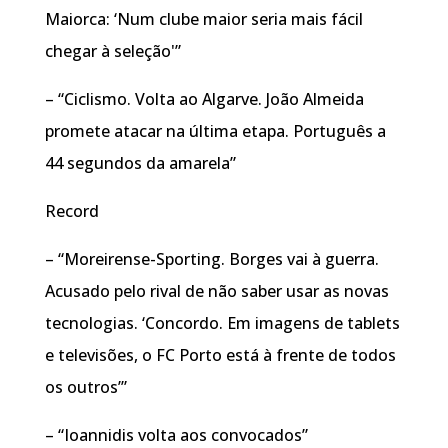
Maiorca: ‘Num clube maior seria mais fácil
chegar à seleção'”
– “Ciclismo. Volta ao Algarve. João Almeida
promete atacar na última etapa. Português a
44 segundos da amarela”
Record
– “Moreirense-Sporting. Borges vai à guerra.
Acusado pelo rival de não saber usar as novas
tecnologias. ‘Concordo. Em imagens de tablets
e televisões, o FC Porto está à frente de todos
os outros’”
– “Ioannidis volta aos convocados”