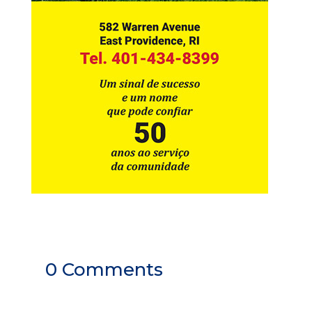
0 Comments