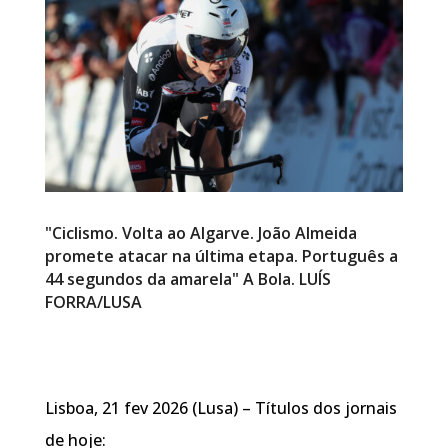
"Ciclismo. Volta ao Algarve. João Almeida
promete atacar na última etapa. Português a
44 segundos da amarela" A Bola. LUÍS
FORRA/LUSA
Lisboa, 21 fev 2026 (Lusa) – Títulos dos jornais
de hoje: