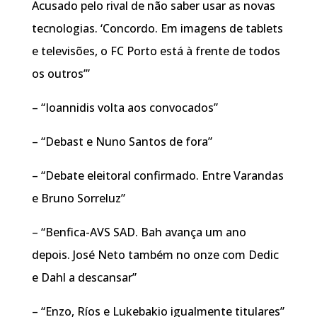
Acusado pelo rival de não saber usar as novas
tecnologias. ‘Concordo. Em imagens de tablets
e televisões, o FC Porto está à frente de todos
os outros’”
– “Ioannidis volta aos convocados”
– “Debast e Nuno Santos de fora”
– “Debate eleitoral confirmado. Entre Varandas
e Bruno Sorreluz”
– “Benfica-AVS SAD. Bah avança um ano
depois. José Neto também no onze com Dedic
e Dahl a descansar”
– “Enzo, Ríos e Lukebakio igualmente titulares”