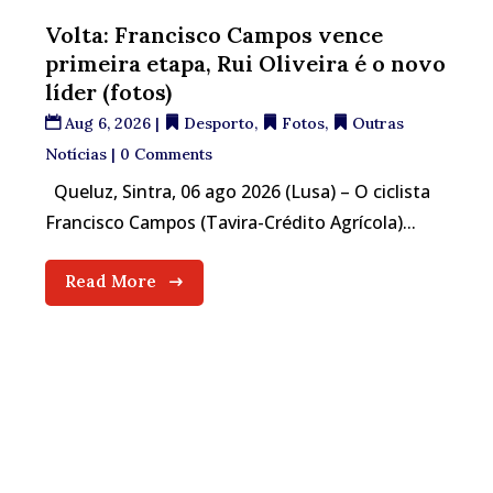
Volta: Francisco Campos vence
primeira etapa, Rui Oliveira é o novo
líder (fotos)
Aug 6, 2026
|
Desporto
,
Fotos
,
Outras
Notícias
| 0 Comments
Queluz, Sintra, 06 ago 2026 (Lusa) – O ciclista
Francisco Campos (Tavira-Crédito Agrícola)...
Read More