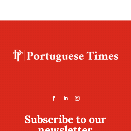
Subscribe to our
newsletter