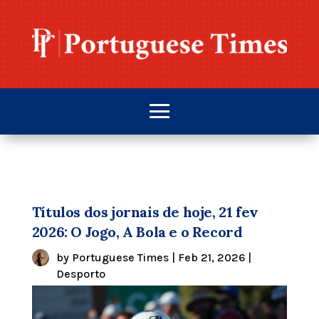
Títulos dos jornais de hoje, 21 fev
2026: O Jogo, A Bola e o Record
by
Portuguese Times
|
Feb 21, 2026
|
Desporto