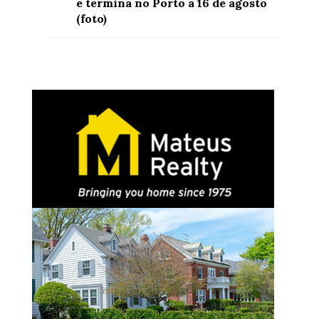
e termina no Porto a 16 de agosto
(foto)