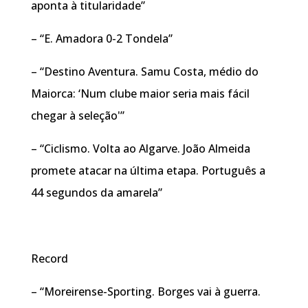
aponta à titularidade”
– “E. Amadora 0-2 Tondela”
– “Destino Aventura. Samu Costa, médio do
Maiorca: ‘Num clube maior seria mais fácil
chegar à seleção'”
– “Ciclismo. Volta ao Algarve. João Almeida
promete atacar na última etapa. Português a
44 segundos da amarela”
Record
– “Moreirense-Sporting. Borges vai à guerra.