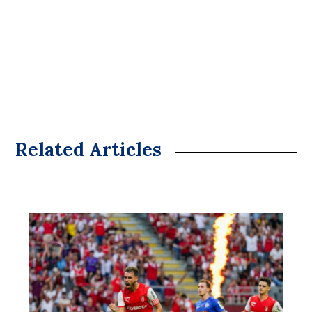
Related Articles