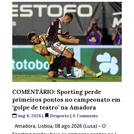
COMENTÁRIO: Sporting perde
primeiros pontos no campeonato em
‘golpe de teatro’ na Amadora
Aug 8, 2026
|
Desporto
| 0 Comments
Amadora, Lisboa, 08 ago 2026 (Lusa) – O