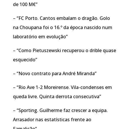
de 100 M€”
– “FC Porto. Cantos embalam o dragão. Golo
na Choupana foi o 16.º da época nascido num
laboratório em evolução”
– “Como Pietuszewski recuperou o drible quase
esquecido”
– “Novo contrato para André Miranda”
– “Rio Ave 1-2 Moreirense. Vila-condenses em
queda livre. Quinta derrota consecutiva”
– “Sporting. Guilherme faz crescer a equipa.
Arrasador nas estatísticas frente ao
Famalicão”