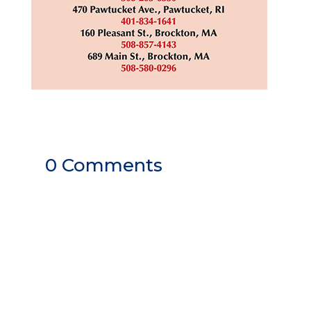
0 Comments