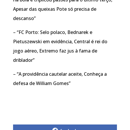
Apesar das queixas Pote só precisa de
descanso”
– “FC Porto: Selo polaco, Bednarek e
Pietuszewski em evidência, Central é rei do
jogo aéreo, Extremo faz jus à fama de
driblador”
– “A providência cautelar aceite, Conheça a
defesa de William Gomes”