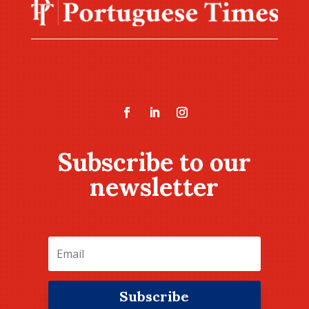
Subscribe to our
newsletter
Subscribe