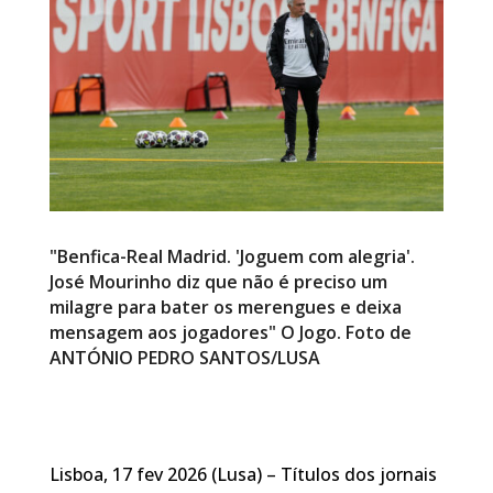
"Benfica-Real Madrid. 'Joguem com alegria'.
José Mourinho diz que não é preciso um
milagre para bater os merengues e deixa
mensagem aos jogadores" O Jogo. Foto de
ANTÓNIO PEDRO SANTOS/LUSA
Lisboa, 17 fev 2026 (Lusa) – Títulos dos jornais