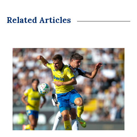
Related Articles