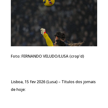
Foto: FERNANDO VELUDO/LUSA (crop'd)
Lisboa, 15 fev 2026 (Lusa) – Títulos dos jornais
de hoje: