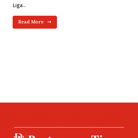
Liga...
Read More