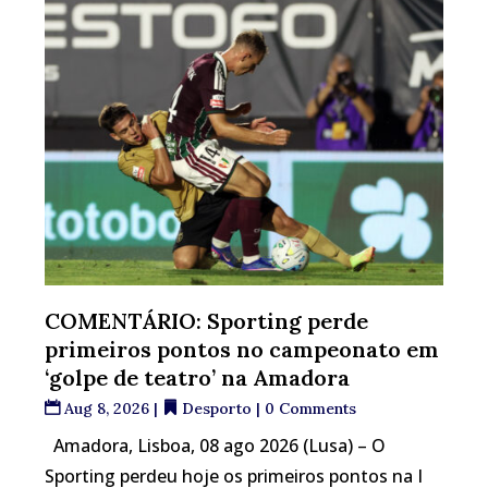
COMENTÁRIO: Sporting perde
primeiros pontos no campeonato em
‘golpe de teatro’ na Amadora
Aug 8, 2026
|
Desporto
| 0 Comments
Amadora, Lisboa, 08 ago 2026 (Lusa) – O
Sporting perdeu hoje os primeiros pontos na I