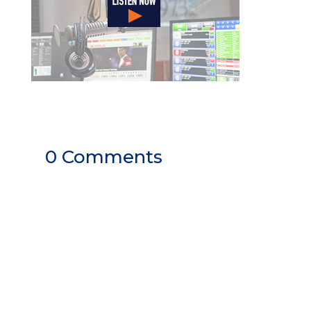
0 Comments