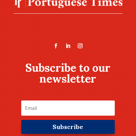
Subscribe to our
newsletter
Subscribe