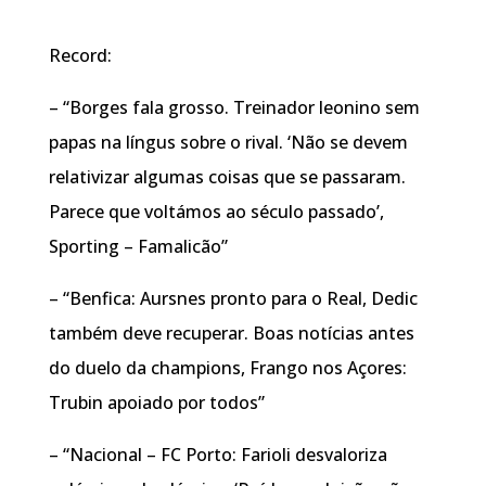
Record:
– “Borges fala grosso. Treinador leonino sem
papas na língus sobre o rival. ‘Não se devem
relativizar algumas coisas que se passaram.
Parece que voltámos ao século passado’,
Sporting – Famalicão”
– “Benfica: Aursnes pronto para o Real, Dedic
também deve recuperar. Boas notícias antes
do duelo da champions, Frango nos Açores:
Trubin apoiado por todos”
– “Nacional – FC Porto: Farioli desvaloriza