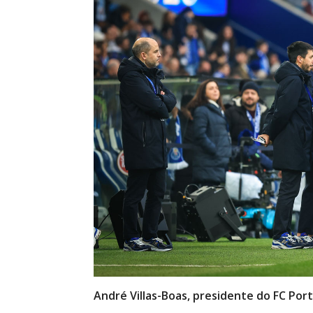
André Villas-Boas, presidente do FC Po