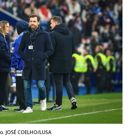
rto. JOSÉ COELHO/LUSA