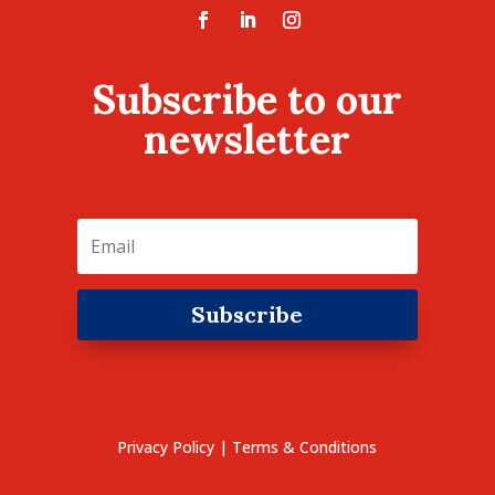
Subscribe to our
newsletter
Subscribe
Privacy Policy
|
Terms & Conditions