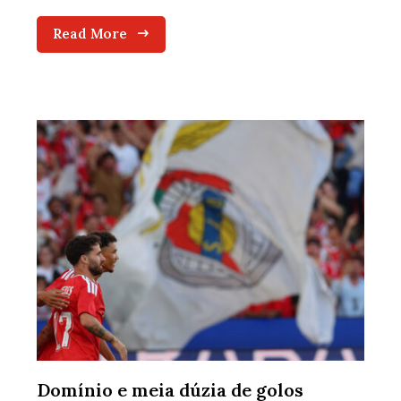
Read More
Domínio e meia dúzia de golos