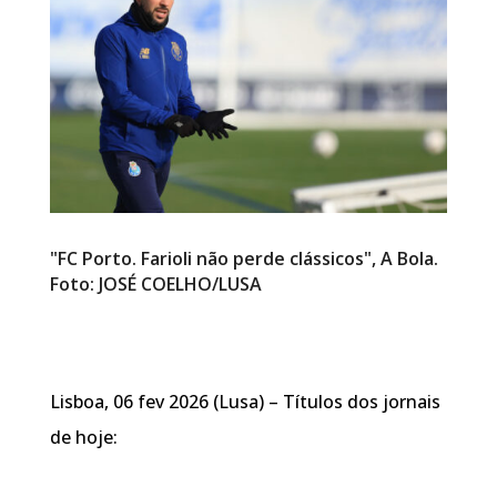
"FC Porto. Farioli não perde clássicos", A Bola.
Foto: JOSÉ COELHO/LUSA
Lisboa, 06 fev 2026 (Lusa) – Títulos dos jornais
de hoje: