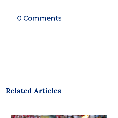
0 Comments
Related Articles