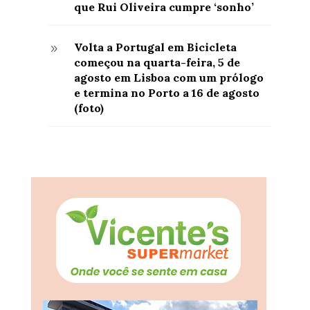
que Rui Oliveira cumpre ‘sonho’
Volta a Portugal em Bicicleta
9
começou na quarta-feira, 5 de
agosto em Lisboa com um prólogo
e termina no Porto a 16 de agosto
(foto)