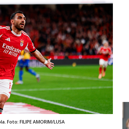
Bola. Foto: FILIPE AMORIM/LUSA