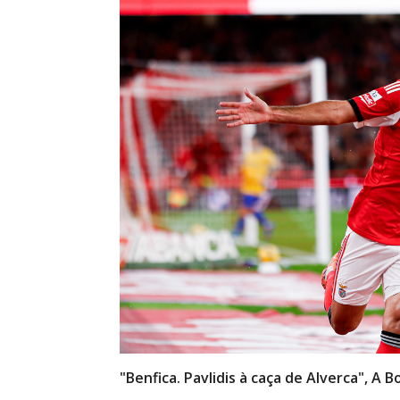
"Benfica. Pavlidis à caça de Alverca", A 