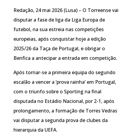
Redação, 24 mai 2026 (Lusa) – O Torreense vai
disputar a fase de liga da Liga Europa de
futebol, na sua estreia nas competições
europeias, após conquistar hoje a edição
2025/26 da Taça de Portugal, e obrigar o
Benfica a antecipar a entrada em competição.
Após tornar-se a primeira equipa do segundo
escalão a vencer a ‘prova rainha’ em Portugal,
com o triunfo sobre o Sporting na final
disputada no Estádio Nacional, por 2-1, após
prolongamento, a formação de Torres Vedras
vai disputar a segunda prova de clubes da
hierarquia da UEFA.