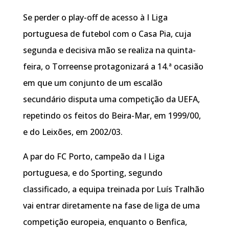
Se perder o play-off de acesso à I Liga
portuguesa de futebol com o Casa Pia, cuja
segunda e decisiva mão se realiza na quinta-
feira, o Torreense protagonizará a 14.ª ocasião
em que um conjunto de um escalão
secundário disputa uma competição da UEFA,
repetindo os feitos do Beira-Mar, em 1999/00,
e do Leixões, em 2002/03.
A par do FC Porto, campeão da I Liga
portuguesa, e do Sporting, segundo
classificado, a equipa treinada por Luís Tralhão
vai entrar diretamente na fase de liga de uma
competição europeia, enquanto o Benfica,