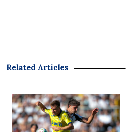
Related Articles