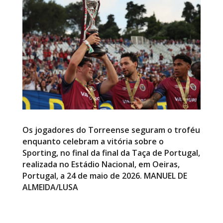
Os jogadores do Torreense seguram o troféu
enquanto celebram a vitória sobre o
Sporting, no final da final da Taça de Portugal,
realizada no Estádio Nacional, em Oeiras,
Portugal, a 24 de maio de 2026. MANUEL DE
ALMEIDA/LUSA