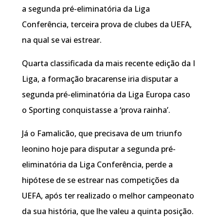
a segunda pré-eliminatória da Liga
Conferência, terceira prova de clubes da UEFA,
na qual se vai estrear.
Quarta classificada da mais recente edição da I
Liga, a formação bracarense iria disputar a
segunda pré-eliminatória da Liga Europa caso
o Sporting conquistasse a ‘prova rainha’.
Já o Famalicão, que precisava de um triunfo
leonino hoje para disputar a segunda pré-
eliminatória da Liga Conferência, perde a
hipótese de se estrear nas competições da
UEFA, após ter realizado o melhor campeonato
da sua história, que lhe valeu a quinta posição.