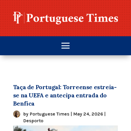
Taça de Portugal: Torreense estreia-
se na UEFA e antecipa entrada do
Benfica
by
Portuguese Times
|
May 24, 2026
|
Desporto