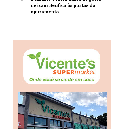
deixam Benfica às portas do
apuramento