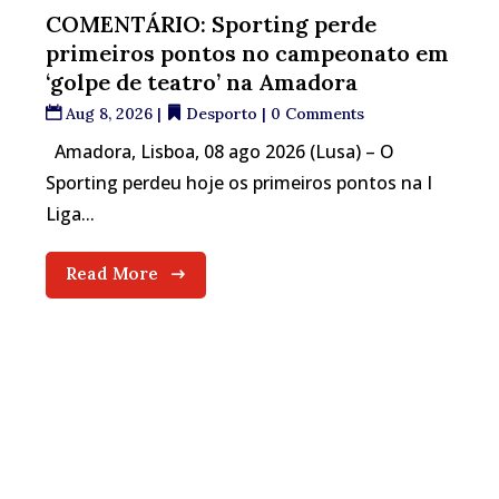
COMENTÁRIO: Sporting perde
primeiros pontos no campeonato em
‘golpe de teatro’ na Amadora
Aug 8, 2026
|
Desporto
| 0 Comments
Amadora, Lisboa, 08 ago 2026 (Lusa) – O
Sporting perdeu hoje os primeiros pontos na I
Liga...
Read More