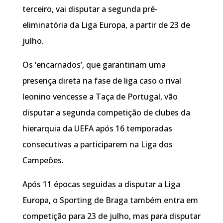
terceiro, vai disputar a segunda pré-
eliminatória da Liga Europa, a partir de 23 de
julho.
Os ‘encarnados’, que garantiriam uma
presença direta na fase de liga caso o rival
leonino vencesse a Taça de Portugal, vão
disputar a segunda competição de clubes da
hierarquia da UEFA após 16 temporadas
consecutivas a participarem na Liga dos
Campeões.
Após 11 épocas seguidas a disputar a Liga
Europa, o Sporting de Braga também entra em
competição para 23 de julho, mas para disputar