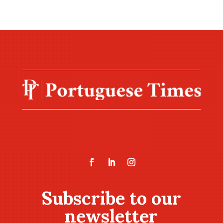
Subscribe to our
newsletter