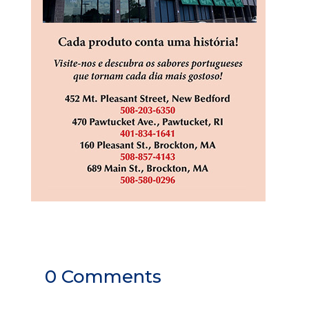
0 Comments