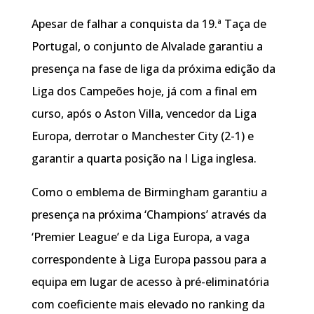
Apesar de falhar a conquista da 19.ª Taça de
Portugal, o conjunto de Alvalade garantiu a
presença na fase de liga da próxima edição da
Liga dos Campeões hoje, já com a final em
curso, após o Aston Villa, vencedor da Liga
Europa, derrotar o Manchester City (2-1) e
garantir a quarta posição na I Liga inglesa.
Como o emblema de Birmingham garantiu a
presença na próxima ‘Champions’ através da
‘Premier League’ e da Liga Europa, a vaga
correspondente à Liga Europa passou para a
equipa em lugar de acesso à pré-eliminatória
com coeficiente mais elevado no ranking da