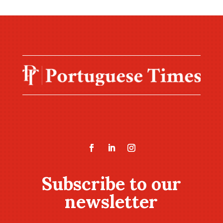
Subscribe to our
newsletter