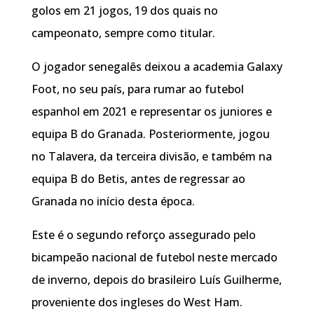
golos em 21 jogos, 19 dos quais no
campeonato, sempre como titular.
O jogador senegalês deixou a academia Galaxy
Foot, no seu país, para rumar ao futebol
espanhol em 2021 e representar os juniores e
equipa B do Granada. Posteriormente, jogou
no Talavera, da terceira divisão, e também na
equipa B do Betis, antes de regressar ao
Granada no início desta época.
Este é o segundo reforço assegurado pelo
bicampeão nacional de futebol neste mercado
de inverno, depois do brasileiro Luís Guilherme,
proveniente dos ingleses do West Ham.