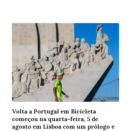
Volta a Portugal em Bicicleta
começou na quarta-feira, 5 de
agosto em Lisboa com um prólogo e