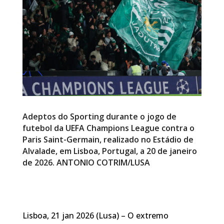
Adeptos do Sporting durante o jogo de
futebol da UEFA Champions League contra o
Paris Saint-Germain, realizado no Estádio de
Alvalade, em Lisboa, Portugal, a 20 de janeiro
de 2026. ANTONIO COTRIM/LUSA
Lisboa, 21 jan 2026 (Lusa) – O extremo