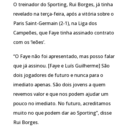
O treinador do Sporting, Rui Borges, já tinha
revelado na terça-feira, após a vitória sobre o
Paris Saint-Germain (2-1), na Liga dos
Campeões, que Faye tinha assinado contrato
com os ‘leões’.
“O Faye não foi apresentado, mas posso falar
que já assinou. [Faye e Luís Guilherme] São
dois jogadores de futuro e nunca para o
imediato apenas. São dois jovens a quem
revemos valor e que nos podem ajudar um
pouco no imediato. No futuro, acreditamos
muito no que podem dar ao Sporting”, disse
Rui Borges.