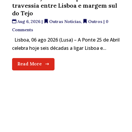
travessia entre Lisboa e margem sul
do Tejo
Aug 6, 2026
|
Outras Notícias
,
Outros
| 0
Comments
Lisboa, 06 ago 2026 (Lusa) – A Ponte 25 de Abril
celebra hoje seis décadas a ligar Lisboa e...
Read More