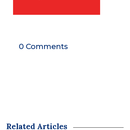
0 Comments
Related Articles