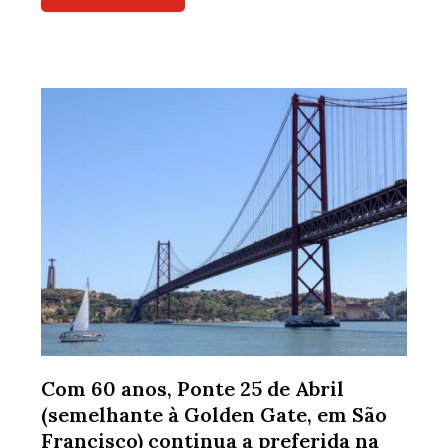
Com 60 anos, Ponte 25 de Abril
(semelhante à Golden Gate, em São
Francisco) continua a preferida na