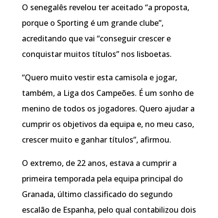
O senegalês revelou ter aceitado “a proposta,
porque o Sporting é um grande clube”,
acreditando que vai “conseguir crescer e
conquistar muitos títulos” nos lisboetas.
“Quero muito vestir esta camisola e jogar,
também, a Liga dos Campeões. É um sonho de
menino de todos os jogadores. Quero ajudar a
cumprir os objetivos da equipa e, no meu caso,
crescer muito e ganhar títulos”, afirmou.
O extremo, de 22 anos, estava a cumprir a
primeira temporada pela equipa principal do
Granada, último classificado do segundo
escalão de Espanha, pelo qual contabilizou dois