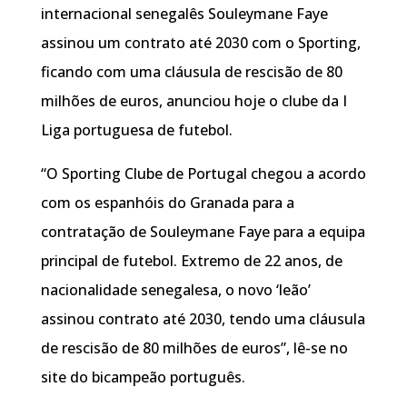
internacional senegalês Souleymane Faye
assinou um contrato até 2030 com o Sporting,
ficando com uma cláusula de rescisão de 80
milhões de euros, anunciou hoje o clube da I
Liga portuguesa de futebol.
“O Sporting Clube de Portugal chegou a acordo
com os espanhóis do Granada para a
contratação de Souleymane Faye para a equipa
principal de futebol. Extremo de 22 anos, de
nacionalidade senegalesa, o novo ‘leão’
assinou contrato até 2030, tendo uma cláusula
de rescisão de 80 milhões de euros”, lê-se no
site do bicampeão português.