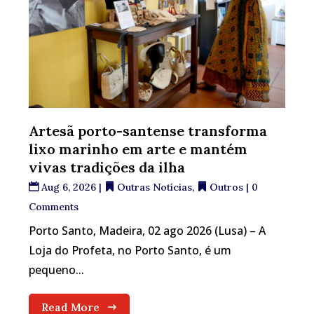
Artesã porto-santense transforma
lixo marinho em arte e mantém
vivas tradições da ilha
Aug 6, 2026
|
Outras Notícias
,
Outros
| 0
Comments
Porto Santo, Madeira, 02 ago 2026 (Lusa) – A
Loja do Profeta, no Porto Santo, é um
pequeno...
Read More