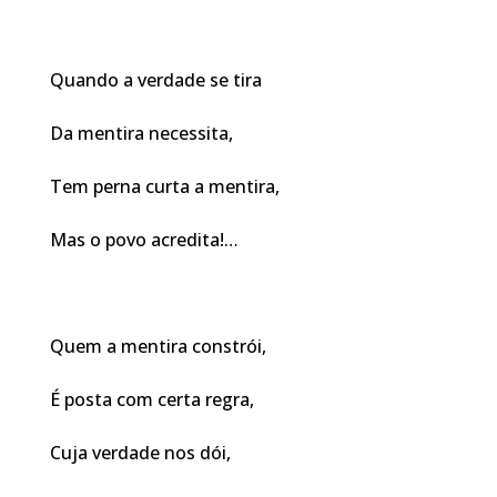
Quando a verdade se tira
Da mentira necessita,
Tem perna curta a mentira,
Mas o povo acredita!…
Quem a mentira constrói,
É posta com certa regra,
Cuja verdade nos dói,