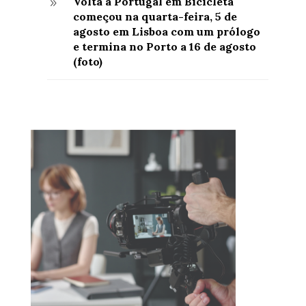
Volta a Portugal em Bicicleta
9
começou na quarta-feira, 5 de
agosto em Lisboa com um prólogo
e termina no Porto a 16 de agosto
(foto)