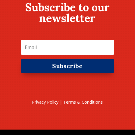
Subscribe to our
newsletter
Subscribe
Privacy Policy
|
Terms & Conditions