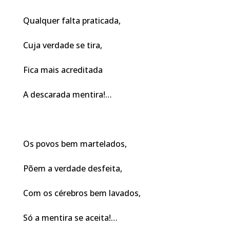
Qualquer falta praticada,
Cuja verdade se tira,
Fica mais acreditada
A descarada mentira!…
Os povos bem martelados,
Põem a verdade desfeita,
Com os cérebros bem lavados,
Só a mentira se aceita!…