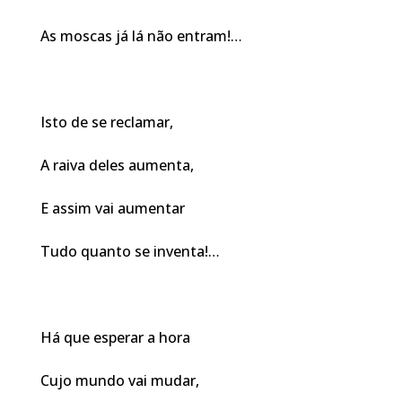
As moscas já lá não entram!…
Isto de se reclamar,
A raiva deles aumenta,
E assim vai aumentar
Tudo quanto se inventa!…
Há que esperar a hora
Cujo mundo vai mudar,