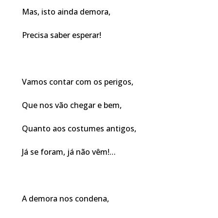
Mas, isto ainda demora,
Precisa saber esperar!
Vamos contar com os perigos,
Que nos vão chegar e bem,
Quanto aos costumes antigos,
Já se foram, já não vêm!…
A demora nos condena,