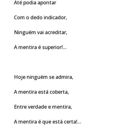
Até podia apontar
Com o dedo indicador,
Ninguém vai acreditar,
A mentira é superior!…
Hoje ninguém se admira,
A mentira está coberta,
Entre verdade e mentira,
A mentira é que está certa!…