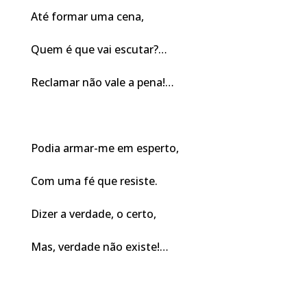
Até formar uma cena,
Quem é que vai escutar?…
Reclamar não vale a pena!…
Podia armar-me em esperto,
Com uma fé que resiste.
Dizer a verdade, o certo,
Mas, verdade não existe!…