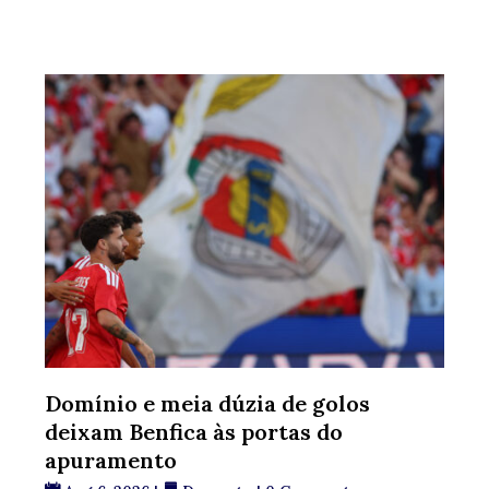
Domínio e meia dúzia de golos
deixam Benfica às portas do
apuramento