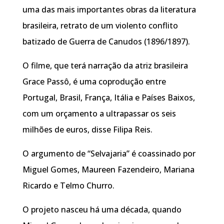
uma das mais importantes obras da literatura
brasileira, retrato de um violento conflito
batizado de Guerra de Canudos (1896/1897).
O filme, que terá narração da atriz brasileira
Grace Passô, é uma coprodução entre
Portugal, Brasil, França, Itália e Países Baixos,
com um orçamento a ultrapassar os seis
milhões de euros, disse Filipa Reis.
O argumento de “Selvajaria” é coassinado por
Miguel Gomes, Maureen Fazendeiro, Mariana
Ricardo e Telmo Churro.
O projeto nasceu há uma década, quando