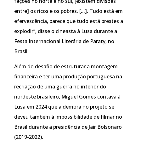
fações no norte e no sul, [existem divisões
entre] os ricos e os pobres. […]. Tudo está em
efervescência, parece que tudo está prestes a
explodir”, disse o cineasta à Lusa durante a
Festa Internacional Literária de Paraty, no
Brasil.
Além do desafio de estruturar a montagem
financeira e ter uma produção portuguesa na
recriação de uma guerra no interior do
nordeste brasileiro, Miguel Gomes contava à
Lusa em 2024 que a demora no projeto se
deveu também à impossibilidade de filmar no
Brasil durante a presidência de Jair Bolsonaro
(2019-2022).