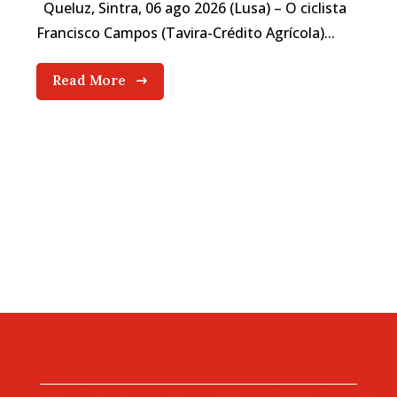
Queluz, Sintra, 06 ago 2026 (Lusa) – O ciclista
Francisco Campos (Tavira-Crédito Agrícola)...
Read More