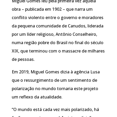
Miguel Gomes leu pela primeira vez aquela
obra – publicada em 1902 – que narra um
conflito violento entre o governo e moradores
da pequena comunidade de Canudos, liderada
por um líder religioso, Antônio Conselheiro,
numa região pobre do Brasil no final do século
XIX, que terminou com o massacre de milhares
de pessoas.
Em 2019, Miguel Gomes dizia à agência Lusa
que o ressurgimento de um sentimento de
polarização no mundo tornaria este projeto
um reflexo da atualidade.
“O mundo está cada vez mais polarizado, há