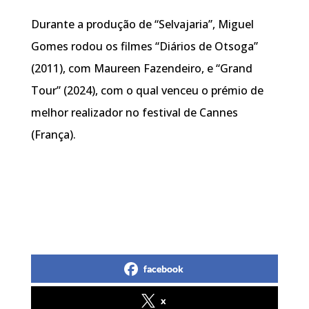
Durante a produção de “Selvajaria”, Miguel
Gomes rodou os filmes “Diários de Otsoga”
(2011), com Maureen Fazendeiro, e “Grand
Tour” (2024), com o qual venceu o prémio de
melhor realizador no festival de Cannes
(França).
facebook
x