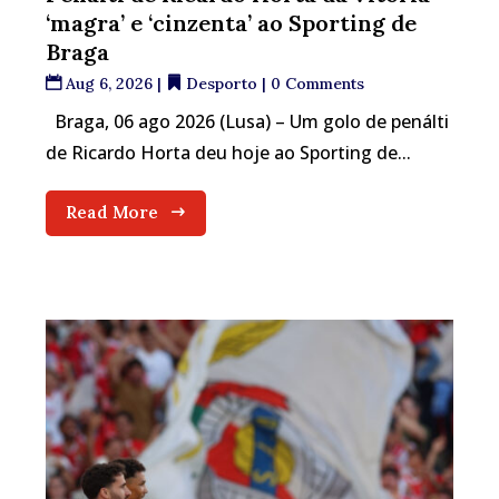
‘magra’ e ‘cinzenta’ ao Sporting de
Braga
Aug 6, 2026
|
Desporto
| 0 Comments
Braga, 06 ago 2026 (Lusa) – Um golo de penálti
de Ricardo Horta deu hoje ao Sporting de...
Read More