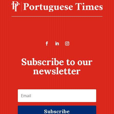
Subscribe to our
newsletter
Subscribe