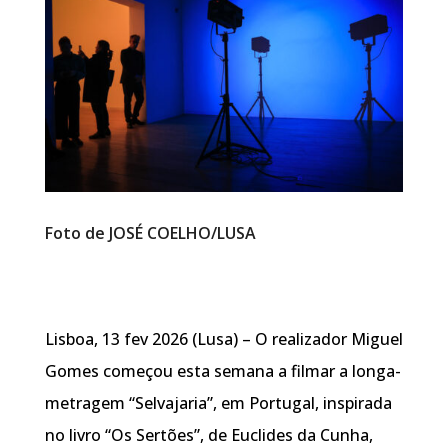
Foto de JOSÉ COELHO/LUSA
Lisboa, 13 fev 2026 (Lusa) – O realizador Miguel
Gomes começou esta semana a filmar a longa-
metragem “Selvajaria”, em Portugal, inspirada
no livro “Os Sertões”, de Euclides da Cunha,