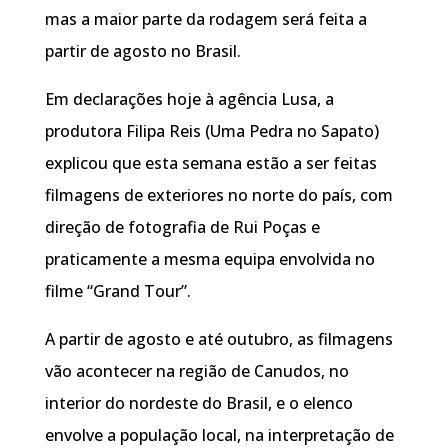
mas a maior parte da rodagem será feita a
partir de agosto no Brasil.
Em declarações hoje à agência Lusa, a
produtora Filipa Reis (Uma Pedra no Sapato)
explicou que esta semana estão a ser feitas
filmagens de exteriores no norte do país, com
direção de fotografia de Rui Poças e
praticamente a mesma equipa envolvida no
filme “Grand Tour”.
A partir de agosto e até outubro, as filmagens
vão acontecer na região de Canudos, no
interior do nordeste do Brasil, e o elenco
envolve a população local, na interpretação de