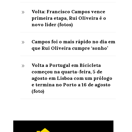
Volta: Francisco Campos vence
9
primeira etapa, Rui Oliveira é o
novo líder (fotos)
Campos foi o mais rápido no dia em
9
que Rui Oliveira cumpre ‘sonho’
Volta a Portugal em Bicicleta
9
começou na quarta-feira, 5 de
agosto em Lisboa com um prólogo
e termina no Porto a 16 de agosto
(foto)