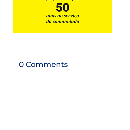
0 Comments