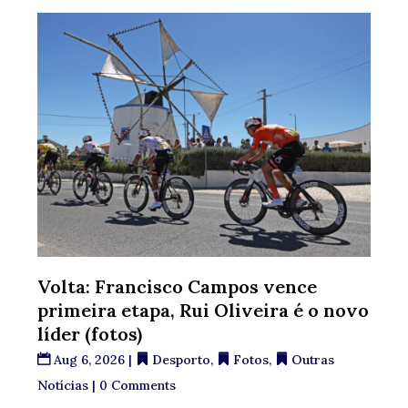
Volta: Francisco Campos vence
primeira etapa, Rui Oliveira é o novo
líder (fotos)
Aug 6, 2026
|
Desporto
,
Fotos
,
Outras
Notícias
| 0 Comments