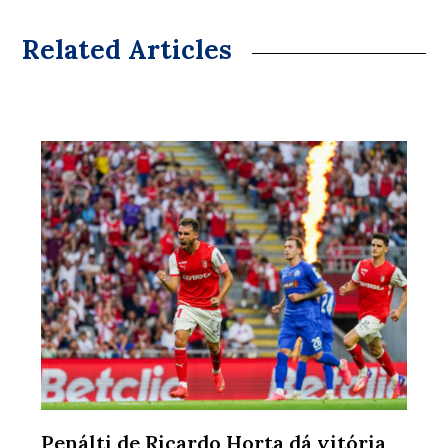
Related Articles
Penálti de Ricardo Horta dá vitória