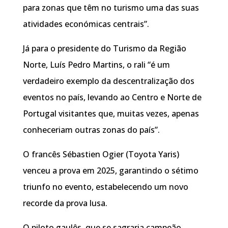
para zonas que têm no turismo uma das suas
atividades económicas centrais”.
Já para o presidente do Turismo da Região
Norte, Luís Pedro Martins, o rali “é um
verdadeiro exemplo da descentralização dos
eventos no país, levando ao Centro e Norte de
Portugal visitantes que, muitas vezes, apenas
conheceriam outras zonas do país”.
O francês Sébastien Ogier (Toyota Yaris)
venceu a prova em 2025, garantindo o sétimo
triunfo no evento, estabelecendo um novo
recorde da prova lusa.
O piloto gaulês, que se sagraria campeão