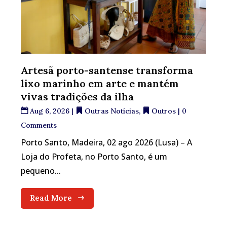
Artesã porto-santense transforma
lixo marinho em arte e mantém
vivas tradições da ilha
Aug 6, 2026
|
Outras Notícias
,
Outros
| 0
Comments
Porto Santo, Madeira, 02 ago 2026 (Lusa) – A
Loja do Profeta, no Porto Santo, é um
pequeno...
Read More