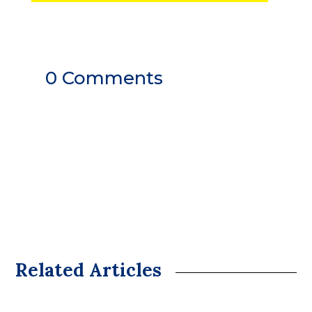
0 Comments
Related Articles