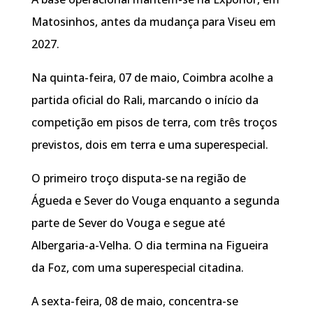
Matosinhos, antes da mudança para Viseu em
2027.
Na quinta-feira, 07 de maio, Coimbra acolhe a
partida oficial do Rali, marcando o início da
competição em pisos de terra, com três troços
previstos, dois em terra e uma superespecial.
O primeiro troço disputa-se na região de
Águeda e Sever do Vouga enquanto a segunda
parte de Sever do Vouga e segue até
Albergaria-a-Velha. O dia termina na Figueira
da Foz, com uma superespecial citadina.
A sexta-feira, 08 de maio, concentra-se