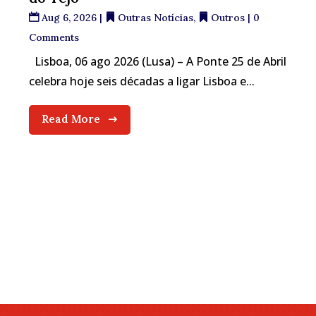
Aug 6, 2026
|
Outras Notícias
,
Outros
| 0
Comments
Lisboa, 06 ago 2026 (Lusa) – A Ponte 25 de Abril
celebra hoje seis décadas a ligar Lisboa e...
Read More