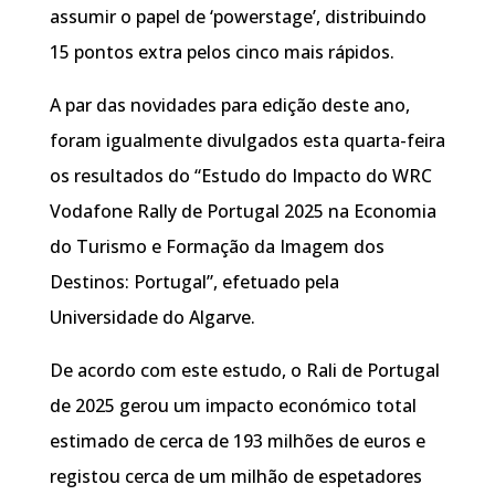
assumir o papel de ‘powerstage’, distribuindo
15 pontos extra pelos cinco mais rápidos.
A par das novidades para edição deste ano,
foram igualmente divulgados esta quarta-feira
os resultados do “Estudo do Impacto do WRC
Vodafone Rally de Portugal 2025 na Economia
do Turismo e Formação da Imagem dos
Destinos: Portugal”, efetuado pela
Universidade do Algarve.
De acordo com este estudo, o Rali de Portugal
de 2025 gerou um impacto económico total
estimado de cerca de 193 milhões de euros e
registou cerca de um milhão de espetadores