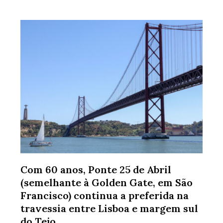
Com 60 anos, Ponte 25 de Abril
(semelhante à Golden Gate, em São
Francisco) continua a preferida na
travessia entre Lisboa e margem sul
do Tejo