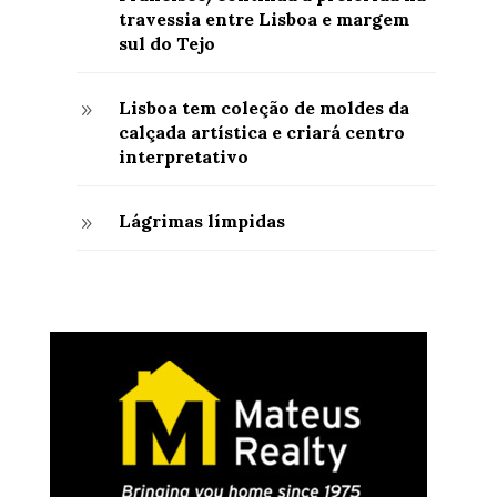
travessia entre Lisboa e margem
sul do Tejo
Lisboa tem coleção de moldes da
9
calçada artística e criará centro
interpretativo
Lágrimas límpidas
9