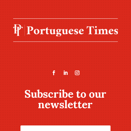
Subscribe to our
newsletter