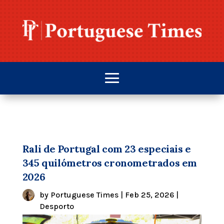
Rali de Portugal com 23 especiais e
345 quilómetros cronometrados em
2026
by
Portuguese Times
|
Feb 25, 2026
|
Desporto