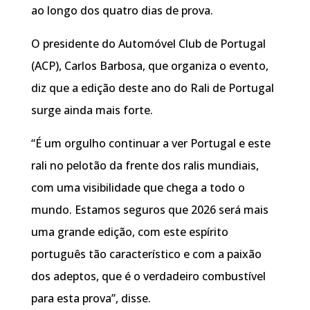
ao longo dos quatro dias de prova.
O presidente do Automóvel Club de Portugal
(ACP), Carlos Barbosa, que organiza o evento,
diz que a edição deste ano do Rali de Portugal
surge ainda mais forte.
“É um orgulho continuar a ver Portugal e este
rali no pelotão da frente dos ralis mundiais,
com uma visibilidade que chega a todo o
mundo. Estamos seguros que 2026 será mais
uma grande edição, com este espírito
português tão característico e com a paixão
dos adeptos, que é o verdadeiro combustível
para esta prova”, disse.