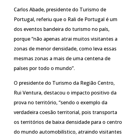
Carlos Abade, presidente do Turismo de
Portugal, referiu que o Rali de Portugal é um
dos eventos bandeira do turismo no país,
porque “não apenas atrai muitos visitantes a
zonas de menor densidade, como leva essas
mesmas zonas a mais de uma centena de
países por todo o mundo”.
O presidente do Turismo da Região Centro,
Rui Ventura, destacou o impacto positivo da
prova no território, “sendo o exemplo da
verdadeira coesão territorial, pois transporta
os territórios de baixa densidade para o centro
do mundo automobilístico, atraindo visitantes