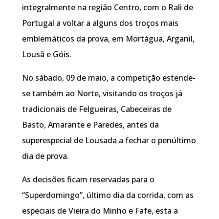
integralmente na região Centro, com o Rali de
Portugal a voltar a alguns dos troços mais
emblemáticos da prova, em Mortágua, Arganil,
Lousã e Góis.
No sábado, 09 de maio, a competição estende-
se também ao Norte, visitando os troços já
tradicionais de Felgueiras, Cabeceiras de
Basto, Amarante e Paredes, antes da
superespecial de Lousada a fechar o penúltimo
dia de prova.
As decisões ficam reservadas para o
“Superdomingo”, último dia da corrida, com as
especiais de Vieira do Minho e Fafe, esta a