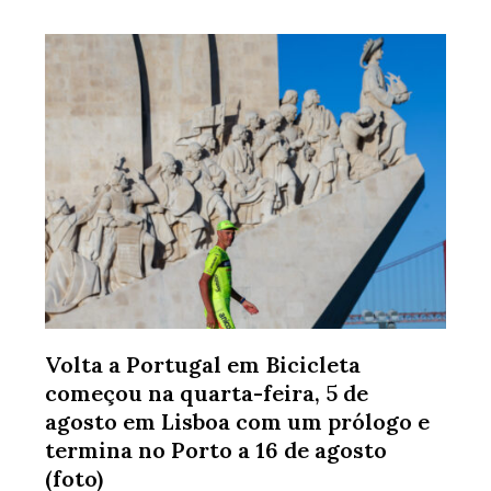
Volta a Portugal em Bicicleta
começou na quarta-feira, 5 de
agosto em Lisboa com um prólogo e
termina no Porto a 16 de agosto
(foto)