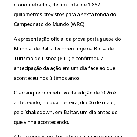
cronometrados, de um total de 1.862
quilómetros previstos para a sexta ronda do
Campeonato do Mundo (WRC).
A apresentação oficial da prova portuguesa do
Mundial de Ralis decorreu hoje na Bolsa de
Turismo de Lisboa (BTL) e confirmou a
antecipação da ação em um dia face ao que
aconteceu nos últimos anos.
O arranque competitivo da edição de 2026 é
antecedido, na quarta-feira, dia 06 de maio,
pelo ‘shakedown, em Baltar, um dia antes do
que vinha acontecendo.
A base operacional mantém-se na Exponor, em