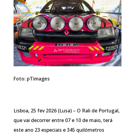
Foto: pTimages
Lisboa, 25 fev 2026 (Lusa) – O Rali de Portugal,
que vai decorrer entre 07 e 10 de maio, terá
este ano 23 especiais e 345 quilómetros