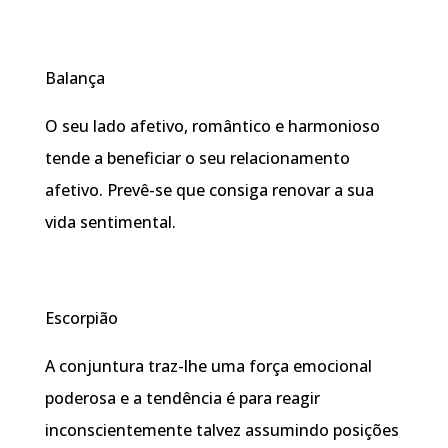
Balança
O seu lado afetivo, romântico e harmonioso
tende a beneficiar o seu relacionamento
afetivo. Prevê-se que consiga renovar a sua
vida sentimental.
Escorpião
A conjuntura traz-lhe uma força emocional
poderosa e a tendência é para reagir
inconscientemente talvez assumindo posições