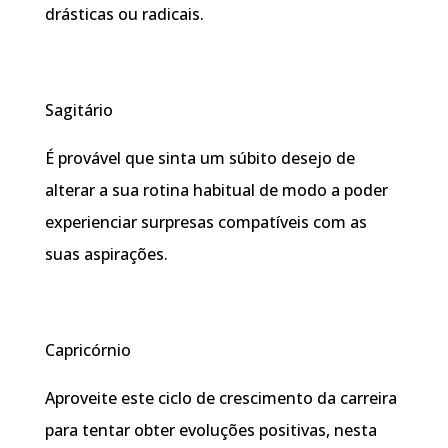
drásticas ou radicais.
Sagitário
É provável que sinta um súbito desejo de
alterar a sua rotina habitual de modo a poder
experienciar surpresas compatíveis com as
suas aspirações.
Capricórnio
Aproveite este ciclo de crescimento da carreira
para tentar obter evoluções positivas, nesta