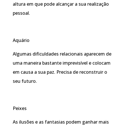
altura em que pode alcançar a sua realização
pessoal.
Aquário
Algumas dificuldades relacionais aparecem de
uma maneira bastante imprevisível e colocam
em causa a sua paz. Precisa de reconstruir o
seu futuro.
Peixes
As ilusões e as fantasias podem ganhar mais