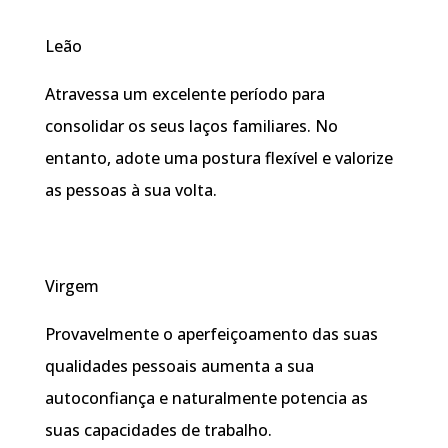
Leão
Atravessa um excelente período para
consolidar os seus laços familiares. No
entanto, adote uma postura flexível e valorize
as pessoas à sua volta.
Virgem
Provavelmente o aperfeiçoamento das suas
qualidades pessoais aumenta a sua
autoconfiança e naturalmente potencia as
suas capacidades de trabalho.