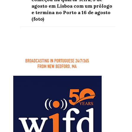
agosto em Lisboa com um prólogo
e termina no Porto a 16 de agosto
(foto)