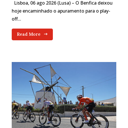
Lisboa, 06 ago 2026 (Lusa) – O Benfica deixou
hoje encaminhado o apuramento para o play-
off...
Read More