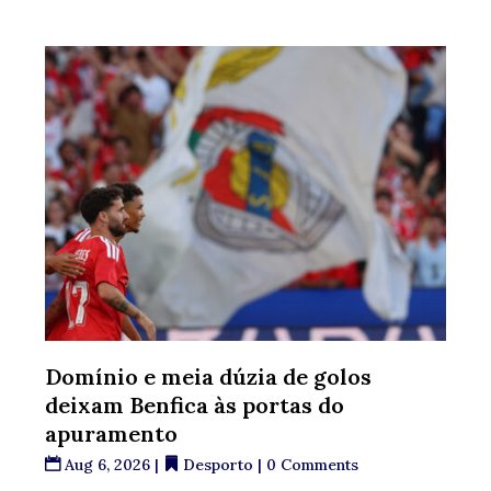
Domínio e meia dúzia de golos
deixam Benfica às portas do
apuramento
Aug 6, 2026
|
Desporto
| 0 Comments