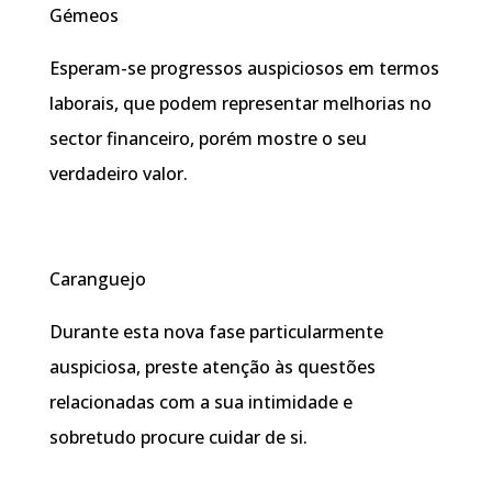
Gémeos
Esperam-se progressos auspiciosos em termos
laborais, que podem representar melhorias no
sector financeiro, porém mostre o seu
verdadeiro valor.
Caranguejo
Durante esta nova fase particularmente
auspiciosa, preste atenção às questões
relacionadas com a sua intimidade e
sobretudo procure cuidar de si.