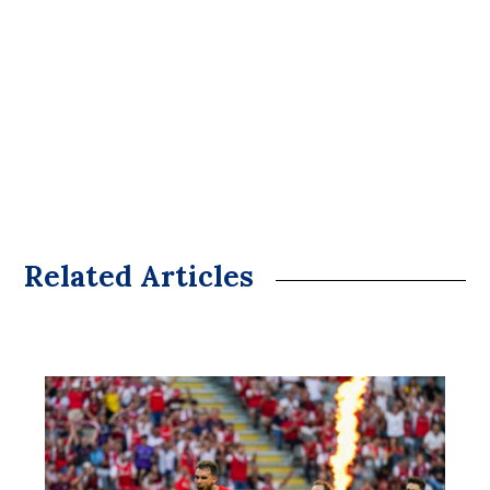
Related Articles