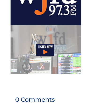
0 Comments