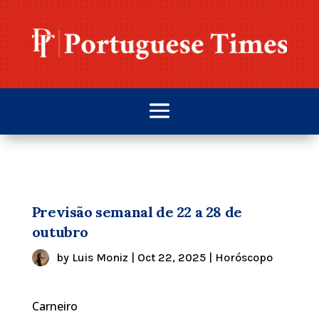
Previsão semanal de 22 a 28 de
outubro
by
Luis Moniz
|
Oct 22, 2025
|
Horóscopo
Carneiro