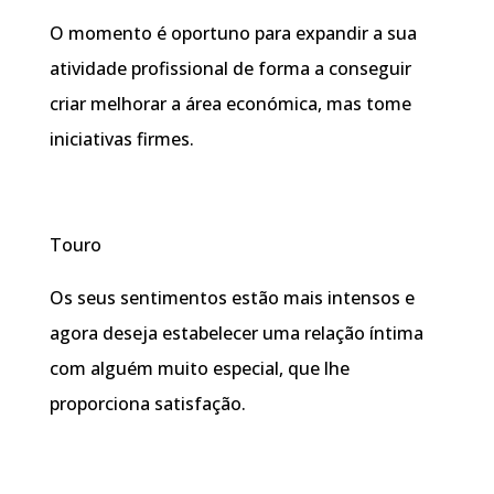
O momento é oportuno para expandir a sua
atividade profissional de forma a conseguir
criar melhorar a área económica, mas tome
iniciativas firmes.
Touro
Os seus sentimentos estão mais intensos e
agora deseja estabelecer uma relação íntima
com alguém muito especial, que lhe
proporciona satisfação.