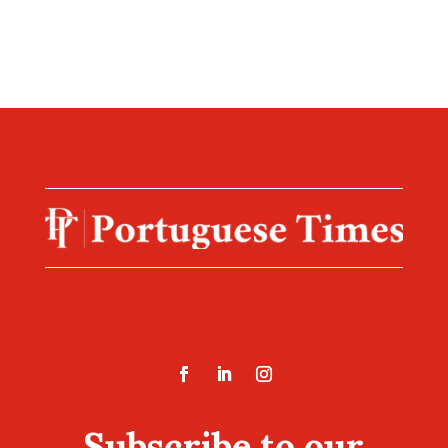
Subscribe to our