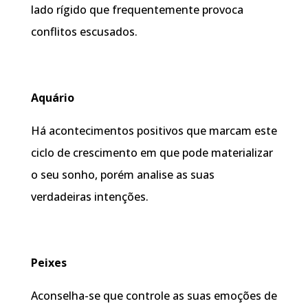
lado rígido que frequentemente provoca
conflitos escusados.
Aquário
Há acontecimentos positivos que marcam este
ciclo de crescimento em que pode materializar
o seu sonho, porém analise as suas
verdadeiras intenções.
Peixes
Aconselha-se que controle as suas emoções de