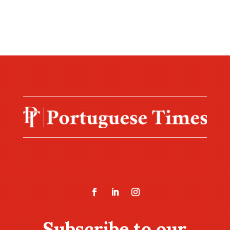
Subscribe to our