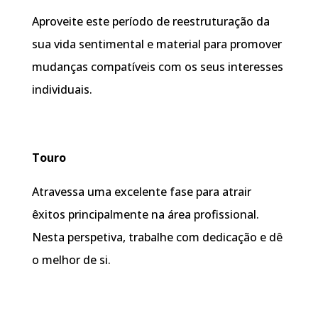
Aproveite este período de reestruturação da
sua vida sentimental e material para promover
mudanças compatíveis com os seus interesses
individuais.
Touro
Atravessa uma excelente fase para atrair
êxitos principalmente na área profissional.
Nesta perspetiva, trabalhe com dedicação e dê
o melhor de si.