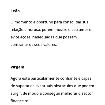
Leão
O momento é oportuno para consolidar sua
relação amorosa, porém mostre o seu amor e
evite ações inadequadas que possam
contrariar os seus valores.
Virgem
Agora está particularmente confiante e capaz
de superar os eventuais obstáculos que podem
surgir, de modo a conseguir melhorar o sector
financeiro.