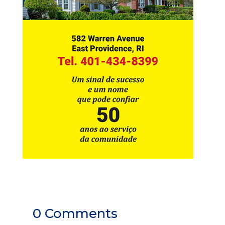
0 Comments