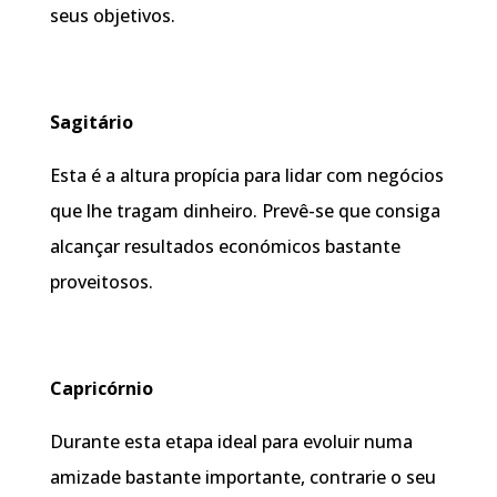
seus objetivos.
Sagitário
Esta é a altura propícia para lidar com negócios
que lhe tragam dinheiro. Prevê-se que consiga
alcançar resultados económicos bastante
proveitosos.
Capricórnio
Durante esta etapa ideal para evoluir numa
amizade bastante importante, contrarie o seu