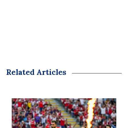
Related Articles