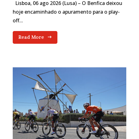
Lisboa, 06 ago 2026 (Lusa) – O Benfica deixou
hoje encaminhado o apuramento para o play-
off...
Read More