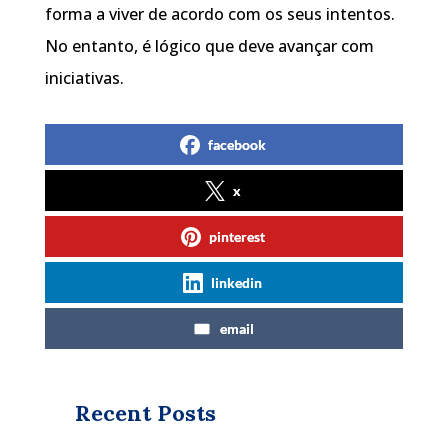
forma a viver de acordo com os seus intentos.
No entanto, é lógico que deve avançar com
iniciativas.
facebook
x
pinterest
linkedin
email
Recent Posts