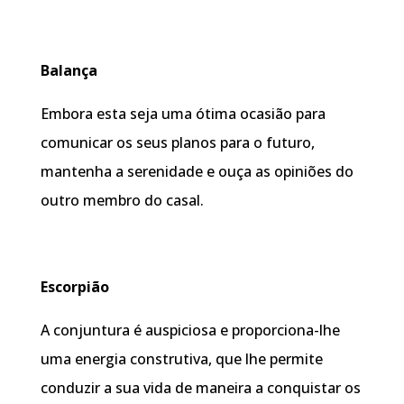
Balança
Embora esta seja uma ótima ocasião para
comunicar os seus planos para o futuro,
mantenha a serenidade e ouça as opiniões do
outro membro do casal.
Escorpião
A conjuntura é auspiciosa e proporciona-lhe
uma energia construtiva, que lhe permite
conduzir a sua vida de maneira a conquistar os