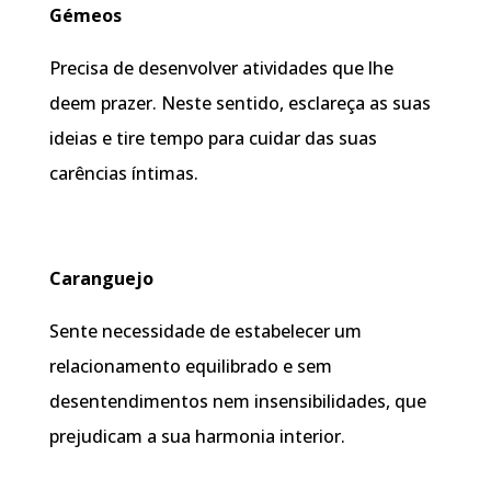
Gémeos
Precisa de desenvolver atividades que lhe
deem prazer. Neste sentido, esclareça as suas
ideias e tire tempo para cuidar das suas
carências íntimas.
Caranguejo
Sente necessidade de estabelecer um
relacionamento equilibrado e sem
desentendimentos nem insensibilidades, que
prejudicam a sua harmonia interior.