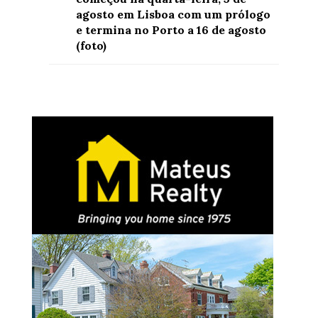
agosto em Lisboa com um prólogo
e termina no Porto a 16 de agosto
(foto)