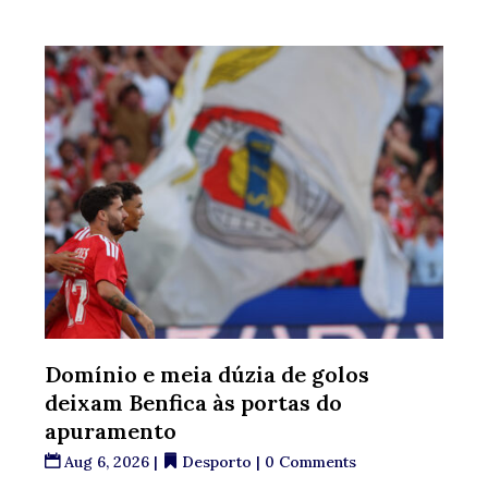
Domínio e meia dúzia de golos
deixam Benfica às portas do
apuramento
Aug 6, 2026
|
Desporto
| 0 Comments