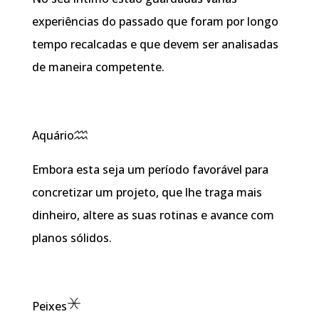
experiências do passado que foram por longo
tempo recalcadas e que devem ser analisadas
de maneira competente.
Aquário
Embora esta seja um período favorável para
concretizar um projeto, que lhe traga mais
dinheiro, altere as suas rotinas e avance com
planos sólidos.
Peixes