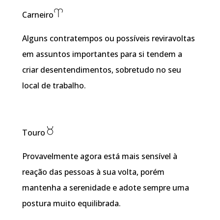
Carneiro
Alguns contratempos ou possíveis reviravoltas
em assuntos importantes para si tendem a
criar desentendimentos, sobretudo no seu
local de trabalho.
Touro
Provavelmente agora está mais sensível à
reação das pessoas à sua volta, porém
mantenha a serenidade e adote sempre uma
postura muito equilibrada.