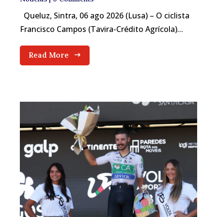
Queluz, Sintra, 06 ago 2026 (Lusa) – O ciclista
Francisco Campos (Tavira-Crédito Agrícola)...
Read More