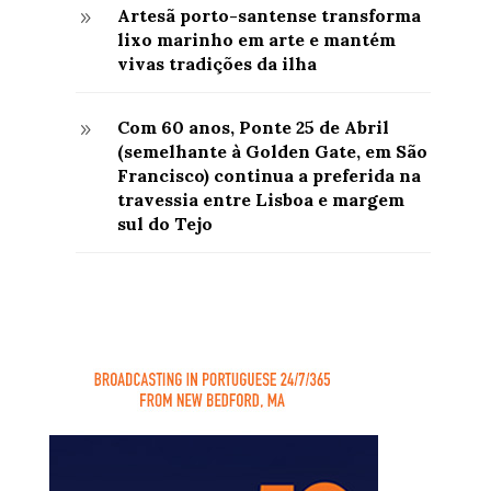
Artesã porto-santense transforma
9
lixo marinho em arte e mantém
vivas tradições da ilha
Com 60 anos, Ponte 25 de Abril
9
(semelhante à Golden Gate, em São
Francisco) continua a preferida na
travessia entre Lisboa e margem
sul do Tejo