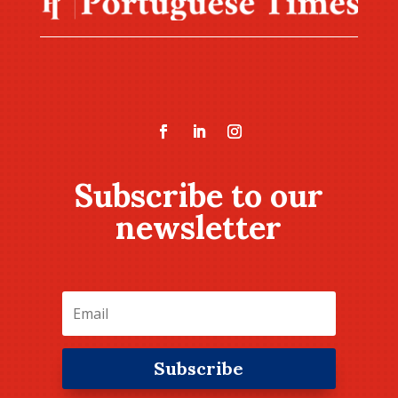
Subscribe to our
newsletter
Subscribe