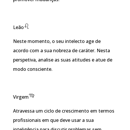
Leão
Neste momento, o seu intelecto age de
acordo com a sua nobreza de caráter. Nesta
perspetiva, analise as suas atitudes e atue de
modo consciente.
Virgem
Atravessa um ciclo de crescimento em termos
profissionais em que deve usar a sua
inteligência para discutir problemas sem