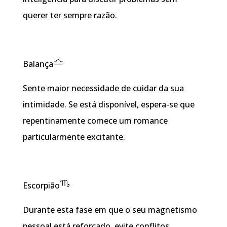
querer ter sempre razão.
Balança
Sente maior necessidade de cuidar da sua
intimidade. Se está disponível, espera-se que
repentinamente comece um romance
particularmente excitante.
Escorpião
Durante esta fase em que o seu magnetismo
pessoal está reforçado, evite conflitos