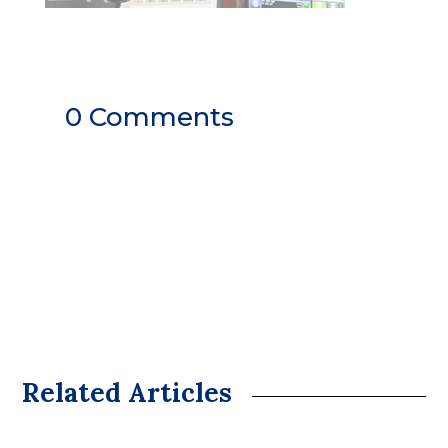
0 Comments
Related Articles