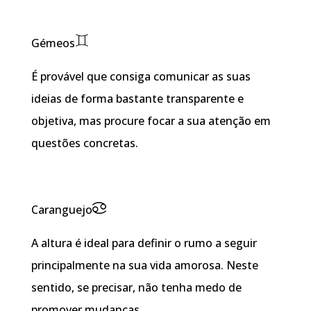
Gémeos
É provável que consiga comunicar as suas
ideias de forma bastante transparente e
objetiva, mas procure focar a sua atenção em
questões concretas.
Caranguejo
A altura é ideal para definir o rumo a seguir
principalmente na sua vida amorosa. Neste
sentido, se precisar, não tenha medo de
promover mudanças.