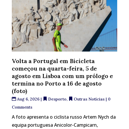
Volta a Portugal em Bicicleta
começou na quarta-feira, 5 de
agosto em Lisboa com um prólogo e
termina no Porto a 16 de agosto
(foto)
Aug 6, 2026
|
Desporto
,
Outras Notícias
| 0
Comments
A foto apresenta o ciclista russo Artem Nych da
equipa portuguesa Anicolor-Campicarn,