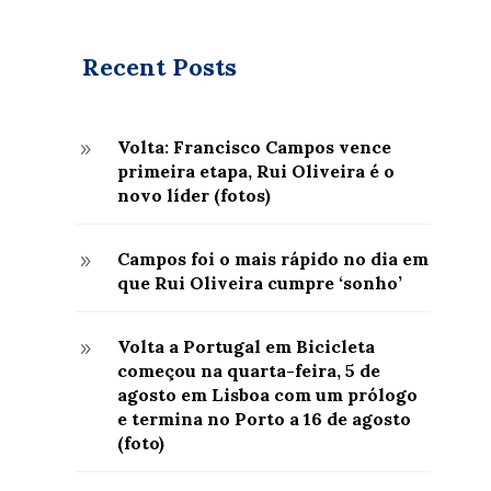
Recent Posts
Volta: Francisco Campos vence
9
primeira etapa, Rui Oliveira é o
novo líder (fotos)
Campos foi o mais rápido no dia em
9
que Rui Oliveira cumpre ‘sonho’
Volta a Portugal em Bicicleta
9
começou na quarta-feira, 5 de
agosto em Lisboa com um prólogo
e termina no Porto a 16 de agosto
(foto)