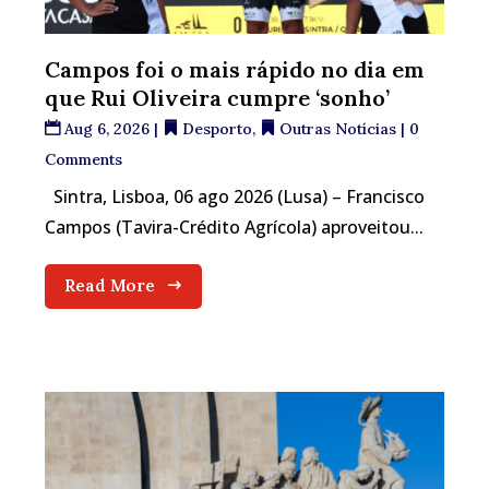
Campos foi o mais rápido no dia em
que Rui Oliveira cumpre ‘sonho’
Aug 6, 2026
|
Desporto
,
Outras Notícias
| 0
Comments
Sintra, Lisboa, 06 ago 2026 (Lusa) – Francisco
Campos (Tavira-Crédito Agrícola) aproveitou...
Read More