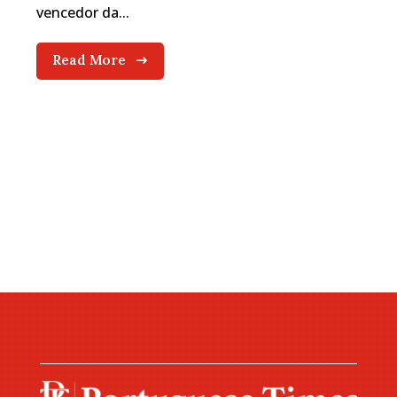
vencedor da...
Read More