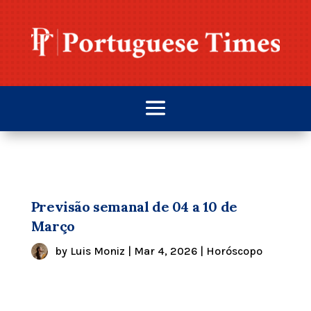
Previsão semanal de 04 a 10 de
Março
by
Luis Moniz
|
Mar 4, 2026
|
Horóscopo