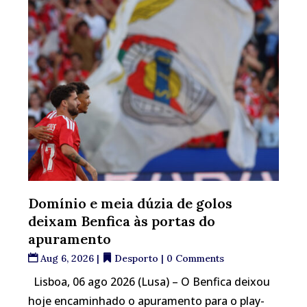
Domínio e meia dúzia de golos
deixam Benfica às portas do
apuramento
Aug 6, 2026
|
Desporto
| 0 Comments
Lisboa, 06 ago 2026 (Lusa) – O Benfica deixou
hoje encaminhado o apuramento para o play-