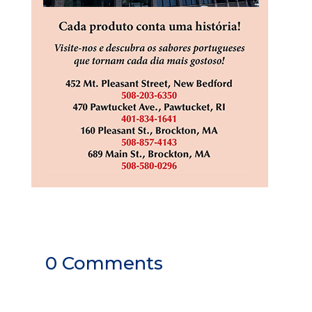
0 Comments