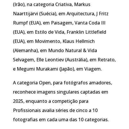
(Irão), na categoria Criativa, Markus
Naarttijärvi (Suécia), em Arquitectura, J Fritz
Rumpf (EUA), em Paisagem, Vanta Coda III
(EUA), em Estilo de Vida, Franklin Littlefield
(EUA), em Movimento, Klaus Hellmich
(Alemanha), em Mundo Natural & Vida
Selvagem, Elle Leontiev (Austrália), em Retrato,
e Megumi Murakami (Japão), em Viagem.
A categoria Open, para fotógrafos amadores,
reconhece imagens singulares captadas em
2025, enquanto a competição para
Profissionais avalia séries de cinco a 10
fotografias em cada uma das 10 categorias.