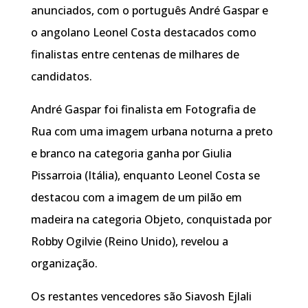
anunciados, com o português André Gaspar e
o angolano Leonel Costa destacados como
finalistas entre centenas de milhares de
candidatos.
André Gaspar foi finalista em Fotografia de
Rua com uma imagem urbana noturna a preto
e branco na categoria ganha por Giulia
Pissarroia (Itália), enquanto Leonel Costa se
destacou com a imagem de um pilão em
madeira na categoria Objeto, conquistada por
Robby Ogilvie (Reino Unido), revelou a
organização.
Os restantes vencedores são Siavosh Ejlali