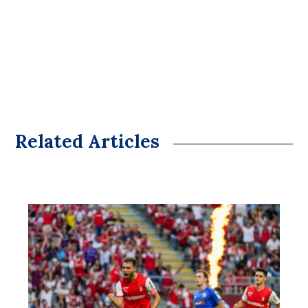
Related Articles