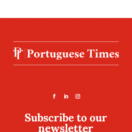
Subscribe to our
newsletter