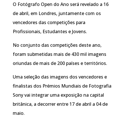
O Fotógrafo Open do Ano será revelado a 16
de abril, em Londres, juntamente com os
vencedores das competições para
Profissionais, Estudantes e Jovens.
No conjunto das competições deste ano,
foram submetidas mais de 430 mil imagens
oriundas de mais de 200 países e territórios.
Uma seleção das imagens dos vencedores e
finalistas dos Prémios Mundiais de Fotografia
Sony vai integrar uma exposição na capital
britânica, a decorrer entre 17 de abril a 04 de
maio.