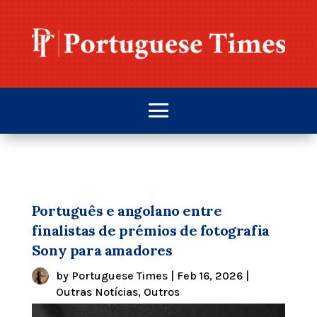
Português e angolano entre
finalistas de prémios de fotografia
Sony para amadores
by
Portuguese Times
|
Feb 16, 2026
|
Outras Notícias
,
Outros