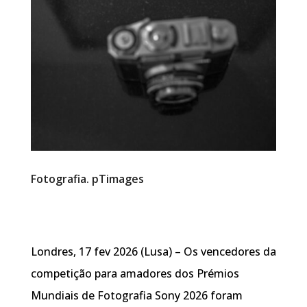
Fotografia. pTimages
Londres, 17 fev 2026 (Lusa) – Os vencedores da
competição para amadores dos Prémios
Mundiais de Fotografia Sony 2026 foram