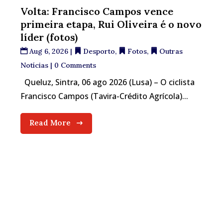
Volta: Francisco Campos vence
primeira etapa, Rui Oliveira é o novo
líder (fotos)
Aug 6, 2026
|
Desporto
,
Fotos
,
Outras
Notícias
| 0 Comments
Queluz, Sintra, 06 ago 2026 (Lusa) – O ciclista
Francisco Campos (Tavira-Crédito Agrícola)...
Read More