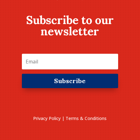
Subscribe to our
newsletter
Subscribe
Privacy Policy
|
Terms & Conditions