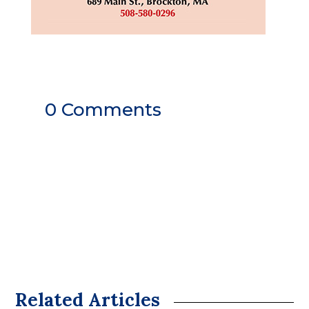
0 Comments
Related Articles