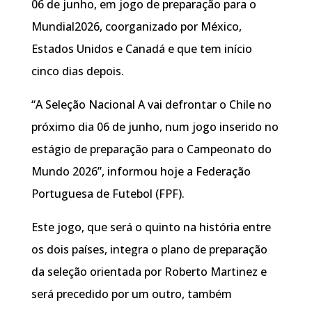
06 de junho, em jogo de preparação para o
Mundial2026, coorganizado por México,
Estados Unidos e Canadá e que tem início
cinco dias depois.
“A Seleção Nacional A vai defrontar o Chile no
próximo dia 06 de junho, num jogo inserido no
estágio de preparação para o Campeonato do
Mundo 2026”, informou hoje a Federação
Portuguesa de Futebol (FPF).
Este jogo, que será o quinto na história entre
os dois países, integra o plano de preparação
da seleção orientada por Roberto Martinez e
será precedido por um outro, também