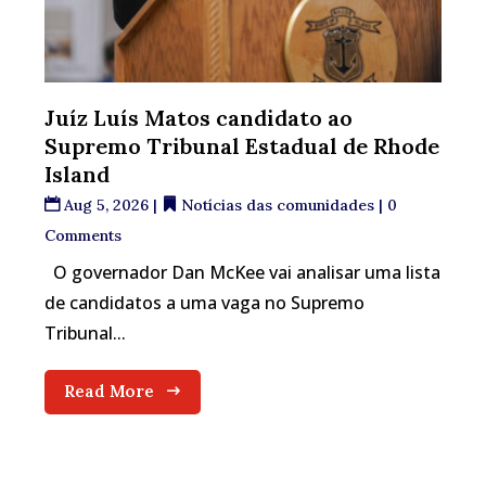
Juíz Luís Matos candidato ao
Supremo Tribunal Estadual de Rhode
Island
Aug 5, 2026
|
Notícias das comunidades
| 0
Comments
O governador Dan McKee vai analisar uma lista
de candidatos a uma vaga no Supremo
Tribunal...
Read More