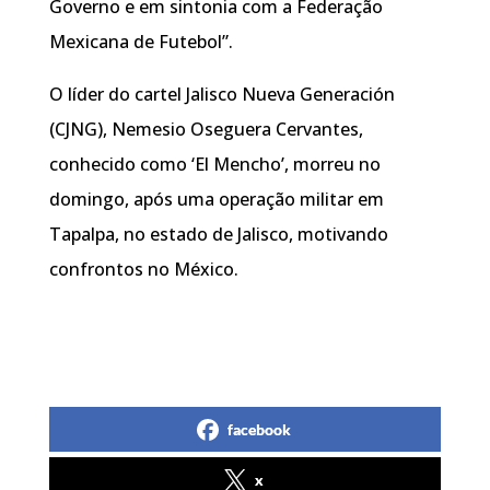
Governo e em sintonia com a Federação
Mexicana de Futebol”.
O líder do cartel Jalisco Nueva Generación
(CJNG), Nemesio Oseguera Cervantes,
conhecido como ‘El Mencho’, morreu no
domingo, após uma operação militar em
Tapalpa, no estado de Jalisco, motivando
confrontos no México.
facebook
x