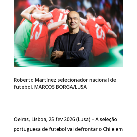
Roberto Martínez selecionador nacional de
futebol. MARCOS BORGA/LUSA
Oeiras, Lisboa, 25 fev 2026 (Lusa) – A seleção
portuguesa de futebol vai defrontar o Chile em