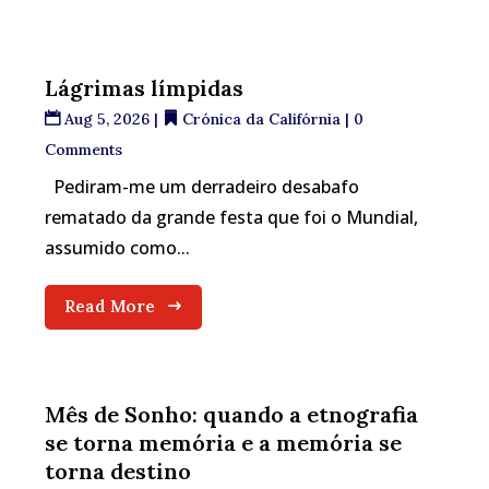
Lágrimas límpidas
Aug 5, 2026
|
Crónica da Califórnia
| 0
Comments
Pediram-me um derradeiro desabafo
rematado da grande festa que foi o Mundial,
assumido como...
Read More
Mês de Sonho: quando a etnografia
se torna memória e a memória se
torna destino