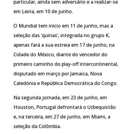
particular, ainda sem adversário e a realizar-se
em Leiria, em 10 de junho.
O Mundial tem início em 11 de junho, mas a
seleção das ‘quinas’, integrada no grupo K,
apenas fará a sua estreia em 17 de junho, na
Cidade do México, diante do vencedor do
primeiro caminho do play-off intercontinental,
disputado em março por Jamaica, Nova
Caledónia e República Democrática do Congo.
Na segunda jornada, em 23 de junho, em
Houston, Portugal defrontará o Uzbequistão
e, na terceira, em 27 de junho, em Miami, a
seleção da Colômbia.