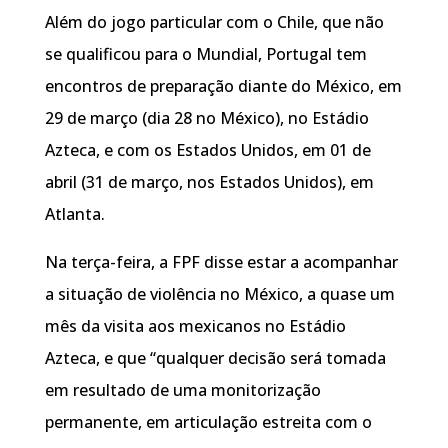
Além do jogo particular com o Chile, que não
se qualificou para o Mundial, Portugal tem
encontros de preparação diante do México, em
29 de março (dia 28 no México), no Estádio
Azteca, e com os Estados Unidos, em 01 de
abril (31 de março, nos Estados Unidos), em
Atlanta.
Na terça-feira, a FPF disse estar a acompanhar
a situação de violência no México, a quase um
mês da visita aos mexicanos no Estádio
Azteca, e que “qualquer decisão será tomada
em resultado de uma monitorização
permanente, em articulação estreita com o