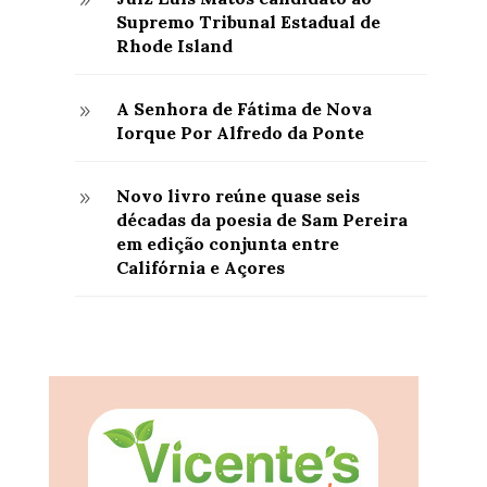
9
Supremo Tribunal Estadual de
Rhode Island
A Senhora de Fátima de Nova
9
Iorque Por Alfredo da Ponte
Novo livro reúne quase seis
9
décadas da poesia de Sam Pereira
em edição conjunta entre
Califórnia e Açores