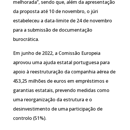
melhorada”, sendo que, além da apresentação
da proposta até 10 de novembro, o júri
estabeleceu a data-limite de 24 de novembro
para a submissão de documentação
burocrática.
Em junho de 2022, a Comissão Europeia
aprovou uma ajuda estatal portuguesa para
apoio à reestruturação da companhia aérea de
453,25 milhões de euros em empréstimos e
garantias estatais, prevendo medidas como
uma reorganização da estrutura e o
desinvestimento de uma participação de
controlo (51%).