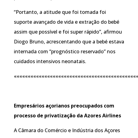
“Portanto, a atitude que foi tomada foi
suporte avançado de vida e extração do bebé
assim que possível e foi super rápido”, afirmou
Diogo Bruno, acrescentando que a bebé estava
internada com “prognóstico reservado” nos
cuidados intensivos neonatais.
««««««««««««««««««««««««««««««««««««««««««««
Empresários açorianos preocupados com
processo de privatização da Azores Airlines
A Câmara do Comércio e Indústria dos Açores