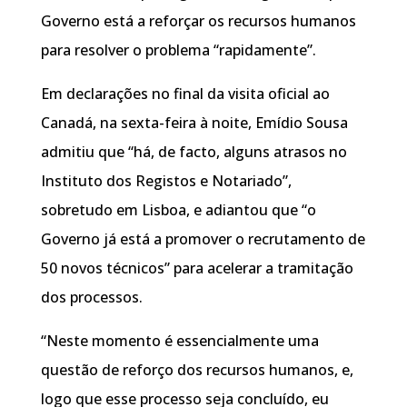
Governo está a reforçar os recursos humanos
para resolver o problema “rapidamente”.
Em declarações no final da visita oficial ao
Canadá, na sexta-feira à noite, Emídio Sousa
admitiu que “há, de facto, alguns atrasos no
Instituto dos Registos e Notariado”,
sobretudo em Lisboa, e adiantou que “o
Governo já está a promover o recrutamento de
50 novos técnicos” para acelerar a tramitação
dos processos.
“Neste momento é essencialmente uma
questão de reforço dos recursos humanos, e,
logo que esse processo seja concluído, eu