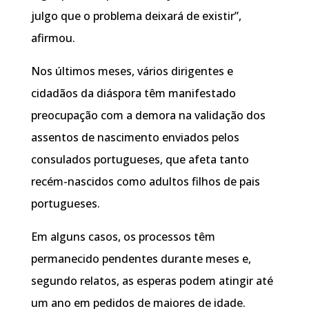
julgo que o problema deixará de existir”,
afirmou.
Nos últimos meses, vários dirigentes e
cidadãos da diáspora têm manifestado
preocupação com a demora na validação dos
assentos de nascimento enviados pelos
consulados portugueses, que afeta tanto
recém-nascidos como adultos filhos de pais
portugueses.
Em alguns casos, os processos têm
permanecido pendentes durante meses e,
segundo relatos, as esperas podem atingir até
um ano em pedidos de maiores de idade.