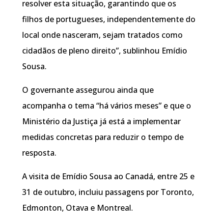
resolver esta situação, garantindo que os
filhos de portugueses, independentemente do
local onde nasceram, sejam tratados como
cidadãos de pleno direito”, sublinhou Emídio
Sousa.
O governante assegurou ainda que
acompanha o tema “há vários meses” e que o
Ministério da Justiça já está a implementar
medidas concretas para reduzir o tempo de
resposta.
A visita de Emídio Sousa ao Canadá, entre 25 e
31 de outubro, incluiu passagens por Toronto,
Edmonton, Otava e Montreal.