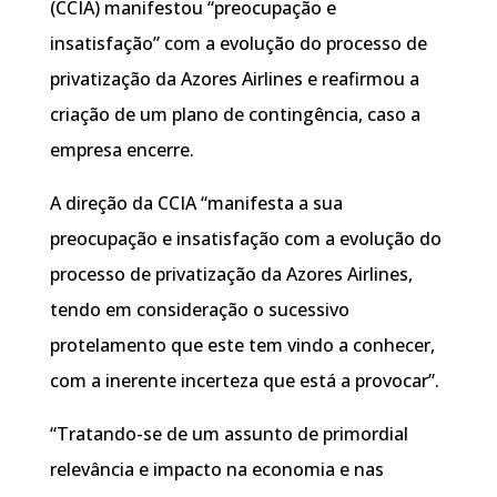
(CCIA) manifestou “preocupação e
insatisfação” com a evolução do processo de
privatização da Azores Airlines e reafirmou a
criação de um plano de contingência, caso a
empresa encerre.
A direção da CCIA “manifesta a sua
preocupação e insatisfação com a evolução do
processo de privatização da Azores Airlines,
tendo em consideração o sucessivo
protelamento que este tem vindo a conhecer,
com a inerente incerteza que está a provocar”.
“Tratando-se de um assunto de primordial
relevância e impacto na economia e nas