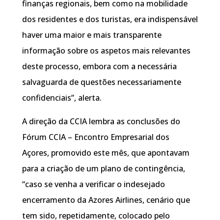
finanças regionais, bem como na mobilidade
dos residentes e dos turistas, era indispensável
haver uma maior e mais transparente
informação sobre os aspetos mais relevantes
deste processo, embora com a necessária
salvaguarda de questões necessariamente
confidenciais”, alerta.
A direção da CCIA lembra as conclusões do
Fórum CCIA – Encontro Empresarial dos
Açores, promovido este mês, que apontavam
para a criação de um plano de contingência,
“caso se venha a verificar o indesejado
encerramento da Azores Airlines, cenário que
tem sido, repetidamente, colocado pelo