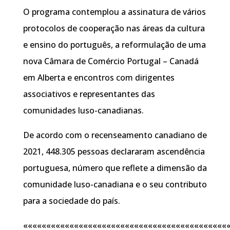
O programa contemplou a assinatura de vários
protocolos de cooperação nas áreas da cultura
e ensino do português, a reformulação de uma
nova Câmara de Comércio Portugal – Canadá
em Alberta e encontros com dirigentes
associativos e representantes das
comunidades luso-canadianas.
De acordo com o recenseamento canadiano de
2021, 448.305 pessoas declararam ascendência
portuguesa, número que reflete a dimensão da
comunidade luso-canadiana e o seu contributo
para a sociedade do país.
««««««««««««««««««««««««««««««««««««««««««««