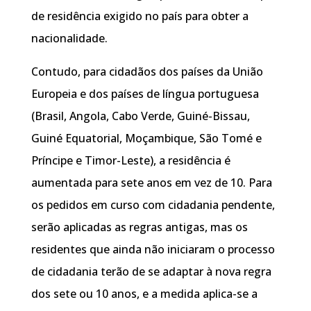
de residência exigido no país para obter a
nacionalidade.
Contudo, para cidadãos dos países da União
Europeia e dos países de língua portuguesa
(Brasil, Angola, Cabo Verde, Guiné-Bissau,
Guiné Equatorial, Moçambique, São Tomé e
Príncipe e Timor-Leste), a residência é
aumentada para sete anos em vez de 10. Para
os pedidos em curso com cidadania pendente,
serão aplicadas as regras antigas, mas os
residentes que ainda não iniciaram o processo
de cidadania terão de se adaptar à nova regra
dos sete ou 10 anos, e a medida aplica-se a