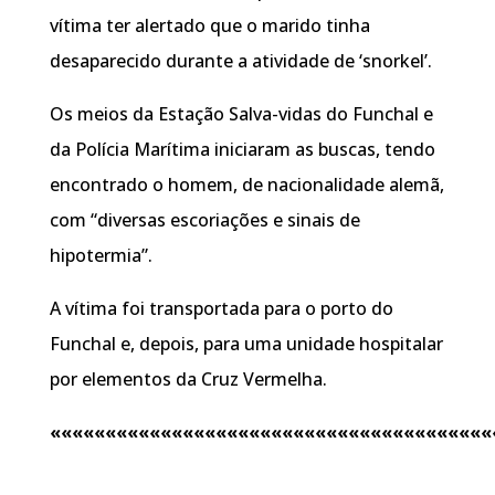
vítima ter alertado que o marido tinha
desaparecido durante a atividade de ‘snorkel’.
Os meios da Estação Salva-vidas do Funchal e
da Polícia Marítima iniciaram as buscas, tendo
encontrado o homem, de nacionalidade alemã,
com “diversas escoriações e sinais de
hipotermia”.
A vítima foi transportada para o porto do
Funchal e, depois, para uma unidade hospitalar
por elementos da Cruz Vermelha.
««««««««««««««««««««««««««««««««««««««««