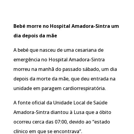
Bebé morre no Hospital Amadora-Sintra um
dia depois da mãe
A bebé que nasceu de uma cesariana de
emergência no Hospital Amadora-Sintra
morreu na manhã do passado sábado, um dia
depois da morte da mãe, que deu entrada na
unidade em paragem cardiorrespiratória.
A fonte oficial da Unidade Local de Saúde
Amadora-Sintra diantou à Lusa que a óbito
ocorreu cerca das 07:00, devido ao “estado
clínico em que se encontrava”.