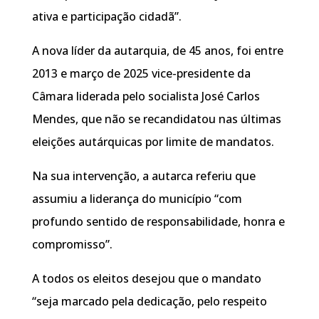
ativa e participação cidadã”.
A nova líder da autarquia, de 45 anos, foi entre
2013 e março de 2025 vice-presidente da
Câmara liderada pelo socialista José Carlos
Mendes, que não se recandidatou nas últimas
eleições autárquicas por limite de mandatos.
Na sua intervenção, a autarca referiu que
assumiu a liderança do município “com
profundo sentido de responsabilidade, honra e
compromisso”.
A todos os eleitos desejou que o mandato
“seja marcado pela dedicação, pelo respeito