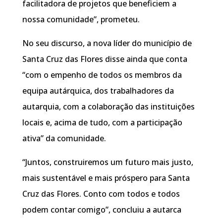
facilitadora de projetos que beneficiem a
nossa comunidade”, prometeu.
No seu discurso, a nova líder do município de
Santa Cruz das Flores disse ainda que conta
“com o empenho de todos os membros da
equipa autárquica, dos trabalhadores da
autarquia, com a colaboração das instituições
locais e, acima de tudo, com a participação
ativa” da comunidade.
“Juntos, construiremos um futuro mais justo,
mais sustentável e mais próspero para Santa
Cruz das Flores. Conto com todos e todos
podem contar comigo”, concluiu a autarca