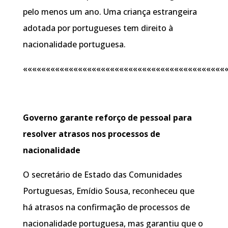
pelo menos um ano. Uma criança estrangeira
adotada por portugueses tem direito à
nacionalidade portuguesa.
««««««««««««««««««««««««««««««««««««««««««««
Governo garante reforço de pessoal para
resolver atrasos nos processos de
nacionalidade
O secretário de Estado das Comunidades
Portuguesas, Emídio Sousa, reconheceu que
há atrasos na confirmação de processos de
nacionalidade portuguesa, mas garantiu que o