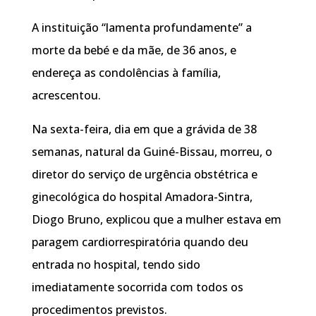
A instituição “lamenta profundamente” a
morte da bebé e da mãe, de 36 anos, e
endereça as condolências à família,
acrescentou.
Na sexta-feira, dia em que a grávida de 38
semanas, natural da Guiné-Bissau, morreu, o
diretor do serviço de urgência obstétrica e
ginecológica do hospital Amadora-Sintra,
Diogo Bruno, explicou que a mulher estava em
paragem cardiorrespiratória quando deu
entrada no hospital, tendo sido
imediatamente socorrida com todos os
procedimentos previstos.