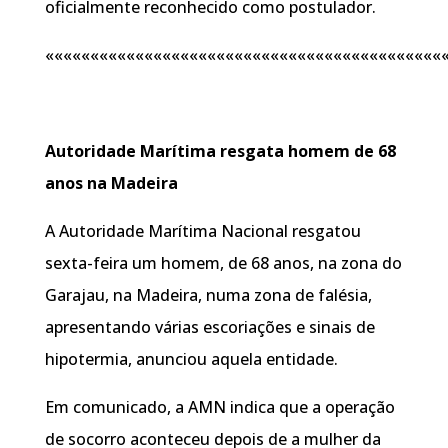
oficialmente reconhecido como postulador.
««««««««««««««««««««««««««««««««««««««««««««
Autoridade Marítima resgata homem de 68
anos na Madeira
A Autoridade Marítima Nacional resgatou
sexta-feira um homem, de 68 anos, na zona do
Garajau, na Madeira, numa zona de falésia,
apresentando várias escoriações e sinais de
hipotermia, anunciou aquela entidade.
Em comunicado, a AMN indica que a operação
de socorro aconteceu depois de a mulher da