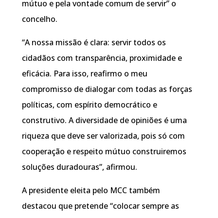
mútuo e pela vontade comum de servir” o
concelho.
“A nossa missão é clara: servir todos os
cidadãos com transparência, proximidade e
eficácia. Para isso, reafirmo o meu
compromisso de dialogar com todas as forças
políticas, com espírito democrático e
construtivo. A diversidade de opiniões é uma
riqueza que deve ser valorizada, pois só com
cooperação e respeito mútuo construiremos
soluções duradouras”, afirmou.
A presidente eleita pelo MCC também
destacou que pretende “colocar sempre as