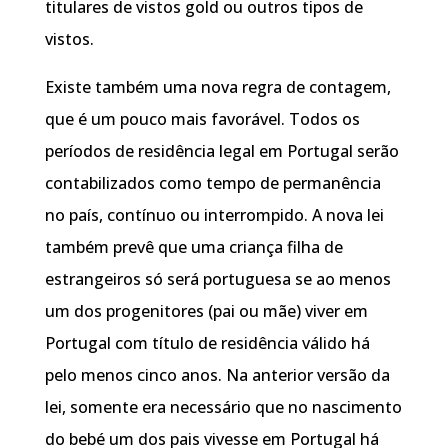
titulares de vistos gold ou outros tipos de
vistos.
Existe também uma nova regra de contagem,
que é um pouco mais favorável. Todos os
períodos de residência legal em Portugal serão
contabilizados como tempo de permanência
no país, contínuo ou interrompido. A nova lei
também prevê que uma criança filha de
estrangeiros só será portuguesa se ao menos
um dos progenitores (pai ou mãe) viver em
Portugal com título de residência válido há
pelo menos cinco anos. Na anterior versão da
lei, somente era necessário que no nascimento
do bebé um dos pais vivesse em Portugal há