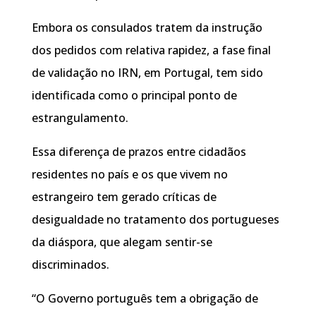
Embora os consulados tratem da instrução
dos pedidos com relativa rapidez, a fase final
de validação no IRN, em Portugal, tem sido
identificada como o principal ponto de
estrangulamento.
Essa diferença de prazos entre cidadãos
residentes no país e os que vivem no
estrangeiro tem gerado críticas de
desigualdade no tratamento dos portugueses
da diáspora, que alegam sentir-se
discriminados.
“O Governo português tem a obrigação de