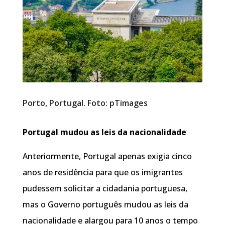
Porto, Portugal. Foto: pTimages
Portugal mudou as leis da nacionalidade
Anteriormente, Portugal apenas exigia cinco
anos de residência para que os imigrantes
pudessem solicitar a cidadania portuguesa,
mas o Governo português mudou as leis da
nacionalidade e alargou para 10 anos o tempo