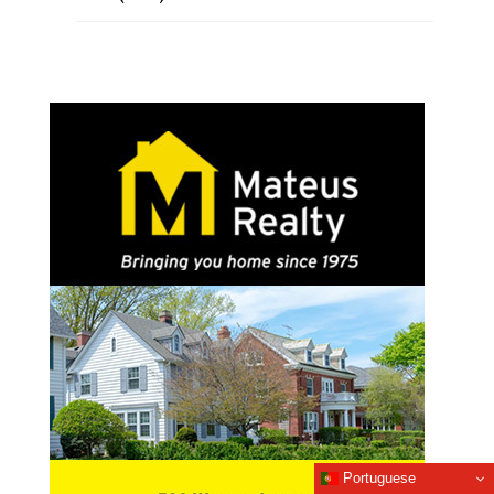
Portuguese