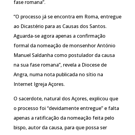
fase romana”.
“O processo já se encontra em Roma, entregue
ao Dicastério para as Causas dos Santos.
Aguarda-se agora apenas a confirmação
formal da nomeação de monsenhor António
Manuel Saldanha como postulador da causa
na sua fase romana”, revela a Diocese de
Angra, numa nota publicada no sítio na
Internet Igreja Açores.
O sacerdote, natural dos Açores, explicou que
o processo foi “devidamente entregue” e falta
apenas a ratificação da nomeação feita pelo
bispo, autor da causa, para que possa ser