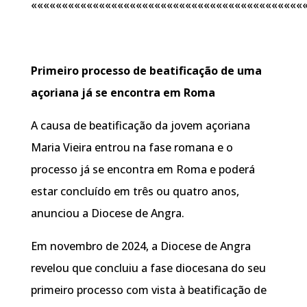
««««««««««««««««««««««««««««««««««««««««««««
Primeiro processo de beatificação de uma
açoriana já se encontra em Roma
A causa de beatificação da jovem açoriana
Maria Vieira entrou na fase romana e o
processo já se encontra em Roma e poderá
estar concluído em três ou quatro anos,
anunciou a Diocese de Angra.
Em novembro de 2024, a Diocese de Angra
revelou que concluiu a fase diocesana do seu
primeiro processo com vista à beatificação de