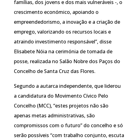
famílias, dos jovens e dos mais vulneráveis -, o
crescimento económico, apoiando o
empreendedorismo, a inovação e a criação de
emprego, valorizando os recursos locais e
atraindo investimento responsável”, disse
Elisabete Nóia na cerimónia de tomada de
posse, realizada no Salão Nobre dos Paços do
Concelho de Santa Cruz das Flores.
Segundo a autarca independente, que liderou
a candidatura do Movimento Cívico Pelo
Concelho (MCC), “estes projetos não são
apenas metas administrativas, são
compromissos com o futuro” do concelho e só
serão possíveis “com trabalho conjunto, escuta