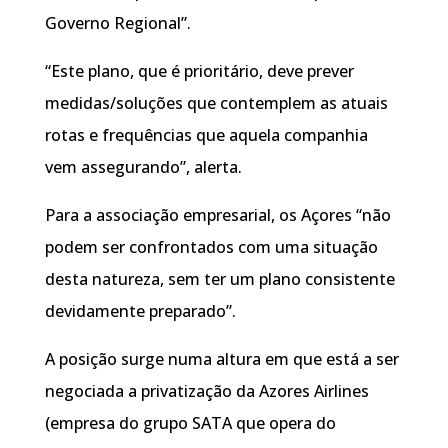
Governo Regional”.
“Este plano, que é prioritário, deve prever
medidas/soluções que contemplem as atuais
rotas e frequências que aquela companhia
vem assegurando”, alerta.
Para a associação empresarial, os Açores “não
podem ser confrontados com uma situação
desta natureza, sem ter um plano consistente
devidamente preparado”.
A posição surge numa altura em que está a ser
negociada a privatização da Azores Airlines
(empresa do grupo SATA que opera do