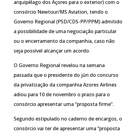
arquipélago dos Açores para o exterior) com o
consórcio Newtour/MS Aviation, tendo o
Governo Regional (PSD/CDS-PP/PPM) admitido
a possibilidade de uma negociação particular
ou o encerramento da companhia, caso não
seja possível alcançar um acordo.
O Governo Regional revelou na semana
passada que o presidente do júri do concurso
da privatização da companhia Azores Airlines
adiou para 10 de novembro o prazo para o
consórcio apresentar uma “proposta firme”.
Segundo estipulado no caderno de encargos, o
consórcio vai ter de apresentar uma “proposta