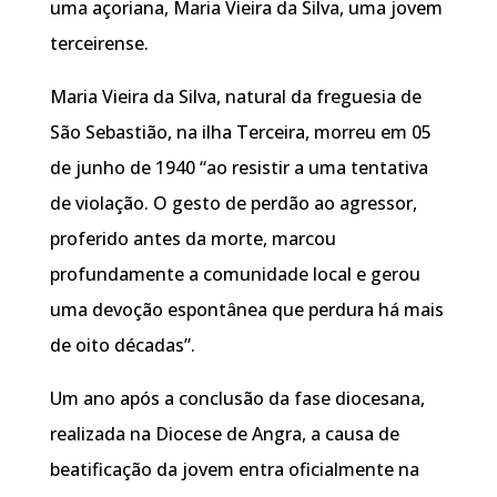
uma açoriana, Maria Vieira da Silva, uma jovem
terceirense.
Maria Vieira da Silva, natural da freguesia de
São Sebastião, na ilha Terceira, morreu em 05
de junho de 1940 “ao resistir a uma tentativa
de violação. O gesto de perdão ao agressor,
proferido antes da morte, marcou
profundamente a comunidade local e gerou
uma devoção espontânea que perdura há mais
de oito décadas”.
Um ano após a conclusão da fase diocesana,
realizada na Diocese de Angra, a causa de
beatificação da jovem entra oficialmente na