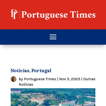
Notícias, Portugal
by
Portuguese Times
|
Nov 5, 2025
|
Outras
Notícias