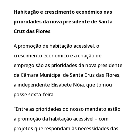
Habitação e crescimento económico nas
prioridades da nova presidente de Santa
Cruz das Flores
A promoção de habitação acessível, o
crescimento económico e a criação de
emprego são as prioridades da nova presidente
da Câmara Municipal de Santa Cruz das Flores,
a independente Elisabete Nóia, que tomou
posse sexta-feira.
“Entre as prioridades do nosso mandato estão
a promoção da habitação acessível – com
projetos que respondam às necessidades das