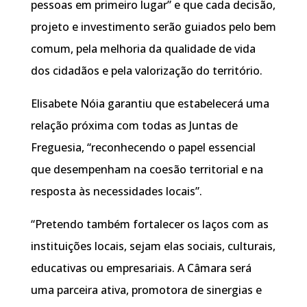
pessoas em primeiro lugar” e que cada decisão,
projeto e investimento serão guiados pelo bem
comum, pela melhoria da qualidade de vida
dos cidadãos e pela valorização do território.
Elisabete Nóia garantiu que estabelecerá uma
relação próxima com todas as Juntas de
Freguesia, “reconhecendo o papel essencial
que desempenham na coesão territorial e na
resposta às necessidades locais”.
“Pretendo também fortalecer os laços com as
instituições locais, sejam elas sociais, culturais,
educativas ou empresariais. A Câmara será
uma parceira ativa, promotora de sinergias e