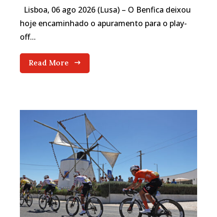
Lisboa, 06 ago 2026 (Lusa) – O Benfica deixou
hoje encaminhado o apuramento para o play-
off...
Read More