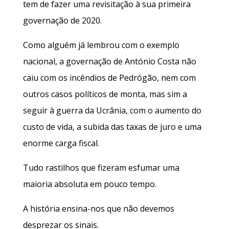
tem de fazer uma revisitação à sua primeira
governação de 2020.
Como alguém já lembrou com o exemplo
nacional, a governação de António Costa não
caiu com os incêndios de Pedrógão, nem com
outros casos políticos de monta, mas sim a
seguir à guerra da Ucrânia, com o aumento do
custo de vida, a subida das taxas de juro e uma
enorme carga fiscal.
Tudo rastilhos que fizeram esfumar uma
maioria absoluta em pouco tempo.
A história ensina-nos que não devemos
desprezar os sinais.