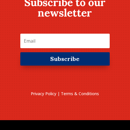
Subscribe to our
newsletter
Subscribe
Privacy Policy
|
Terms & Conditions