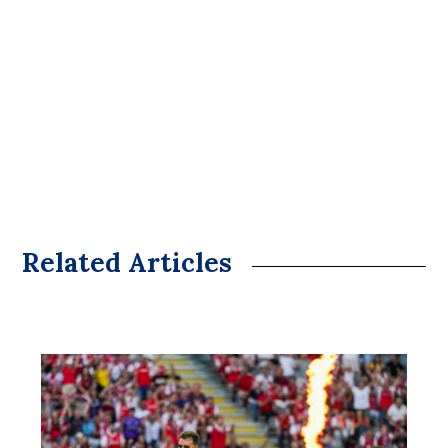
Related Articles