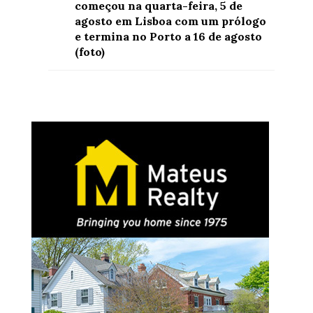
começou na quarta-feira, 5 de
agosto em Lisboa com um prólogo
e termina no Porto a 16 de agosto
(foto)