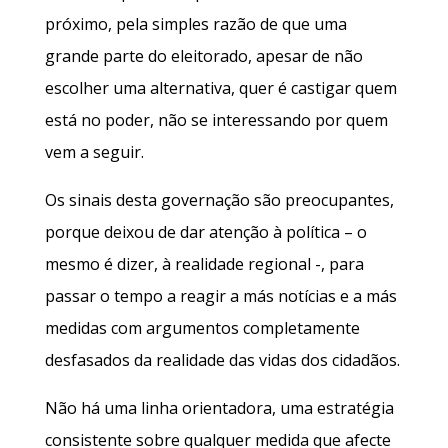
próximo, pela simples razão de que uma
grande parte do eleitorado, apesar de não
escolher uma alternativa, quer é castigar quem
está no poder, não se interessando por quem
vem a seguir.
Os sinais desta governação são preocupantes,
porque deixou de dar atenção à política – o
mesmo é dizer, à realidade regional -, para
passar o tempo a reagir a más notícias e a más
medidas com argumentos completamente
desfasados da realidade das vidas dos cidadãos.
Não há uma linha orientadora, uma estratégia
consistente sobre qualquer medida que afecte