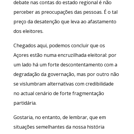
debate nas contas do estado regional é não
perceber as preocupações das pessoas. É o tal
preço da desatenção que leva ao afastamento
dos eleitores.
Chegados aqui, podemos concluir que os
Açores estão numa encruzilhada eleitoral: por
um lado há um forte descontentamento com a
degradação da governação, mas por outro não
se vislumbram alternativas com credibilidade
no actual cenário de forte fragmentação
partidária.
Gostaria, no entanto, de lembrar, que em
situações semelhantes da nossa história