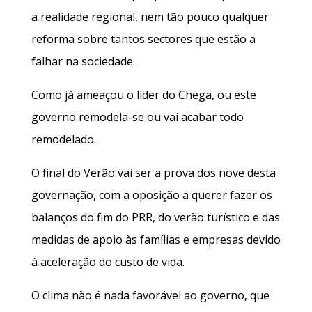
a realidade regional, nem tão pouco qualquer
reforma sobre tantos sectores que estão a
falhar na sociedade.
Como já ameaçou o líder do Chega, ou este
governo remodela-se ou vai acabar todo
remodelado.
O final do Verão vai ser a prova dos nove desta
governação, com a oposição a querer fazer os
balanços do fim do PRR, do verão turístico e das
medidas de apoio às famílias e empresas devido
à aceleração do custo de vida.
O clima não é nada favorável ao governo, que