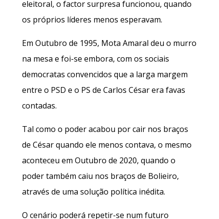
eleitoral, o factor surpresa funcionou, quando
os próprios líderes menos esperavam.
Em Outubro de 1995, Mota Amaral deu o murro
na mesa e foi-se embora, com os sociais
democratas convencidos que a larga margem
entre o PSD e o PS de Carlos César era favas
contadas.
Tal como o poder acabou por cair nos braços
de César quando ele menos contava, o mesmo
aconteceu em Outubro de 2020, quando o
poder também caiu nos braços de Bolieiro,
através de uma solução política inédita.
O cenário poderá repetir-se num futuro