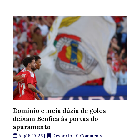
Domínio e meia dúzia de golos
deixam Benfica às portas do
apuramento
Aug 6, 2026
|
Desporto
| 0 Comments