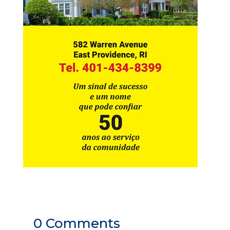
0 Comments