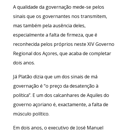
A qualidade da governação mede-se pelos
sinais que os governantes nos transmitem,
mas também pela ausência deles,
especialmente a falta de firmeza, que é
reconhecida pelos próprios neste XIV Governo
Regional dos Açores, que acaba de completar
dois anos.
Já Platão dizia que um dos sinais de má
governação é “o preço da desatenção à
política”. E um dos calcanhares de Aquiles do
governo açoriano é, exactamente, a falta de
músculo político.
Em dois anos, o executivo de José Manuel