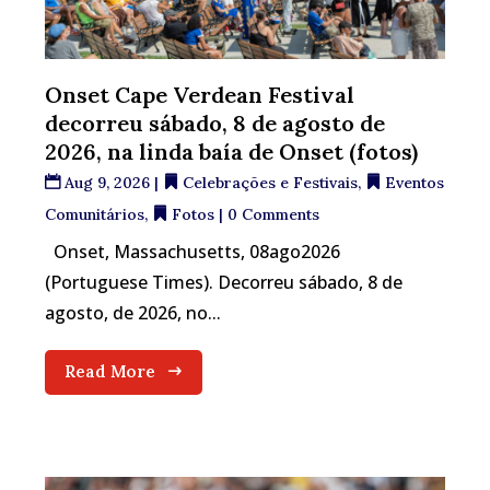
Onset Cape Verdean Festival
decorreu sábado, 8 de agosto de
2026, na linda baía de Onset (fotos)
Aug 9, 2026
|
Celebrações e Festivais
,
Eventos
Comunitários
,
Fotos
| 0 Comments
Onset, Massachusetts, 08ago2026
(Portuguese Times). Decorreu sábado, 8 de
agosto, de 2026, no...
Read More