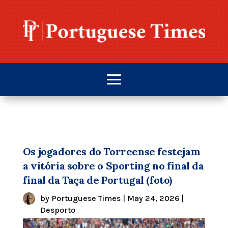
Os jogadores do Torreense festejam
a vitória sobre o Sporting no final da
final da Taça de Portugal (foto)
by
Portuguese Times
|
May 24, 2026
|
Desporto