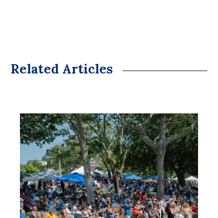
Related Articles