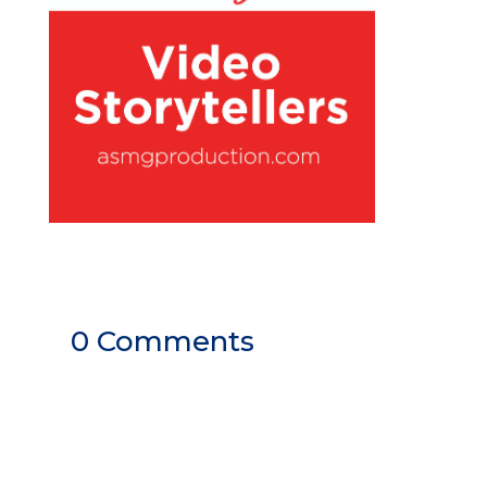
0 Comments