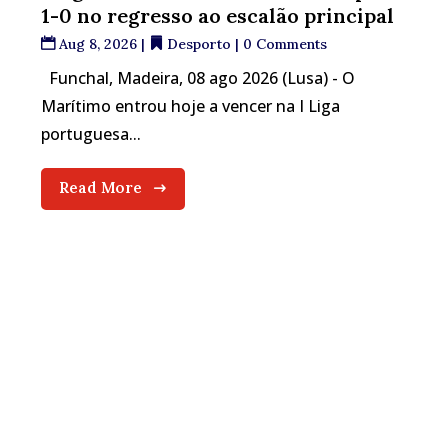
1-0 no regresso ao escalão principal
Aug 8, 2026
|
Desporto
| 0 Comments
Funchal, Madeira, 08 ago 2026 (Lusa) - O
Marítimo entrou hoje a vencer na I Liga
portuguesa...
Read More