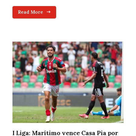
Read More
I Liga: Marítimo vence Casa Pia por