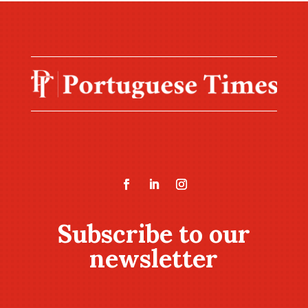
Subscribe to our
newsletter