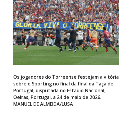
Os jogadores do Torreense festejam a vitória
sobre o Sporting no final da final da Taça de
Portugal, disputada no Estádio Nacional,
Oeiras, Portugal, a 24 de maio de 2026.
MANUEL DE ALMEIDA/LUSA