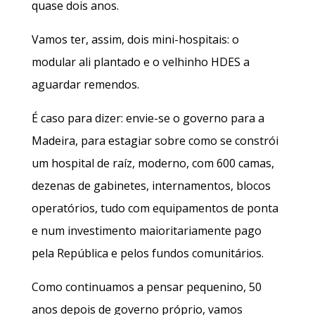
quase dois anos.
Vamos ter, assim, dois mini-hospitais: o
modular ali plantado e o velhinho HDES a
aguardar remendos.
É caso para dizer: envie-se o governo para a
Madeira, para estagiar sobre como se constrói
um hospital de raíz, moderno, com 600 camas,
dezenas de gabinetes, internamentos, blocos
operatórios, tudo com equipamentos de ponta
e num investimento maioritariamente pago
pela República e pelos fundos comunitários.
Como continuamos a pensar pequenino, 50
anos depois de governo próprio, vamos