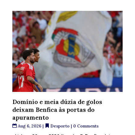
Domínio e meia dúzia de golos
deixam Benfica às portas do
apuramento
Aug 6, 2026
|
Desporto
| 0 Comments