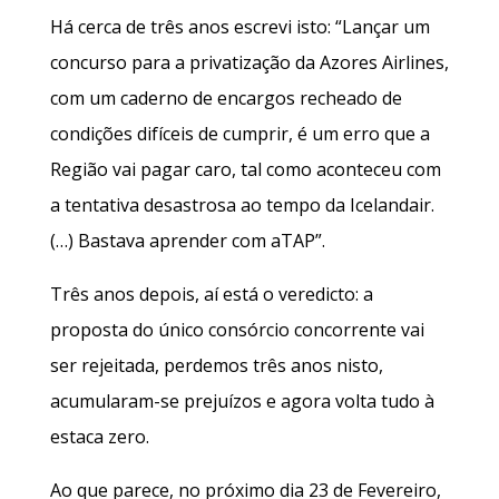
Há cerca de três anos escrevi isto: “Lançar um
concurso para a privatização da Azores Airlines,
com um caderno de encargos recheado de
condições difíceis de cumprir, é um erro que a
Região vai pagar caro, tal como aconteceu com
a tentativa desastrosa ao tempo da Icelandair.
(…) Bastava aprender com aTAP”.
Três anos depois, aí está o veredicto: a
proposta do único consórcio concorrente vai
ser rejeitada, perdemos três anos nisto,
acumularam-se prejuízos e agora volta tudo à
estaca zero.
Ao que parece, no próximo dia 23 de Fevereiro,