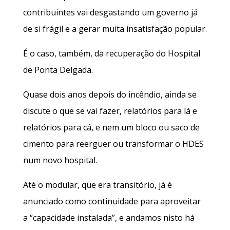
contribuintes vai desgastando um governo já
de si frágil e a gerar muita insatisfação popular.
É o caso, também, da recuperação do Hospital
de Ponta Delgada.
Quase dois anos depois do incêndio, ainda se
discute o que se vai fazer, relatórios para lá e
relatórios para cá, e nem um bloco ou saco de
cimento para reerguer ou transformar o HDES
num novo hospital.
Até o modular, que era transitório, já é
anunciado como continuidade para aproveitar
a “capacidade instalada”, e andamos nisto há