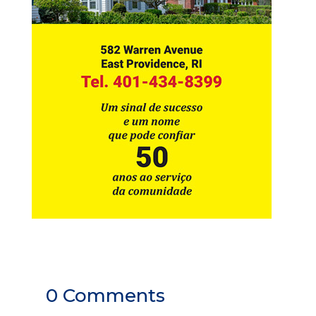
0 Comments