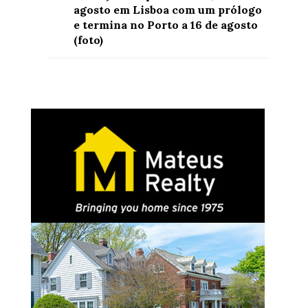
agosto em Lisboa com um prólogo
e termina no Porto a 16 de agosto
(foto)