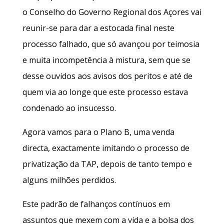
o Conselho do Governo Regional dos Açores vai
reunir-se para dar a estocada final neste
processo falhado, que só avançou por teimosia
e muita incompetência à mistura, sem que se
desse ouvidos aos avisos dos peritos e até de
quem via ao longe que este processo estava
condenado ao insucesso.
Agora vamos para o Plano B, uma venda
directa, exactamente imitando o processo de
privatização da TAP, depois de tanto tempo e
alguns milhões perdidos.
Este padrão de falhanços contínuos em
assuntos que mexem com a vida e a bolsa dos