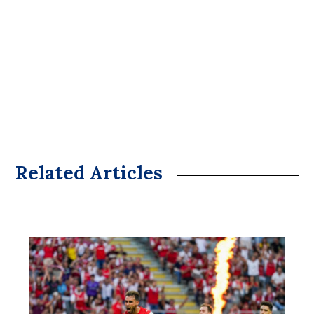
Related Articles