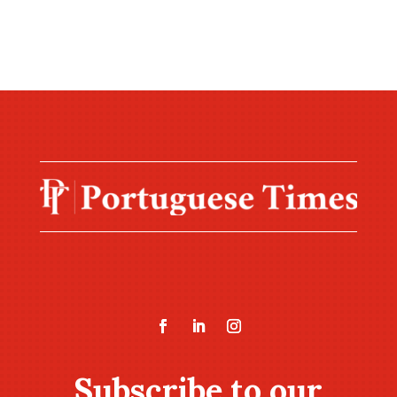
Subscribe to our