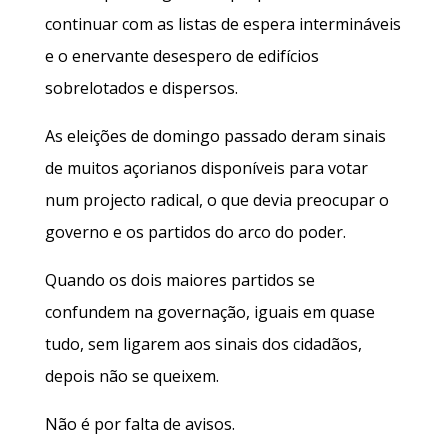
continuar com as listas de espera intermináveis
e o enervante desespero de edifícios
sobrelotados e dispersos.
As eleições de domingo passado deram sinais
de muitos açorianos disponíveis para votar
num projecto radical, o que devia preocupar o
governo e os partidos do arco do poder.
Quando os dois maiores partidos se
confundem na governação, iguais em quase
tudo, sem ligarem aos sinais dos cidadãos,
depois não se queixem.
Não é por falta de avisos.