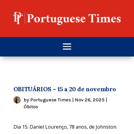
OBITUÁRIOS – 15 a 20 de novembro
by
Portuguese Times
|
Nov 26, 2025
|
Óbitos
Dia 15: Daniel Lourenço, 78 anos, de Johnston.