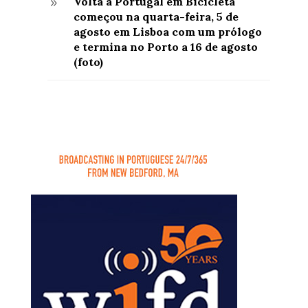
Volta a Portugal em Bicicleta
9
começou na quarta-feira, 5 de
agosto em Lisboa com um prólogo
e termina no Porto a 16 de agosto
(foto)