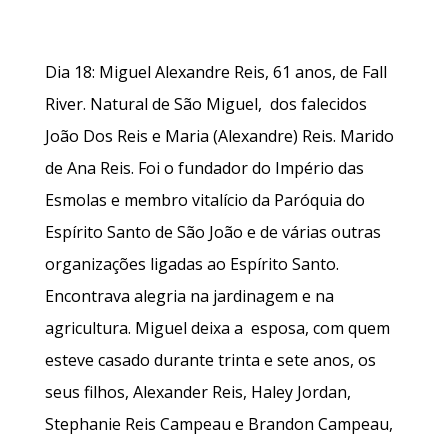
Dia 18: Miguel Alexandre Reis, 61 anos, de Fall
River. Natural de São Miguel, dos falecidos
João Dos Reis e Maria (Alexandre) Reis. Marido
de Ana Reis. Foi o fundador do Império das
Esmolas e membro vitalício da Paróquia do
Espírito Santo de São João e de várias outras
organizações ligadas ao Espírito Santo.
Encontrava alegria na jardinagem e na
agricultura. Miguel deixa a esposa, com quem
esteve casado durante trinta e sete anos, os
seus filhos, Alexander Reis, Haley Jordan,
Stephanie Reis Campeau e Brandon Campeau,