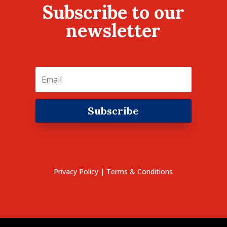
Subscribe to our
newsletter
Subscribe
Privacy Policy
|
Terms & Conditions