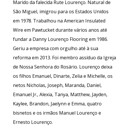
Marido da falecida Rute Lourenço. Natural de
São Miguel, imigrou para os Estados Unidos
em 1978. Trabalhou na American Insulated
Wire em Pawtucket durante vários anos até
fundar a Danny Lourenço Flooring em 1986.
Geriu a empresa com orgulho até à sua
reforma em 2013. Foi membro assíduo da Igreja
de Nossa Senhora do Rosário. Lourenço deixa
os filhos Emanuel, Dinarte, Zelia e Michelle, os
netos Nicholas, Joseph, Maranda, Daniel,
Emanuel Jr., Alexia, Tanya, Matthew, Jayden,
Kaylee, Brandon, Jaelynn e Emma, quatro
bisnetos e os irmãos Manuel Lourenço e
Ernesto Lourenço.