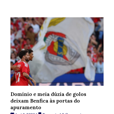
Domínio e meia dúzia de golos
deixam Benfica às portas do
apuramento