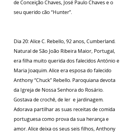
de Conceição Chaves, José Paulo Chaves e o
seu querido cão “Hunter”.
Dia 20: Alice C. Rebello, 92 anos, Cumberland.
Natural de São João Ribeira Maior, Portugal,
era filha muito querida dos falecidos António e
Maria Joaquim. Alice era esposa do falecido
Anthony “Chuck” Rebello. Paroquiana devota
da Igreja de Nossa Senhora do Rosário.
Gostava de crochê, de ler e jardinagem.
Adorava partilhar as suas receitas de comida
portuguesa como prova da sua herança e
amor. Alice deixa os seus seis filhos, Anthony