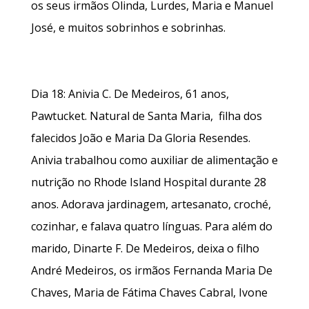
os seus irmãos Olinda, Lurdes, Maria e Manuel
José, e muitos sobrinhos e sobrinhas.
Dia 18: Anivia C. De Medeiros, 61 anos,
Pawtucket. Natural de Santa Maria, filha dos
falecidos João e Maria Da Gloria Resendes.
Anivia trabalhou como auxiliar de alimentação e
nutrição no Rhode Island Hospital durante 28
anos. Adorava jardinagem, artesanato, croché,
cozinhar, e falava quatro línguas. Para além do
marido, Dinarte F. De Medeiros, deixa o filho
André Medeiros, os irmãos Fernanda Maria De
Chaves, Maria de Fátima Chaves Cabral, Ivone