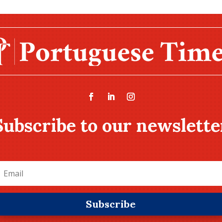
Subscribe to our newslette
Subscribe