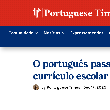
Comunidade
Notícias
Expressamendes
O português pass
currículo escolar
by
Portuguese Times
|
Dec 17, 2025
|