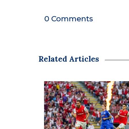
0 Comments
Related Articles