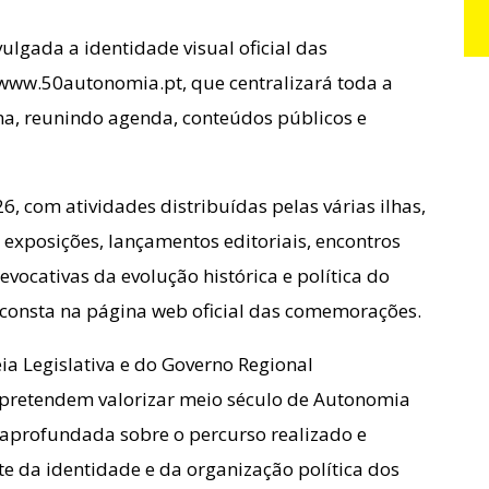
lgada a identidade visual oficial das
ww.50autonomia.pt, que centralizará toda a
a, reunindo agenda, conteúdos públicos e
, com atividades distribuídas pelas várias ilhas,
, exposições, lançamentos editoriais, encontros
 evocativas da evolução histórica e política do
 consta na página web oficial das comemorações.
ia Legislativa e do Governo Regional
pretendem valorizar meio século de Autonomia
 aprofundada sobre o percurso realizado e
nte da identidade e da organização política dos