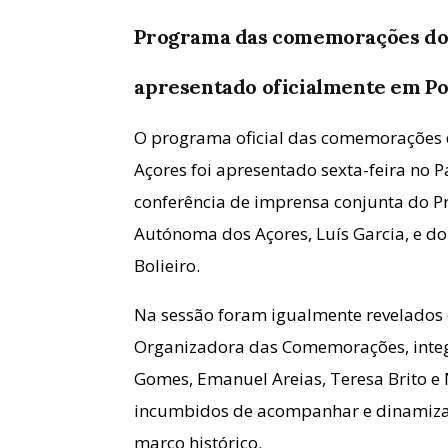
Programa das comemorações dos
apresentado oficialmente em P
O programa oficial das comemorações 
Açores foi apresentado sexta-feira no 
conferência de imprensa conjunta do Pr
Autónoma dos Açores, Luís Garcia, e do
Bolieiro.
Na sessão foram igualmente revelado
Organizadora das Comemorações, integ
Gomes, Emanuel Areias, Teresa Brito e 
incumbidos de acompanhar e dinamizar 
marco histórico.