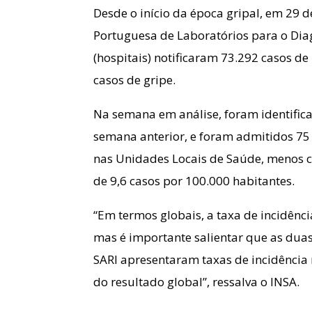
Desde o início da época gripal, em 29 
Portuguesa de Laboratórios para o Diag
(hospitais) notificaram 73.292 casos de
casos de gripe.
Na semana em análise, foram identific
semana anterior, e foram admitidos 75 
nas Unidades Locais de Saúde, menos c
de 9,6 casos por 100.000 habitantes.
“Em termos globais, a taxa de incidênc
mas é importante salientar que as dua
SARI apresentaram taxas de incidência
do resultado global”, ressalva o INSA.