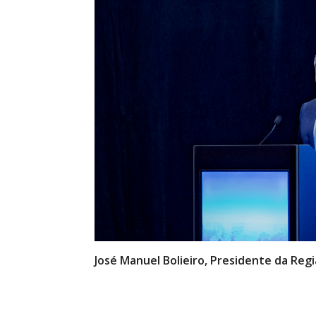
José Manuel Bolieiro, Presidente da Re