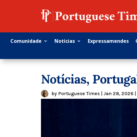
Comunidade
Notícias
Expressamendes
Notícias, Portuga
by
Portuguese Times
|
Jan 28, 2026